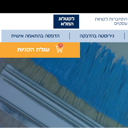
התחברות לקוחות
עסקיים
נירוסטה בהדבקה
הדפסה בהתאמה אישית
0