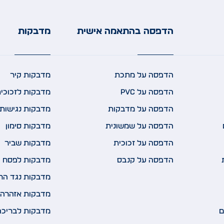
הדפסה בהתאמה אישית
מדבקות
הדפסה על מתכת
מדבקות קיר
הדפסה על PVC
מדבקות לזכוכי
הדפסה על מדבקות
מדבקות נגישות 
הדפסה על שמשונית
מדבקות סימון
הדפסה על זכוכית
מדבקות שביר
הדפסה על קנבס
מדבקות לפסח
מדבקות נגד הח
מדבקות אזהרה 
ם
מדבקות לבריכה