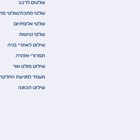
שלטים לרכב
שלטי מתכת/שלטי פח
שלטי אלומיניום
שלטי נגישות
שילוט לאתרי בניה
תמרורי אזהרה
שילוט פולט אור
מעמד למניעת החלקה
שילוט הכוונה