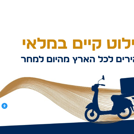
וט קיים במלאי
רים לכל הארץ מהיום למחר