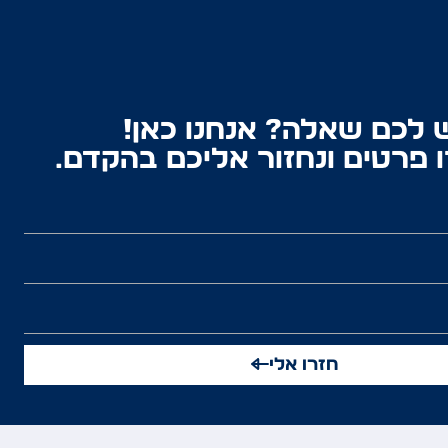
 לכם שאלה? אנחנו כאן!
 פרטים ונחזור אליכם בהקדם.
חזרו אלי