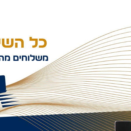
כל השיל
משלוחים מהי