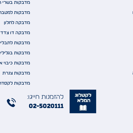
מדבקות בשרי ח
מדבקות למטבח
מדבקה לחלון
מדבקה דו צדדי
מדבקות לתבלינ
מדבקות בגלילי
מדבקות כיבוי א
מדבקות צנרת
מדבקות לקסדה
להזמנות חייגו:
02-5020111