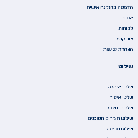
הדפסה בהזמנה אישית
אודות
לקוחות
צור קשר
הצהרת נגישות
שילוט
שלטי אזהרה
שלטי איסור
שלטי בטיחות
שילוט חומרים מסוכנים
שילוט חריטה