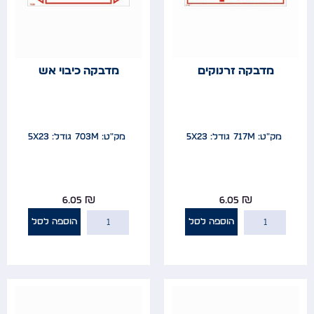
מדבקה זרנוקים
מדבקה כיבוי אש
מק"ט: 717m
גודל: 5x23
מק"ט: 703m
גודל: 5x23
6.05
₪
6.05
₪
הוספה לסל
הוספה לסל