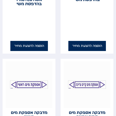
בהדפסת משי
הוספה להצעת מחיר
הוספה להצעת מחיר
מדבקה אספקת מים
מדבקה אספקת מים