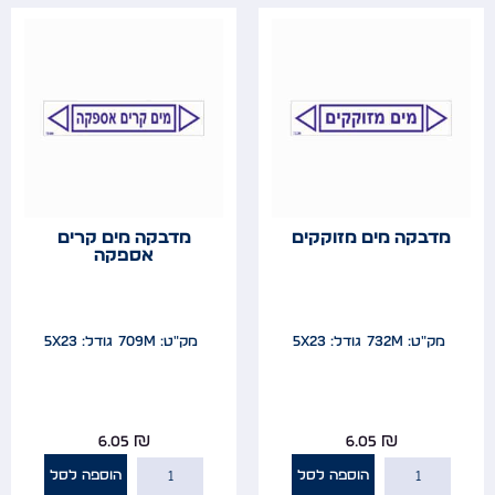
מדבקה מים מזוקקים
מדבקה מים קרים
אספקה
מק"ט: 732m
גודל: 5x23
מק"ט: 709m
גודל: 5x23
6.05
₪
6.05
₪
הוספה לסל
הוספה לסל