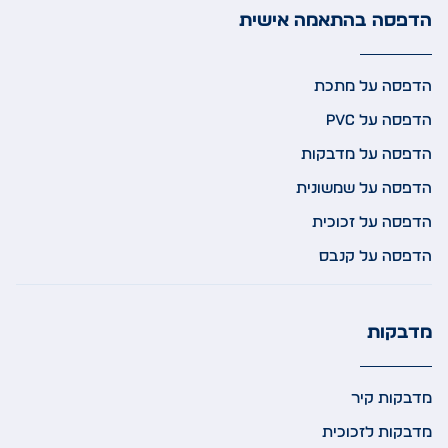
הדפסה בהתאמה אישית
הדפסה על מתכת
הדפסה על PVC
הדפסה על מדבקות
הדפסה על שמשונית
הדפסה על זכוכית
הדפסה על קנבס
מדבקות
מדבקות קיר
מדבקות לזכוכית