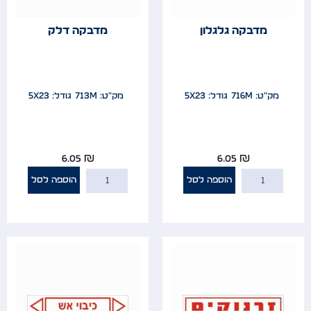
מדבקה גלגלון
מדבקה דלק
מק"ט: 716m
גודל: 5x23
מק"ט: 713m
גודל: 5x23
6.05
₪
6.05
₪
הוספה לסל
הוספה לסל