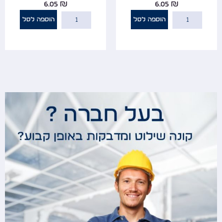
6.05
₪
6.05
₪
הוספה לסל
הוספה לסל