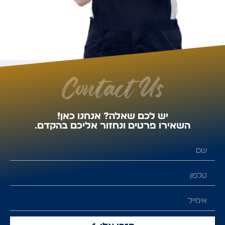
Contact Us
יש לכם שאלה? אנחנו כאן!
השאירו פרטים ונחזור אליכם בהקדם.