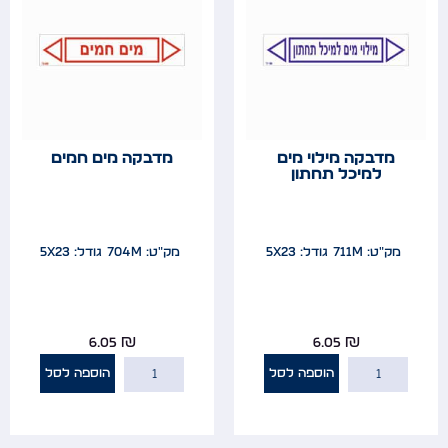
מדבקה מילוי מים
מדבקה מים חמים
למיכל תחתון
מק"ט: 711m
גודל: 5x23
מק"ט: 704m
גודל: 5x23
6.05
₪
6.05
₪
הוספה לסל
הוספה לסל