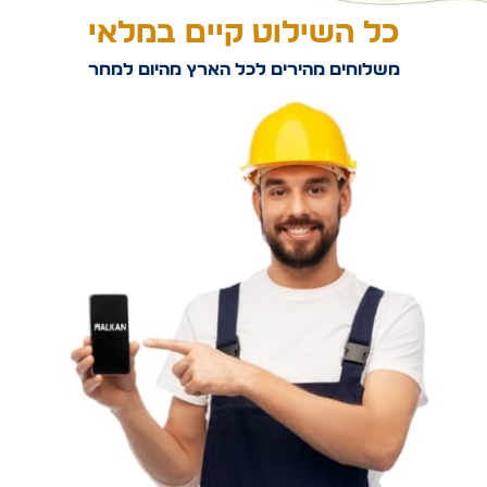
כל השילוט קיים במלאי
משלוחים מהירים לכל הארץ מהיום למחר