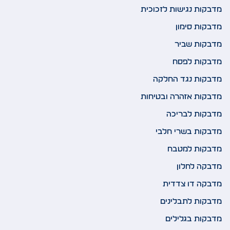
מדבקות נגישות לזכוכית
מדבקות סימון
מדבקות שביר
מדבקות לפסח
מדבקות נגד החלקה
מדבקות אזהרה ובטיחות
מדבקות לבריכה
מדבקות בשרי חלבי
מדבקות למטבח
מדבקה לחלון
מדבקה דו צדדית
מדבקות לתבלינים
מדבקות בגלילים