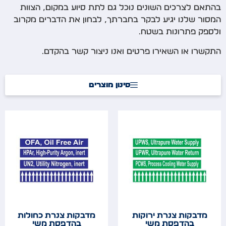
בהתאם לצרכים השונים נוכל גם לתת סיוע במקום, הצוות
המסור שלנו יגיע לבקר בחברתך, לבחון את הדברים מקרוב
ולספק פתרונות בשטח.
התקשרו או השאירו פרטים ואנו ניצור קשר בהקדם.
סינון מוצרים
מדבקות צנרת ירוקות
מדבקות צנרת כחולות
בהדפסת משי
בהדפסת משי