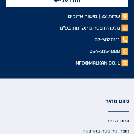
חזרו אלי
שדות 22 | מישור אדומים
מלכן הדפסה מתקדמת בע"מ
02-5020111
054-3154888
info@malkan.co.il
ניווט מהיר
עמוד הבית
מוצרי נירוסטה בהדבקה