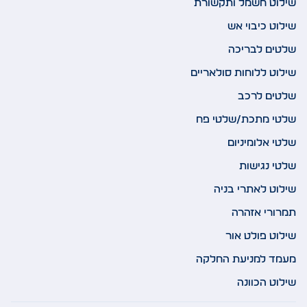
שילוט חשמל ותקשורת
שילוט כיבוי אש
שלטים לבריכה
שילוט ללוחות סולאריים
שלטים לרכב
שלטי מתכת/שלטי פח
שלטי אלומיניום
שלטי נגישות
שילוט לאתרי בניה
תמרורי אזהרה
שילוט פולט אור
מעמד למניעת החלקה
שילוט הכוונה