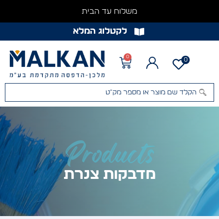
משלוח עד הבית
לקטלוג המלא
0
0
Products
מדבקות צנרת