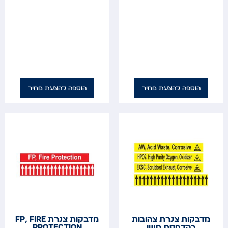
הוספה להצעת מחיר
הוספה להצעת מחיר
מדבקות צנרת צהובות
מדבקות צנרת FP, FIRE
בהדפסת משי
PROTECTION