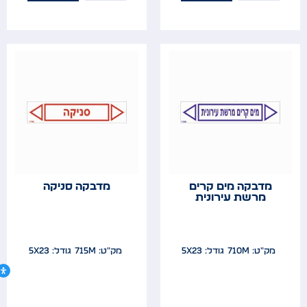
מדבקה מים קרים
מדבקה סניקה
מרשת עירונית
מק"ט: 710m
גודל: 5x23
מק"ט: 715m
גודל: 5x23