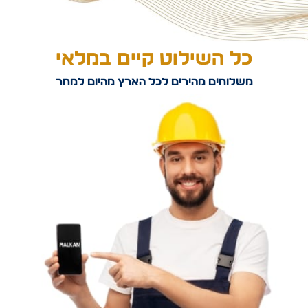
כל השילוט קיים במלאי
משלוחים מהירים לכל הארץ מהיום למחר