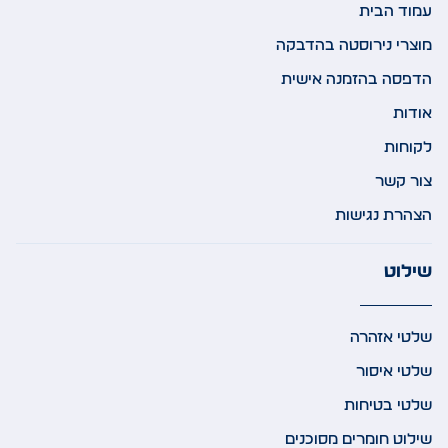
עמוד הבית
מוצרי נירוסטה בהדבקה
הדפסה בהזמנה אישית
אודות
לקוחות
צור קשר
הצהרת נגישות
שילוט
שלטי אזהרה
שלטי איסור
שלטי בטיחות
שילוט חומרים מסוכנים