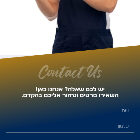
Contact Us
יש לכם שאלה? אנחנו כאן!
השאירו פרטים ונחזור אליכם בהקדם.