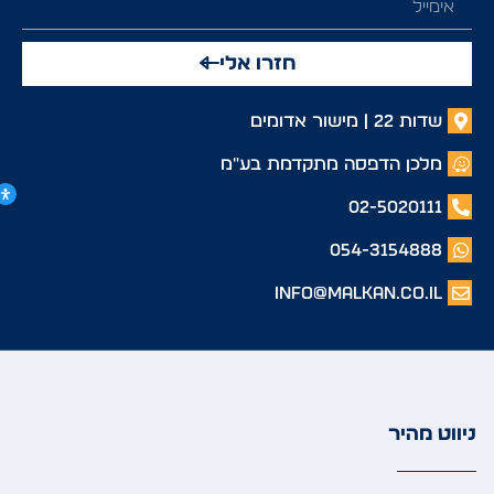
חזרו אלי
שדות 22 | מישור אדומים
מלכן הדפסה מתקדמת בע"מ
02-5020111
054-3154888
info@malkan.co.il
ניווט מהיר