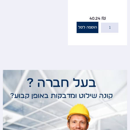
40.24
₪
הוספה לסל