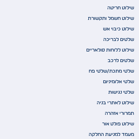
שילוט חריטה
שילוט חשמל ותקשורת
שילוט כיבוי אש
שלטים לבריכה
שילוט ללוחות סולאריים
שלטים לרכב
שלטי מתכת/שלטי פח
שלטי אלומיניום
שלטי נגישות
שילוט לאתרי בניה
תמרורי אזהרה
שילוט פולט אור
מעמד למניעת החלקה