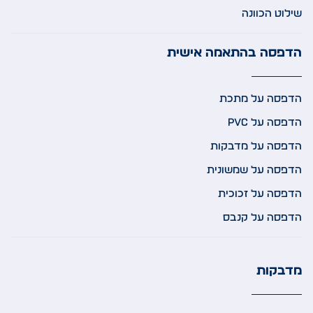
שילוט הכוונה
הדפסה בהתאמה אישית
הדפסה על מתכת
הדפסה על PVC
הדפסה על מדבקות
הדפסה על שמשונית
הדפסה על זכוכית
הדפסה על קנבס
מדבקות