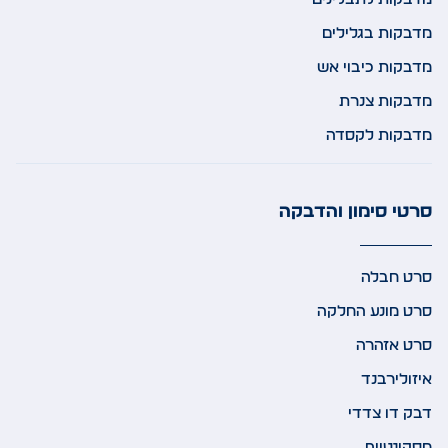
מדבקות בגלילים
מדבקות כיבוי אש
מדבקות צנרת
מדבקות לקסדה
סרטי סימון והדבקה
סרט חבלה
סרט מונע החלקה
סרט אזהרה
איזולירבנד
דבק דו צדדי
מסקינטייפ