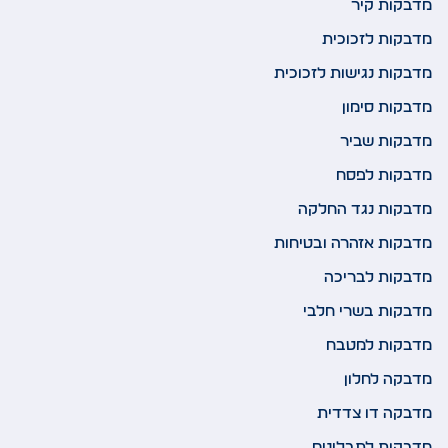
מדבקות קיר
מדבקות לזכוכית
מדבקות נגישות לזכוכית
מדבקות סימון
מדבקות שביר
מדבקות לפסח
מדבקות נגד החלקה
מדבקות אזהרה ובטיחות
מדבקות לבריכה
מדבקות בשרי חלבי
מדבקות למטבח
מדבקה לחלון
מדבקה דו צדדית
מדבקות לתבלינים