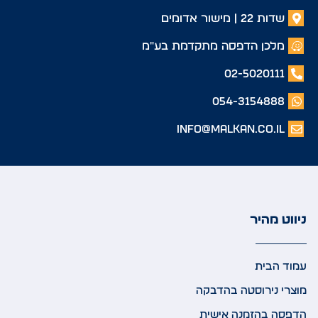
שדות 22 | מישור אדומים
מלכן הדפסה מתקדמת בע"מ
02-5020111
054-3154888
info@malkan.co.il
ניווט מהיר
עמוד הבית
מוצרי נירוסטה בהדבקה
הדפסה בהזמנה אישית