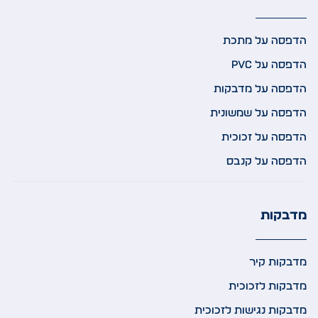
הדפסה על מתכת
הדפסה על PVC
הדפסה על מדבקות
הדפסה על שמשונית
הדפסה על זכוכית
הדפסה על קנבס
מדבקות
מדבקות קיר
מדבקות לזכוכית
מדבקות נגישות לזכוכית