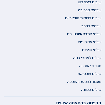
שילוט כיבוי אש
שלטים לבריכה
שילוט ללוחות סולאריים
שלטים לרכב
שלטי מתכת/שלטי פח
שלטי אלומיניום
שלטי נגישות
שילוט לאתרי בניה
תמרורי אזהרה
שילוט פולט אור
מעמד למניעת החלקה
שילוט הכוונה
הדפסה בהתאמה אישית