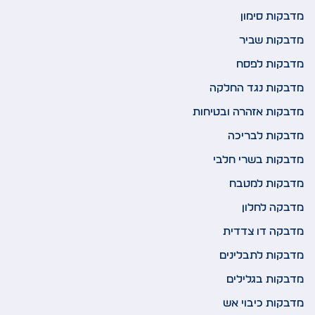
מדבקות סימון
מדבקות שביר
מדבקות לפסח
מדבקות נגד החלקה
מדבקות אזהרה ובטיחות
מדבקות לבריכה
מדבקות בשרי חלבי
מדבקות למטבח
מדבקה לחלון
מדבקה דו צדדית
מדבקות לתבלינים
מדבקות בגלילים
מדבקות כיבוי אש