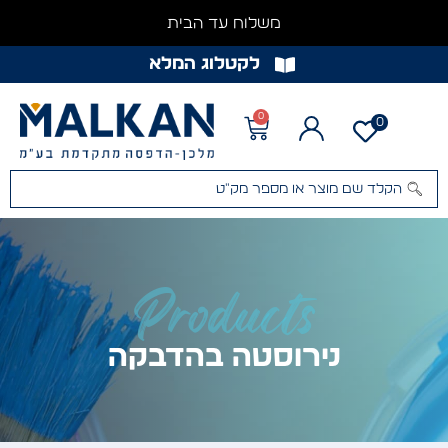
משלוח עד הבית
לקטלוג המלא
0
0
Products
נירוסטה בהדבקה