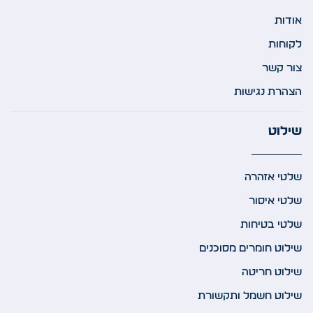
אודות
לקוחות
צור קשר
הצהרת נגישות
שילוט
שלטי אזהרה
שלטי איסור
שלטי בטיחות
שילוט חומרים מסוכנים
שילוט חריטה
שילוט חשמל ותקשורת