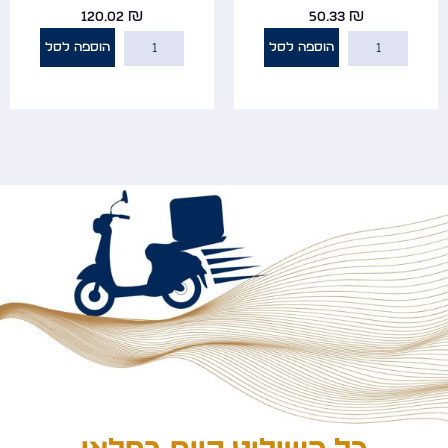
120.02
₪
50.33
₪
הוספה לסל
הוספה לסל