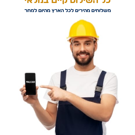
כל השילוט קיים במלאי
משלוחים מהירים לכל הארץ מהיום למחר