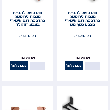
מוט כפול לתליית
מוט כפול לתליית
מגבות נירוסטה
מגבות נירוסטה
בהדבקה דגם אינארי
בהדבקה דגם אינארי
בצבע כסף מט
בצבע רוזגולד
מק"ט: 1450
מק"ט: 1453
141.20
₪
141.20
₪
הוספה לסל
הוספה לסל