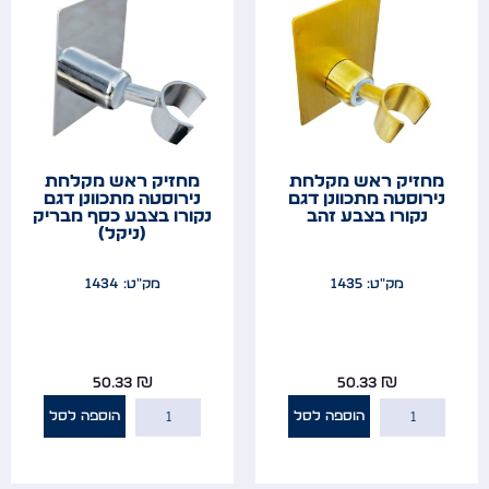
מחזיק ראש מקלחת
מחזיק ראש מקלחת
נירוסטה מתכוונן דגם
נירוסטה מתכוונן דגם
נקורו בצבע זהב
נקורו בצבע כסף מבריק
(ניקל)
מק"ט: 1435
מק"ט: 1434
50.33
₪
50.33
₪
הוספה לסל
הוספה לסל