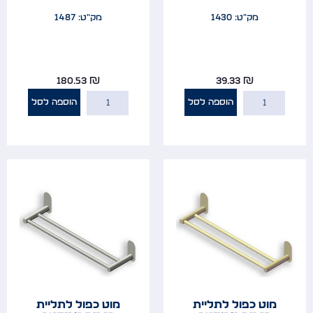
מק"ט: 1430
מק"ט: 1487
180.53
₪
39.33
₪
הוספה לסל
הוספה לסל
מוט כפול לתליית
מוט כפול לתליית