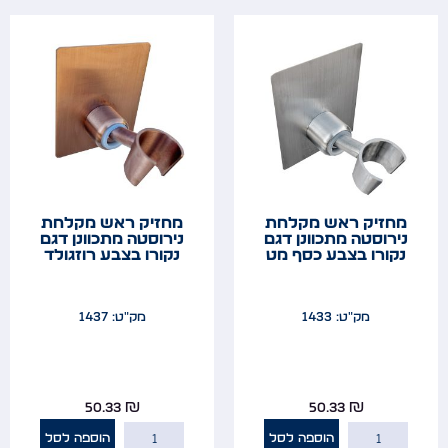
מחזיק ראש מקלחת
מחזיק ראש מקלחת
נירוסטה מתכוונן דגם
נירוסטה מתכוונן דגם
נקורו בצבע כסף מט
נקורו בצבע רוזגולד
מק"ט: 1433
מק"ט: 1437
50.33
₪
50.33
₪
הוספה לסל
הוספה לסל