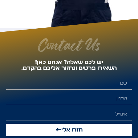
Contact Us
יש לכם שאלה? אנחנו כאן!
השאירו פרטים ונחזור אליכם בהקדם.
חזרו אלי