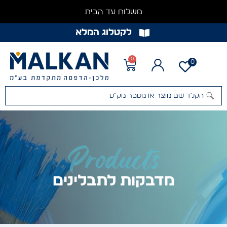
משלוח עד הבית
לקטלוג המלא
0
0
Products
מדבקות לתבלינים