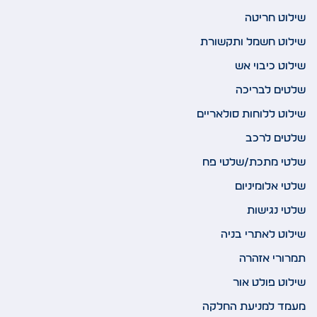
שילוט חריטה
שילוט חשמל ותקשורת
שילוט כיבוי אש
שלטים לבריכה
שילוט ללוחות סולאריים
שלטים לרכב
שלטי מתכת/שלטי פח
שלטי אלומיניום
שלטי נגישות
שילוט לאתרי בניה
תמרורי אזהרה
שילוט פולט אור
מעמד למניעת החלקה