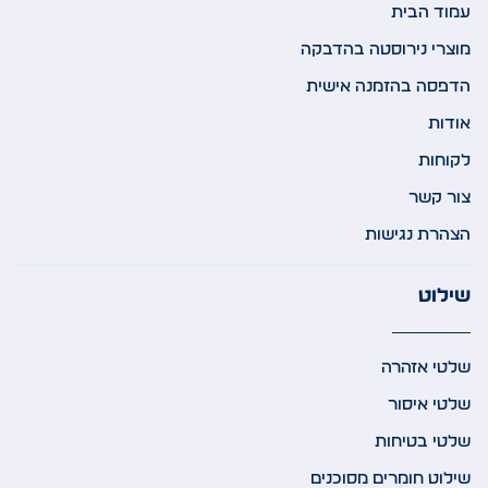
עמוד הבית
מוצרי נירוסטה בהדבקה
הדפסה בהזמנה אישית
אודות
לקוחות
צור קשר
הצהרת נגישות
שילוט
שלטי אזהרה
שלטי איסור
שלטי בטיחות
שילוט חומרים מסוכנים