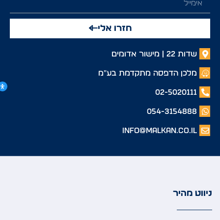
חזרו אלי
שדות 22 | מישור אדומים
מלכן הדפסה מתקדמת בע"מ
02-5020111
054-3154888
info@malkan.co.il
ניווט מהיר