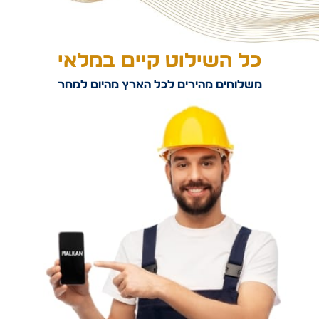
כל השילוט קיים במלאי
משלוחים מהירים לכל הארץ מהיום למחר