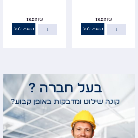
13.02
₪
13.02
₪
הוספה לסל
הוספה לסל