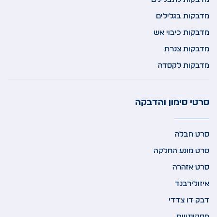
מדבקות בגלילים
מדבקות כיבוי אש
מדבקות צנרת
מדבקות לקסדה
סרטי סימון והדבקה
סרט חבלה
סרט מונע החלקה
סרט אזהרה
איזולירבנד
דבק דו צדדי
מסקינטייפ