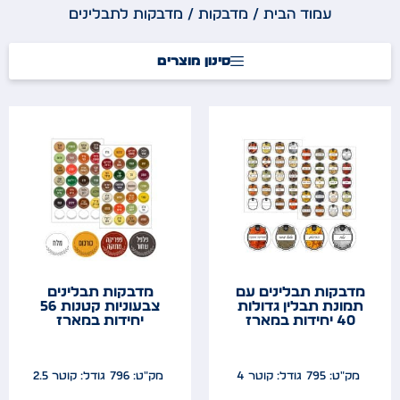
עמוד הבית
/
מדבקות
/ מדבקות לתבלינים
סינון מוצרים
מדבקות תבלינים עם
מדבקות תבלינים
תמונת תבלין גדולות
צבעוניות קטנות 56
40 יחידות במארז
יחידות במארז
מק"ט: 795
גודל: קוטר 4
מק"ט: 796
גודל: קוטר 2.5