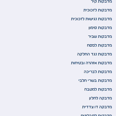
מדבקות קיר
מדבקות לזכוכית
מדבקות נגישות לזכוכית
מדבקות סימון
מדבקות שביר
מדבקות לפסח
מדבקות נגד החלקה
מדבקות אזהרה ובטיחות
מדבקות לבריכה
מדבקות בשרי חלבי
מדבקות למטבח
מדבקה לחלון
מדבקה דו צדדית
מדבקות לתבלינים