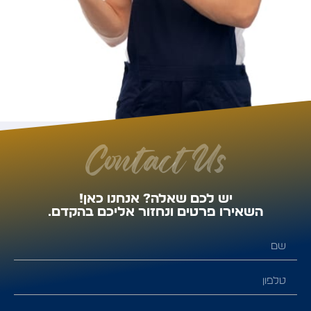
Contact Us
יש לכם שאלה? אנחנו כאן!
השאירו פרטים ונחזור אליכם בהקדם.