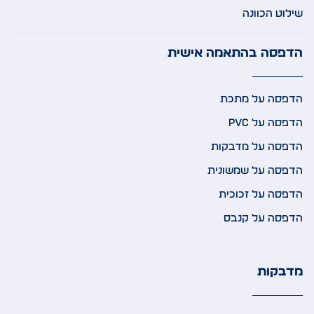
שילוט הכוונה
הדפסה בהתאמה אישית
הדפסה על מתכת
הדפסה על PVC
הדפסה על מדבקות
הדפסה על שמשונית
הדפסה על זכוכית
הדפסה על קנבס
מדבקות