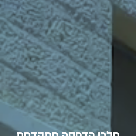
מלכן הדפסה מתקדמת