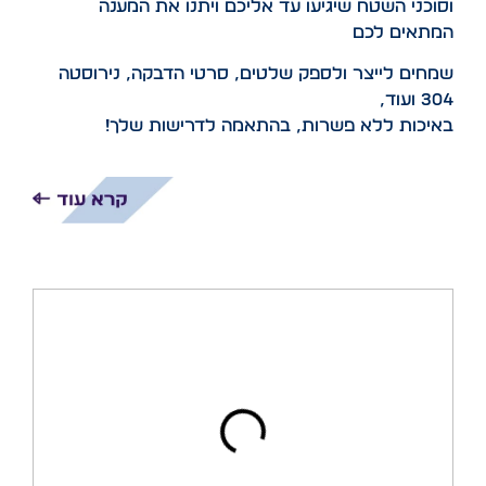
וסוכני השטח שיגיעו עד אליכם ויתנו את המענה
המתאים לכם
שמחים לייצר ולספק שלטים, סרטי הדבקה, נירוסטה
304 ועוד,
באיכות ללא פשרות, בהתאמה לדרישות שלך!