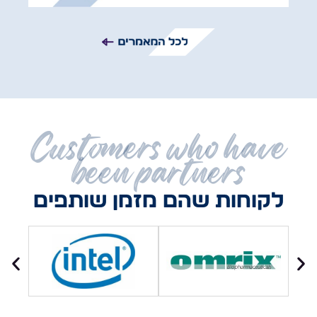
Customers who have
been partners
לקוחות שהם מזמן שותפים