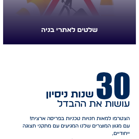
שלטים לאתרי בניה
‏ שנות ניסיון
עושות את ההבדל
הצטרפו למאות חנויות טכניות בפריסה ארצית!
עם מגוון המוצרים שלנו המגיעים עם מתקני תצוגה
ייחודיים,