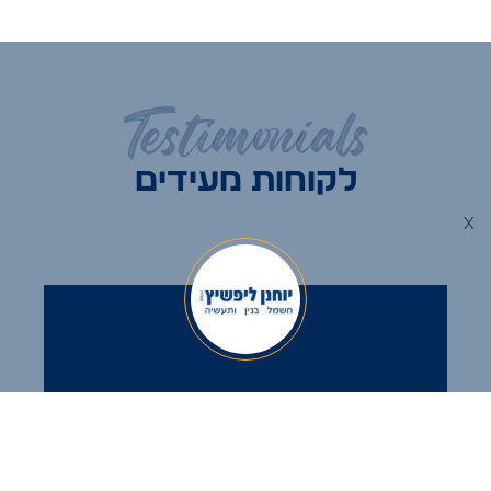
Testimonials
לקוחות מעידים
x
אנחנו עובדים כבר שנים עם חברת מלכן
הדפסה מתקדמת
שמחים תמיד לעבוד מולם, המוצרים והשלטים
ברמה הגבוה ביותר