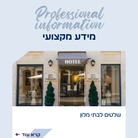
Professional
information
מידע מקצועי
שלטים לבתי מלון