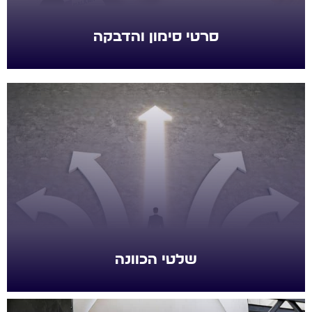
סרטי סימון והדבקה
שלטי הכוונה
שלטי הכוונה