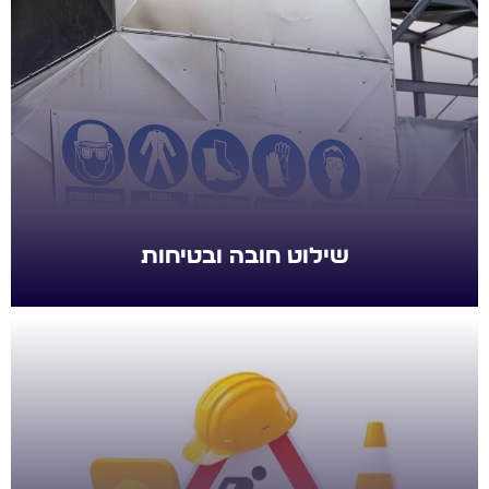
שילוט חובה ובטיחות
שילוט חובה ובטיחות
שלטים לאתרי בניה