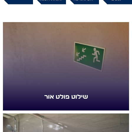
שילוט פולט אור
שילוט פולט אור