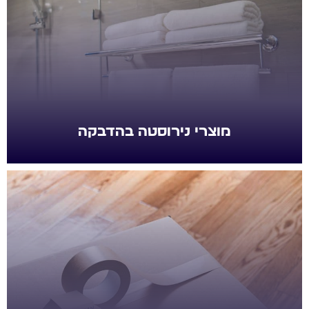
מוצרי נירוסטה בהדבקה
מוצרי נירוסטה בהדבקה
סרטי סימון והדבקה