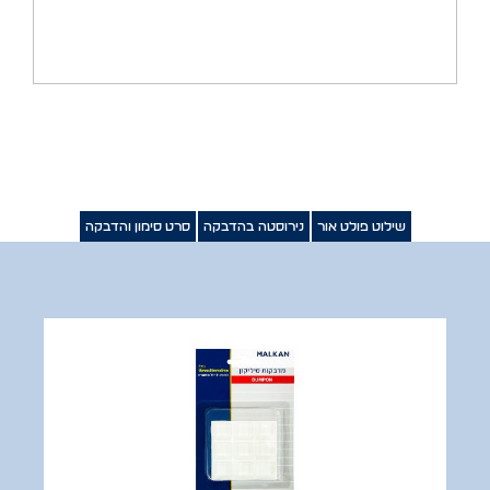
שילוט פולט אור
נירוסטה בהדבקה
סרט סימון והדבקה