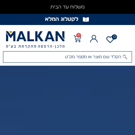
משלוח עד הבית
לקטלוג המלא
0
0