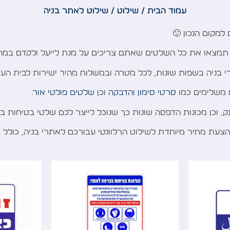
עמוד הבית
/
שילוט
/ שילוט לאתר בניה
למקום הנכון 🙂
מצאו את כל השלטים שאתם צריכים על מנת לייעל ולקדם במהירות את 
י בניה בשפות שונות, לכל מטרה ובמשלוח מהיר ישירות לבית הע
ם משלימים כמו
סרטי סימון והדבקה
וכן
שלטים פולטי אור
.
ק, וכן מכונות הדפסה שונות כך שנוכל לייצר לכם שלטי בטיחות 
לו הצעת מחיר מיוחדת לשילוט הרלוונטי עבורכם לאתרי בניה, כול