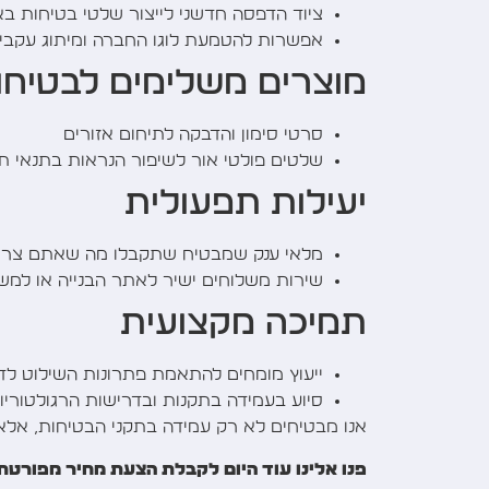
ציוד הדפסה חדשני לייצור שלטי בטיחות בא
אפשרות להטמעת לוגו החברה ומיתוג עקבי
מוצרים משלימים לבטיחו
סרטי סימון והדבקה לתיחום אזורים
שלטים פולטי אור לשיפור הנראות בתנאי ת
יעילות תפעולית
מלאי ענק שמבטיח שתקבלו מה שאתם צריכ
שירות משלוחים ישיר לאתר הבנייה או למ
תמיכה מקצועית
ייעוץ מומחים להתאמת פתרונות השילוט לד
סיוע בעמידה בתקנות ובדרישות הרגולטוריו
אנו מבטיחים לא רק עמידה בתקני הבטיחות, אלא
פנו אלינו עוד היום לקבלת הצעת מחיר מפורטת