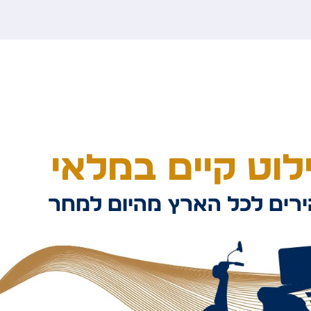
וט קיים במלאי
רים לכל הארץ מהיום למחר