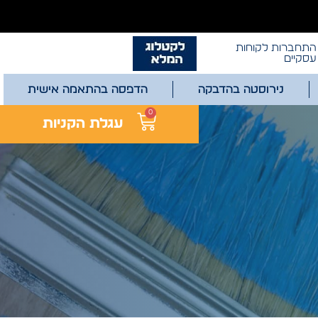
התחברות לקוחות
עסקיים
נירוסטה בהדבקה
הדפסה בהתאמה אישית
0