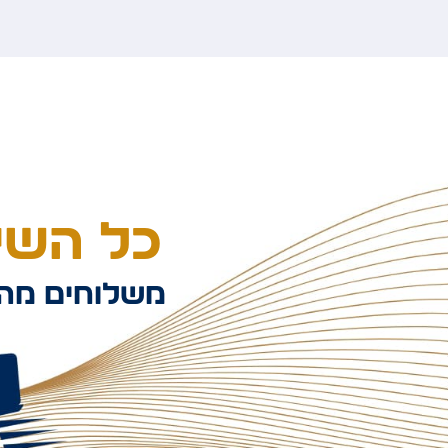
כל השיל
משלוחים מהי