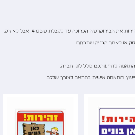
הבירוקרטיה הכרוכה עד לקבלת טופס 4, אבל לא רק.
סק או לאתר הבניה שתבחרו.
בהתאמה לדרישתכם כולל לוגו חברה.
ל ייעוץ והתאמה אישית בהתאם לצורך שלכם.