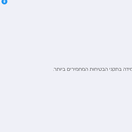
ידה בתקני הבטיחות המחמירים ביותר.