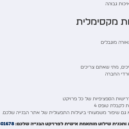
יכות גבוהה
ת מקסימלית
אורה מוגבלים
ים, מתי שאתם צריכים
שרדי החברה
רישות הספציפיות של כל פרויקט
ת לקבלת טופס 4
 גם שיפור משמעותי ביעילות התפעולית של אתר הבנייה שלכם.
 ותכנית שילוט מותאמת אישית לפרויקט הבנייה שלכם:
301678