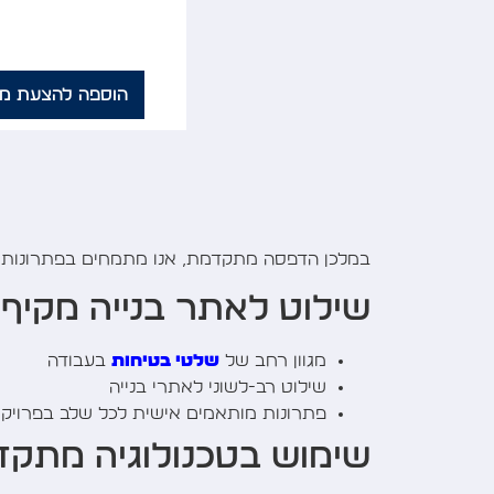
הוספה להצעת מח
במלכן הדפסה מתקדמת, אנו מתמחים בפתרונות שיל
שילוט לאתר בנייה מקיף
מגוון רחב של
שלטי בטיחות
בעבודה
שילוט רב-לשוני לאתרי בנייה
פתרונות מותאמים אישית לכל שלב בפרויק
שימוש בטכנולוגיה מתק