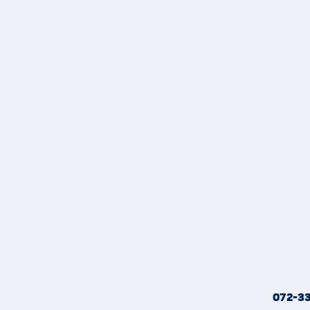
072-3