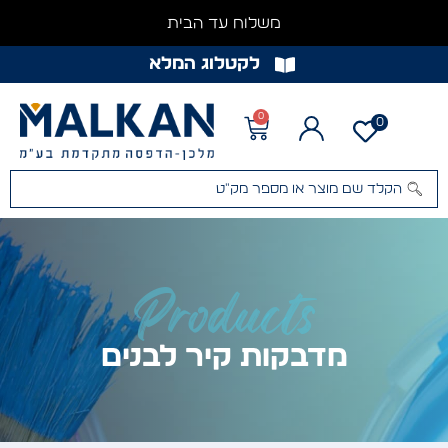
משלוח עד הבית
לקטלוג המלא
0
0
Products
מדבקות קיר לבנים