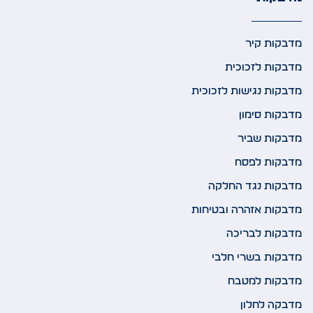
מדבקות קיר
מדבקות לזכוכית
מדבקות נגישות לזכוכית
מדבקות סימון
מדבקות שביר
מדבקות לפסח
מדבקות נגד החלקה
מדבקות אזהרה ובטיחות
מדבקות לבריכה
מדבקות בשרי חלבי
מדבקות למטבח
מדבקה לחלון