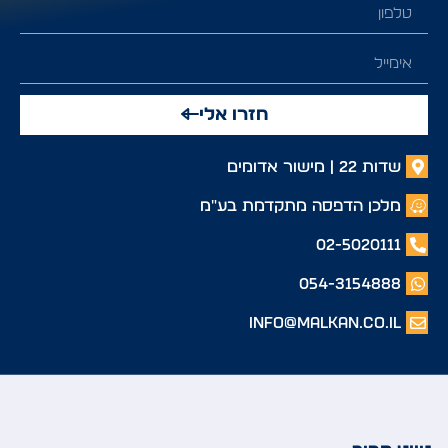
חזרו אלי
שדות 22 | מישור אדומים
מלכן הדפסה מתקדמת בע"מ
02-5020111
054-3154888
info@malkan.co.il