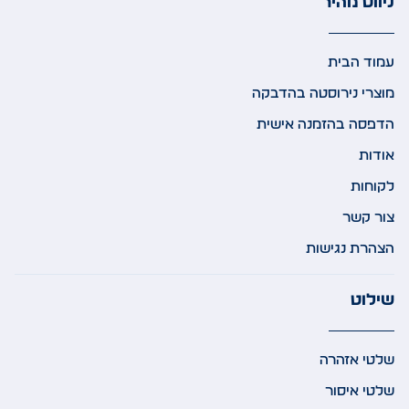
ניווט מהיר
עמוד הבית
מוצרי נירוסטה בהדבקה
הדפסה בהזמנה אישית
אודות
לקוחות
צור קשר
הצהרת נגישות
שילוט
שלטי אזהרה
שלטי איסור