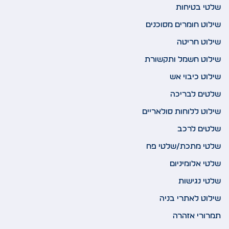
שלטי בטיחות
שילוט חומרים מסוכנים
שילוט חריטה
שילוט חשמל ותקשורת
שילוט כיבוי אש
שלטים לבריכה
שילוט ללוחות סולאריים
שלטים לרכב
שלטי מתכת/שלטי פח
שלטי אלומיניום
שלטי נגישות
שילוט לאתרי בניה
תמרורי אזהרה