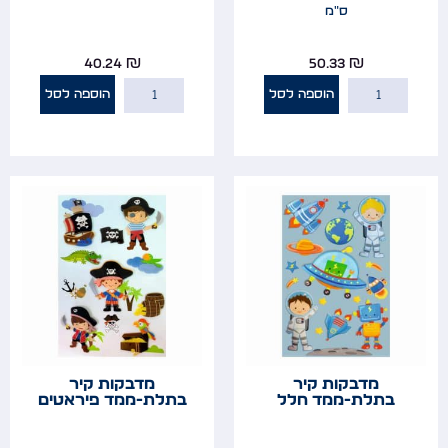
ס"מ
40.24
₪
50.33
₪
הוספה לסל
הוספה לסל
מדבקות קיר
מדבקות קיר
בתלת-ממד חלל
בתלת-ממד פיראטים