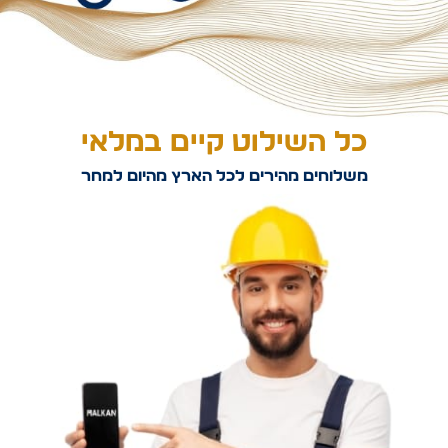
כל השילוט קיים במלאי
משלוחים מהירים לכל הארץ מהיום למחר