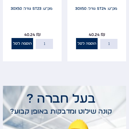
מק"ט: ST24
גודל: 30x50
מק"ט: ST23
גודל: 30x50
40.24
₪
40.24
₪
הוספה לסל
הוספה לסל