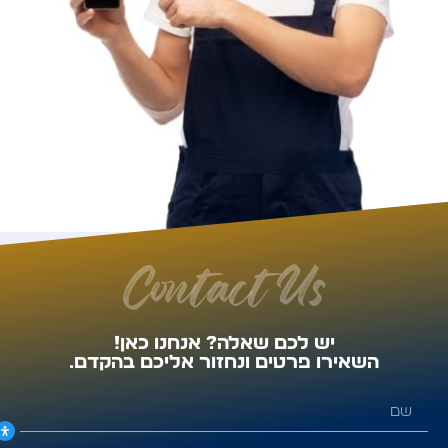
Contact Us
יש לכם שאלה? אנחנו כאן!
השאירו פרטים ונחזור אליכם בהקדם.