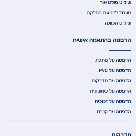
שילוט פולט אור
מעמד למניעת החלקה
שילוט הכוונה
הדפסה בהתאמה אישית
הדפסה על מתכת
הדפסה על PVC
הדפסה על מדבקות
הדפסה על שמשונית
הדפסה על זכוכית
הדפסה על קנבס
מדבקות