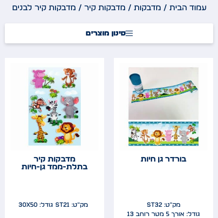
עמוד הבית
/
מדבקות
/
מדבקות קיר
/ מדבקות קיר לבנים
סינון מוצרים
בורדר גן חיות
מדבקות קיר
בתלת-ממד גן-חיות
מק"ט: ST32
מק"ט: ST21
גודל: 30x50
גודל: אורך 5 מטר רוחב 13