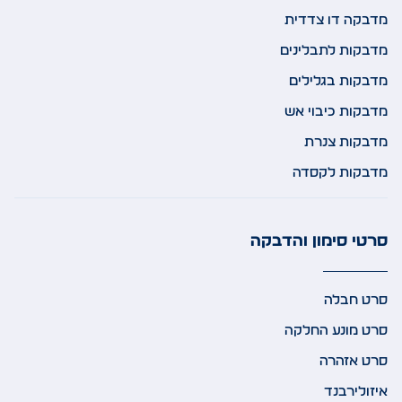
מדבקה דו צדדית
מדבקות לתבלינים
מדבקות בגלילים
מדבקות כיבוי אש
מדבקות צנרת
מדבקות לקסדה
סרטי סימון והדבקה
סרט חבלה
סרט מונע החלקה
סרט אזהרה
איזולירבנד