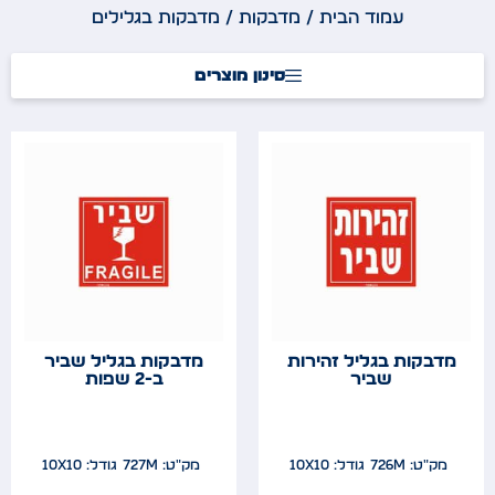
עמוד הבית
/
מדבקות
/ מדבקות בגלילים
סינון מוצרים
מדבקות בגליל זהירות
מדבקות בגליל שביר
שביר
ב-2 שפות
מק"ט: 726M
גודל: 10x10
מק"ט: 727M
גודל: 10x10