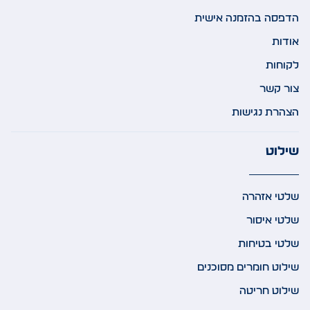
הדפסה בהזמנה אישית
אודות
לקוחות
צור קשר
הצהרת נגישות
שילוט
שלטי אזהרה
שלטי איסור
שלטי בטיחות
שילוט חומרים מסוכנים
שילוט חריטה