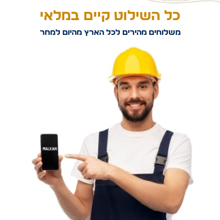
כל השילוט קיים במלאי
משלוחים מהירים לכל הארץ מהיום למחר