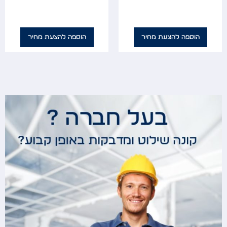
הוספה להצעת מחיר
הוספה להצעת מחיר