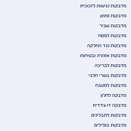
מדבקות נגישות לזכוכית
מדבקות סימון
מדבקות שביר
מדבקות לפסח
מדבקות נגד החלקה
מדבקות אזהרה ובטיחות
מדבקות לבריכה
מדבקות בשרי חלבי
מדבקות למטבח
מדבקה לחלון
מדבקה דו צדדית
מדבקות לתבלינים
מדבקות בגלילים