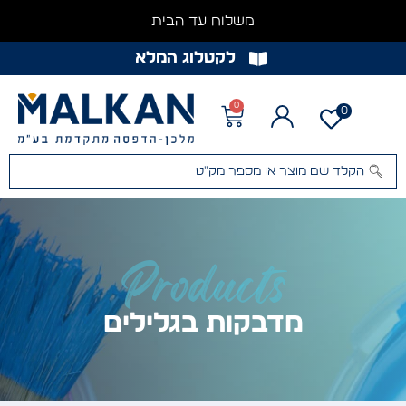
משלוח עד הבית
לקטלוג המלא
0
0
Products
מדבקות בגלילים