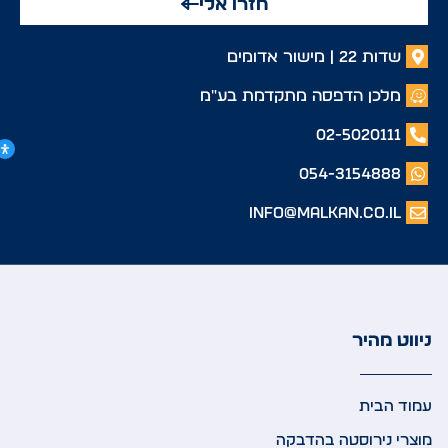
חזרו אלי
שדות 22 | מישור אדומים
מלכן הדפסה מתקדמת בע"מ
02-5020111
054-3154888
info@malkan.co.il
ניווט מהיר
עמוד הבית
מוצרי נירוסטה בהדבקה