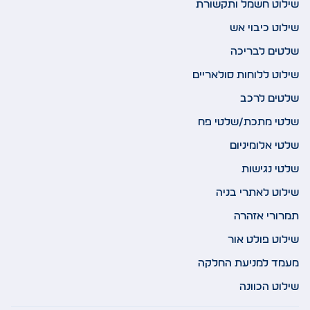
שילוט חשמל ותקשורת
שילוט כיבוי אש
שלטים לבריכה
שילוט ללוחות סולאריים
שלטים לרכב
שלטי מתכת/שלטי פח
שלטי אלומיניום
שלטי נגישות
שילוט לאתרי בניה
תמרורי אזהרה
שילוט פולט אור
מעמד למניעת החלקה
שילוט הכוונה