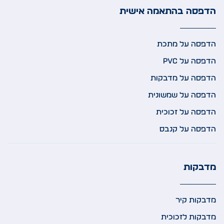
הדפסה בהתאמה אישית
הדפסה על מתכת
הדפסה על PVC
הדפסה על מדבקות
הדפסה על שמשונית
הדפסה על זכוכית
הדפסה על קנבס
מדבקות
מדבקות קיר
מדבקות לזכוכית