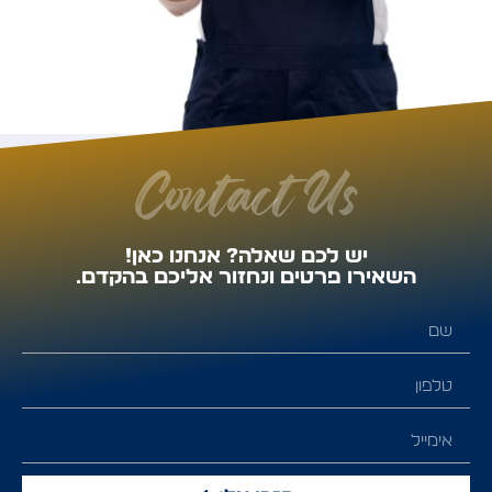
Contact Us
יש לכם שאלה? אנחנו כאן!
השאירו פרטים ונחזור אליכם בהקדם.