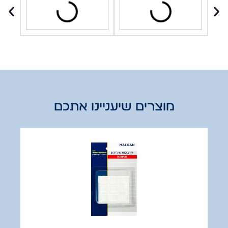
מוצרים שיעניינו אתכם