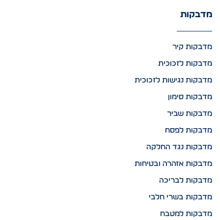
מדבקות
מדבקות קיר
מדבקות לזכוכית
מדבקות נגישות לזכוכית
מדבקות סימון
מדבקות שביר
מדבקות לפסח
מדבקות נגד החלקה
מדבקות אזהרה ובטיחות
מדבקות לבריכה
מדבקות בשרי חלבי
מדבקות למטבח