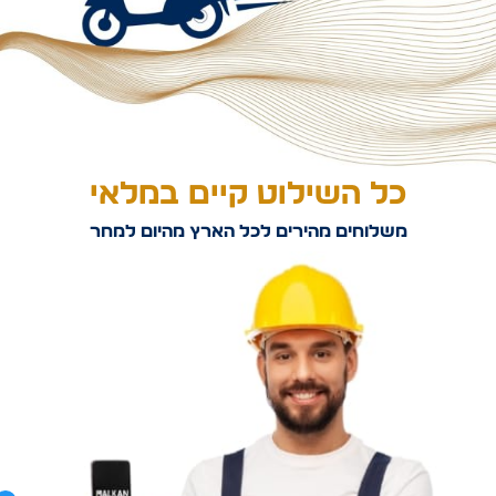
כל השילוט קיים במלאי
משלוחים מהירים לכל הארץ מהיום למחר