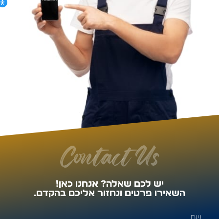
Contact Us
יש לכם שאלה? אנחנו כאן!
השאירו פרטים ונחזור אליכם בהקדם.