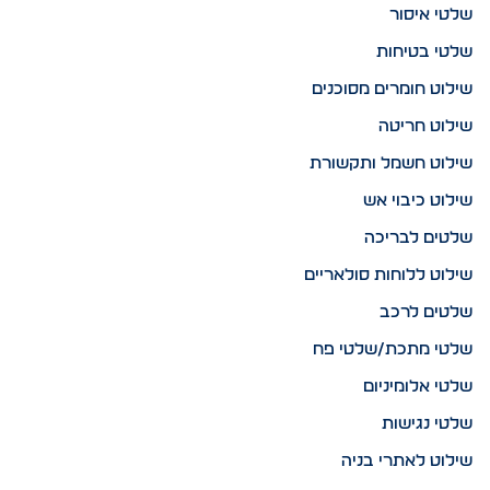
שלטי איסור
שלטי בטיחות
שילוט חומרים מסוכנים
שילוט חריטה
שילוט חשמל ותקשורת
שילוט כיבוי אש
שלטים לבריכה
שילוט ללוחות סולאריים
שלטים לרכב
שלטי מתכת/שלטי פח
שלטי אלומיניום
שלטי נגישות
שילוט לאתרי בניה