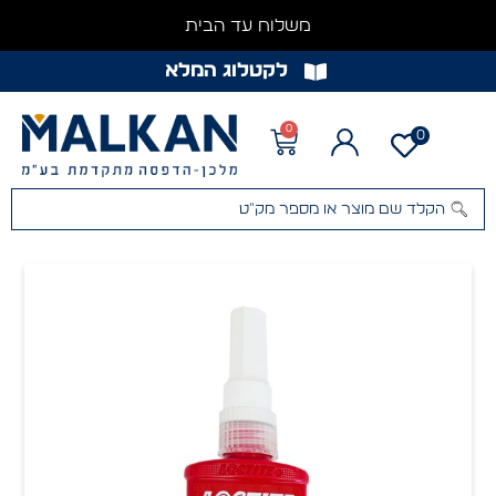
משלוח עד הבית
לקטלוג המלא
0
0