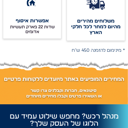
אפשרות איסוף
משלוחים מהירים
מהיום למחר לכל חלקי
שדות 22 פארק תעשיות
אדומים
הארץ
* מינימום להזמנה 450 ש"ח
מנהל רכש? מחפש שילוט עמיד עם
הלוגו של העסק שלך?