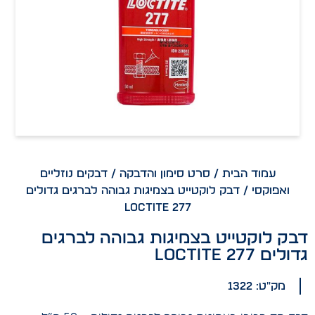
עמוד הבית
/
סרט סימון והדבקה
/
דבקים נוזליים
ואפוקסי
/ דבק לוקטייט בצמיגות גבוהה לברגים גדולים
LOCTITE 277
דבק לוקטייט בצמיגות גבוהה לברגים
גדולים LOCTITE 277
מק"ט: 1322