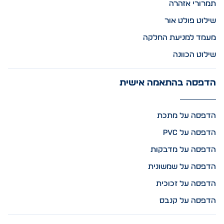
תמרורי אזהרה
שילוט פולט אור
מעמד למניעת החלקה
שילוט הכוונה
הדפסה בהתאמה אישית
הדפסה על מתכת
הדפסה על PVC
הדפסה על מדבקות
הדפסה על שמשונית
הדפסה על זכוכית
הדפסה על קנבס