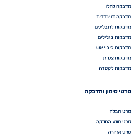
מדבקה לחלון
מדבקה דו צדדית
מדבקות לתבלינים
מדבקות בגלילים
מדבקות כיבוי אש
מדבקות צנרת
מדבקות לקסדה
סרטי סימון והדבקה
סרט חבלה
סרט מונע החלקה
סרט אזהרה