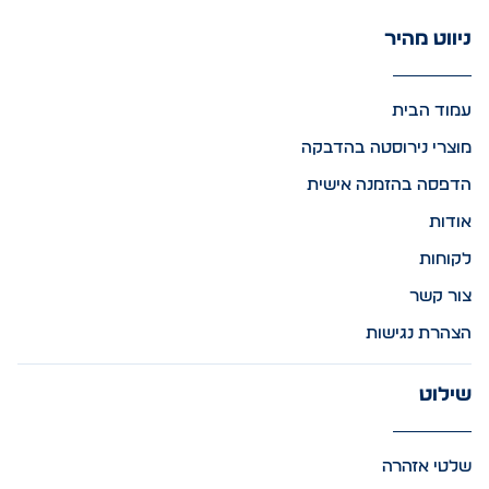
ניווט מהיר
עמוד הבית
מוצרי נירוסטה בהדבקה
הדפסה בהזמנה אישית
אודות
לקוחות
צור קשר
הצהרת נגישות
שילוט
שלטי אזהרה