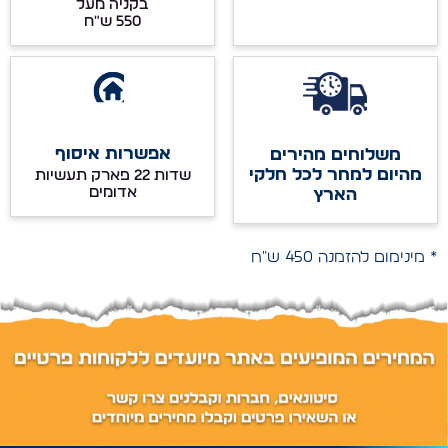
בקניה מעל
אפשרות איסוף
משלוחים מהירים
מהיום למחר לכל חלקי
שדות 22 פארק תעשיות
אדומים
הארץ
* מינימום להזמנה 450 ש"ח