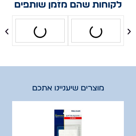
לקוחות שהם מזמן שותפים
מוצרים שיעניינו אתכם