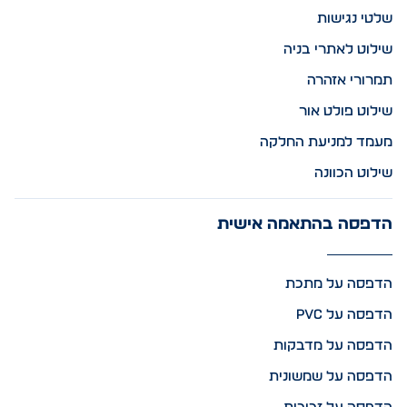
שלטי נגישות
שילוט לאתרי בניה
תמרורי אזהרה
שילוט פולט אור
מעמד למניעת החלקה
שילוט הכוונה
הדפסה בהתאמה אישית
הדפסה על מתכת
הדפסה על PVC
הדפסה על מדבקות
הדפסה על שמשונית