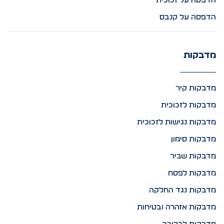
הדפסה על זכוכית
הדפסה על קנבס
מדבקות
מדבקות קיר
מדבקות לזכוכית
מדבקות נגישות לזכוכית
מדבקות סימון
מדבקות שביר
מדבקות לפסח
מדבקות נגד החלקה
מדבקות אזהרה ובטיחות