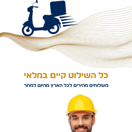
כל השילוט קיים במלאי
משלוחים מהירים לכל הארץ מהיום למחר