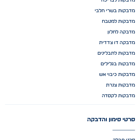
מדבקות לבריכה
מדבקות בשרי חלבי
מדבקות למטבח
מדבקה לחלון
מדבקה דו צדדית
מדבקות לתבלינים
מדבקות בגלילים
מדבקות כיבוי אש
מדבקות צנרת
מדבקות לקסדה
סרטי סימון והדבקה