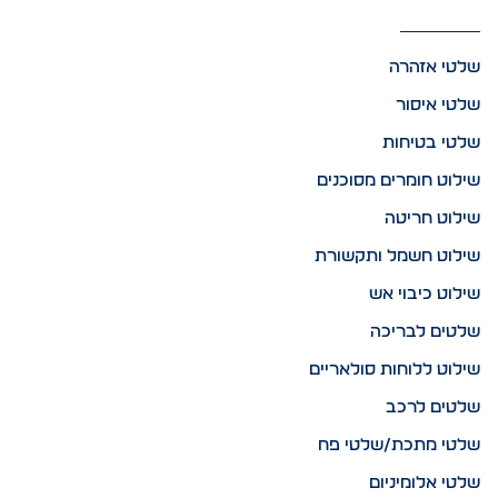
שלטי אזהרה
שלטי איסור
שלטי בטיחות
שילוט חומרים מסוכנים
שילוט חריטה
שילוט חשמל ותקשורת
שילוט כיבוי אש
שלטים לבריכה
שילוט ללוחות סולאריים
שלטים לרכב
שלטי מתכת/שלטי פח
שלטי אלומיניום