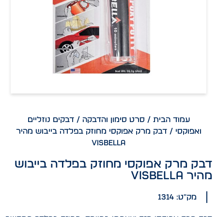
עמוד הבית
/
סרט סימון והדבקה
/
דבקים נוזליים
ואפוקסי
/ דבק מרק אפוקסי מחוזק בפלדה בייבוש מהיר
VISBELLA
דבק מרק אפוקסי מחוזק בפלדה בייבוש
מהיר VISBELLA
מק"ט: 1314