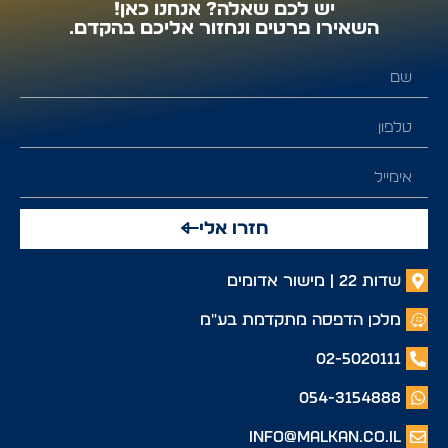
יש לכם שאלה? אנחנו כאן!
השאירו פרטים ונחזור אליכם בהקדם.
חזרו אלי
שדות 22 | מישור אדומים
מלכן הדפסה מתקדמת בע"מ
02-5020111
054-3154888
info@malkan.co.il