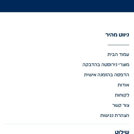
ניווט מהיר
עמוד הבית
מוצרי נירוסטה בהדבקה
הדפסה בהזמנה אישית
אודות
לקוחות
צור קשר
הצהרת נגישות
שילוט