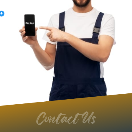
Contact Us