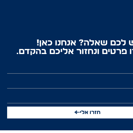
 לכם שאלה? אנחנו כאן!
 פרטים ונחזור אליכם בהקדם.
חזרו אלי