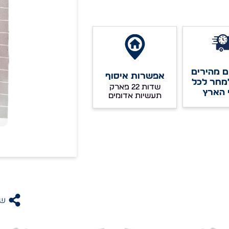
 מהירים
אפשרות איסוף
מחר לכל
שדות 22 פארק
 הארץ
תעשיות אדומים
שת