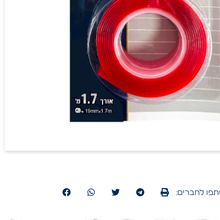
פו לחברים: