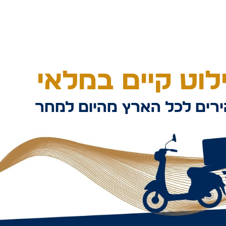
וט קיים במלאי
רים לכל הארץ מהיום למחר