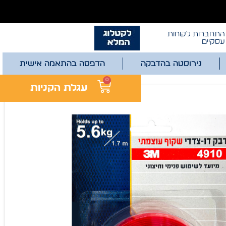
התחברות לקוחות
עסקיים
נירוסטה בהדבקה
הדפסה בהתאמה אישית
0