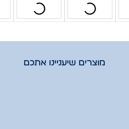
מוצרים שיעניינו אתכם