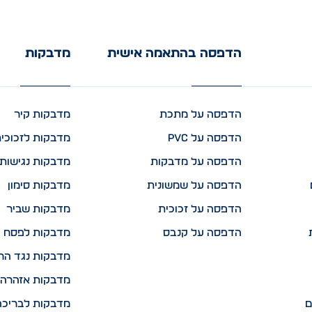
הדפסה בהתאמה אישית
מדבקות
הדפסה על מתכת
מדבקות קיר
הדפסה על PVC
מדבקות לזכוכי
הדפסה על מדבקות
מדבקות נגישות 
הדפסה על שמשונית
מדבקות סימון
הדפסה על זכוכית
מדבקות שביר
הדפסה על קנבס
מדבקות לפסח
מדבקות נגד הח
מדבקות אזהרה 
ם
מדבקות לבריכה