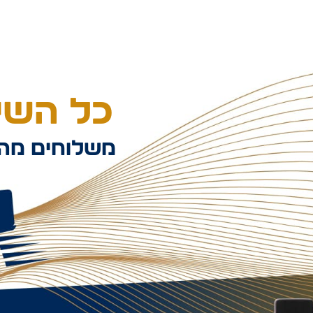
כל השיל
משלוחים מהי