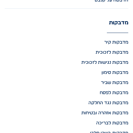
הדפסה על קנבס
מדבקות
מדבקות קיר
מדבקות לזכוכית
מדבקות נגישות לזכוכית
מדבקות סימון
מדבקות שביר
מדבקות לפסח
מדבקות נגד החלקה
מדבקות אזהרה ובטיחות
מדבקות לבריכה