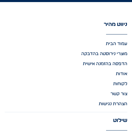
ניווט מהיר
עמוד הבית
מוצרי נירוסטה בהדבקה
הדפסה בהזמנה אישית
אודות
לקוחות
צור קשר
הצהרת נגישות
שילוט