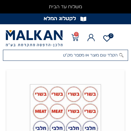
משלוח עד הבית
לקטלוג המלא
0
0