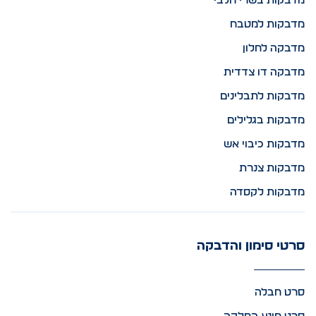
מדבקות בשרי חלבי
מדבקות למטבח
מדבקה לחלון
מדבקה דו צדדית
מדבקות לתבלינים
מדבקות בגלילים
מדבקות כיבוי אש
מדבקות צנרת
מדבקות לקסדה
סרטי סימון והדבקה
סרט חבלה