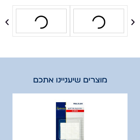
מוצרים שיעניינו אתכם