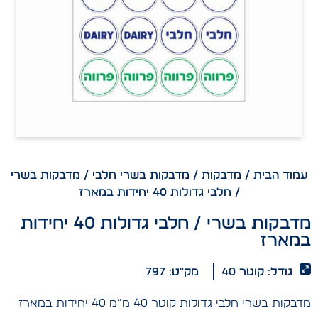
עמוד הבית
/
מדבקות
/
מדבקות בשרי חלבי
/ מדבקות בשרי
/ חלבי גדולות 40 יחידות במארז
מדבקות בשרי / חלבי גדולות 40 יחידות
במארז
גודל: קוטר 40
מק"ט: 797
מדבקות בשרי חלבי גדולות קוטר 40 מ”מ 40 יחידות במארז