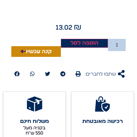
13.02
₪
הוספה לסל
קנה עכשיו
שתפו לחברים:
רכישה מאובטחת
משלוח חינם
בקניה מעל