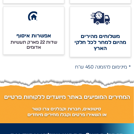
אפשרות איסוף
משלוחים מהירים
מהיום למחר לכל חלקי
שדות 22 פארק תעשיות
אדומים
הארץ
* מינימום להזמנה 450 ש"ח