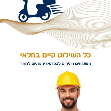
כל השילוט קיים במלאי
משלוחים מהירים לכל הארץ מהיום למחר