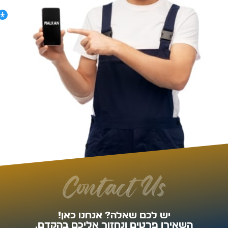
Contact Us
יש לכם שאלה? אנחנו כאן!
השאירו פרטים ונחזור אליכם בהקדם.