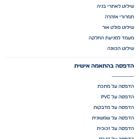
שילוט לאתרי בניה
תמרורי אזהרה
שילוט פולט אור
מעמד למניעת החלקה
שילוט הכוונה
הדפסה בהתאמה אישית
הדפסה על מתכת
הדפסה על PVC
הדפסה על מדבקות
הדפסה על שמשונית
הדפסה על זכוכית