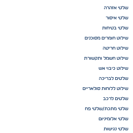
שלטי אזהרה
שלטי איסור
שלטי בטיחות
שילוט חומרים מסוכנים
שילוט חריטה
שילוט חשמל ותקשורת
שילוט כיבוי אש
שלטים לבריכה
שילוט ללוחות סולאריים
שלטים לרכב
שלטי מתכת/שלטי פח
שלטי אלומיניום
שלטי נגישות