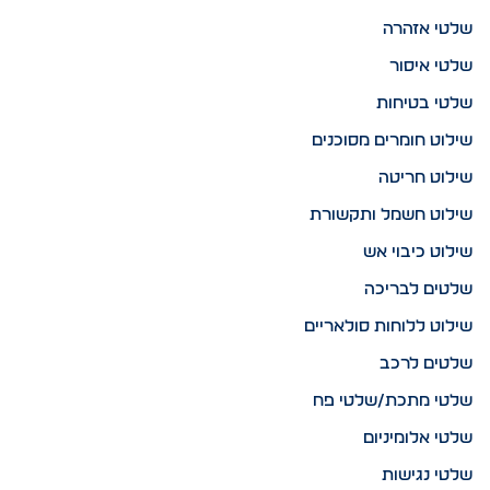
שלטי אזהרה
שלטי איסור
שלטי בטיחות
שילוט חומרים מסוכנים
שילוט חריטה
שילוט חשמל ותקשורת
שילוט כיבוי אש
שלטים לבריכה
שילוט ללוחות סולאריים
שלטים לרכב
שלטי מתכת/שלטי פח
שלטי אלומיניום
שלטי נגישות