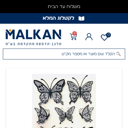
משלוח עד הבית
לקטלוג המלא
0
0