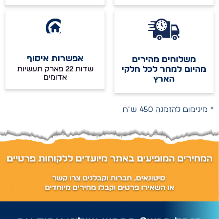
אפשרות איסוף
משלוחים מהירים
מהיום למחר לכל חלקי
שדות 22 פארק תעשיות
אדומים
הארץ
* מינימום להזמנה 450 ש"ח