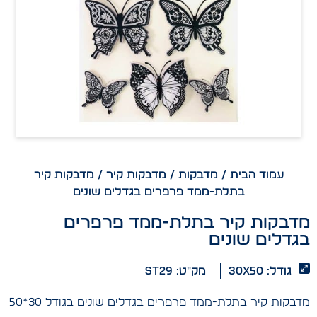
עמוד הבית
/
מדבקות
/
מדבקות קיר
/ מדבקות קיר
בתלת-ממד פרפרים בגדלים שונים
מדבקות קיר בתלת-ממד פרפרים
בגדלים שונים
גודל: 30x50
מק"ט: ST29
מדבקות קיר בתלת-ממד פרפרים בגדלים שונים בגודל 30*50