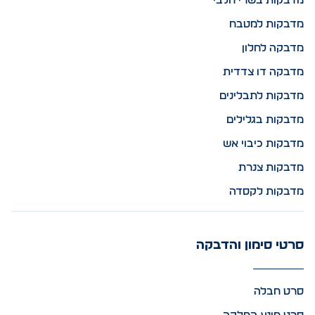
מדבקות בשרי חלבי
מדבקות למטבח
מדבקה לחלון
מדבקה דו צדדית
מדבקות לתבלינים
מדבקות בגלילים
מדבקות כיבוי אש
מדבקות צנרת
מדבקות לקסדה
סרטי סימון והדבקה
סרט חבלה