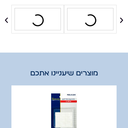
מוצרים שיעניינו אתכם