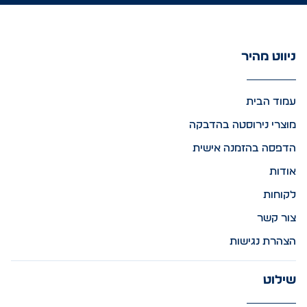
ניווט מהיר
עמוד הבית
מוצרי נירוסטה בהדבקה
הדפסה בהזמנה אישית
אודות
לקוחות
צור קשר
הצהרת נגישות
שילוט