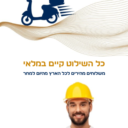
כל השילוט קיים במלאי
משלוחים מהירים לכל הארץ מהיום למחר