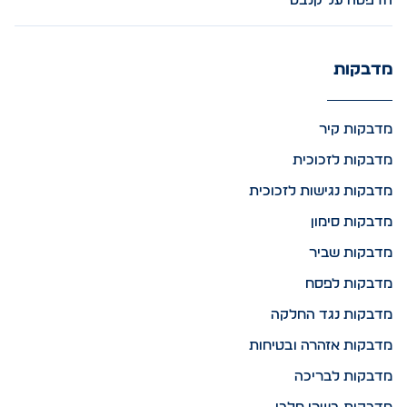
הדפסה על קנבס
מדבקות
מדבקות קיר
מדבקות לזכוכית
מדבקות נגישות לזכוכית
מדבקות סימון
מדבקות שביר
מדבקות לפסח
מדבקות נגד החלקה
מדבקות אזהרה ובטיחות
מדבקות לבריכה