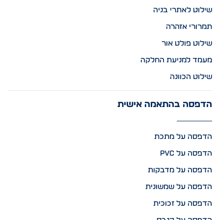
שילוט לאתרי בניה
תמרורי אזהרה
שילוט פולט אור
מעמד למניעת החלקה
שילוט הכוונה
הדפסה בהתאמה אישית
הדפסה על מתכת
הדפסה על PVC
הדפסה על מדבקות
הדפסה על שמשונית
הדפסה על זכוכית