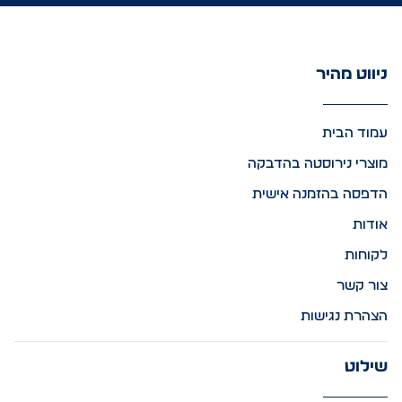
ניווט מהיר
עמוד הבית
מוצרי נירוסטה בהדבקה
הדפסה בהזמנה אישית
אודות
לקוחות
צור קשר
הצהרת נגישות
שילוט