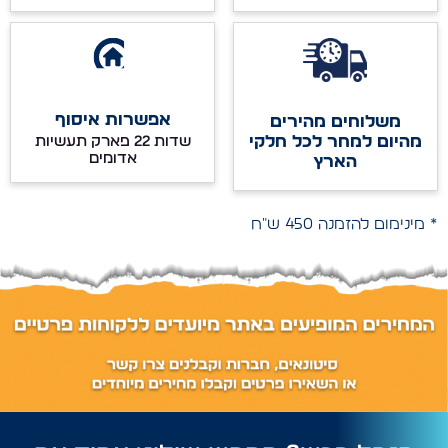
אפשרות איסוף
משלוחים מהירים
מהיום למחר לכל חלקי
שדות 22 פארק תעשיות
אדומים
הארץ
* מינימום להזמנה 450 ש"ח