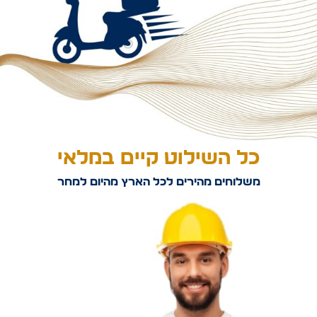
כל השילוט קיים במלאי
משלוחים מהירים לכל הארץ מהיום למחר