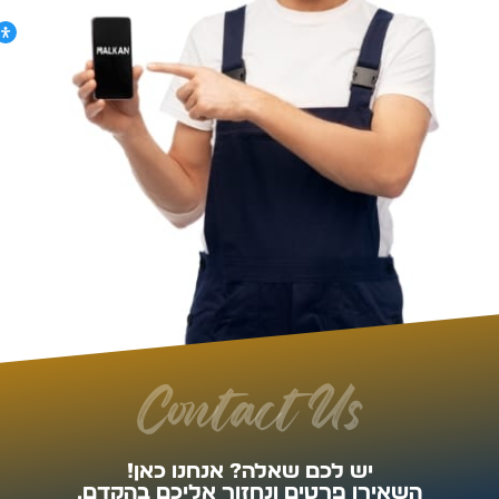
Contact Us
יש לכם שאלה? אנחנו כאן!
השאירו פרטים ונחזור אליכם בהקדם.