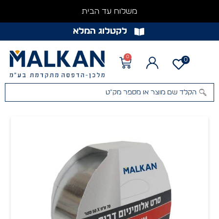
משלוח עד הבית
לקטלוג המלא
0
0