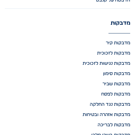
הדפסה על קנבס
מדבקות
מדבקות קיר
מדבקות לזכוכית
מדבקות נגישות לזכוכית
מדבקות סימון
מדבקות שביר
מדבקות לפסח
מדבקות נגד החלקה
מדבקות אזהרה ובטיחות
מדבקות לבריכה