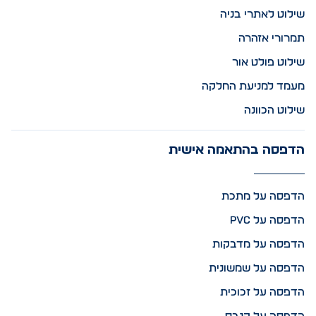
שילוט לאתרי בניה
תמרורי אזהרה
שילוט פולט אור
מעמד למניעת החלקה
שילוט הכוונה
הדפסה בהתאמה אישית
הדפסה על מתכת
הדפסה על PVC
הדפסה על מדבקות
הדפסה על שמשונית
הדפסה על זכוכית