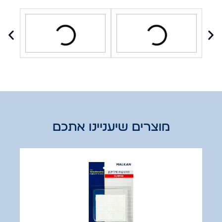
מוצרים שיעניינו אתכם