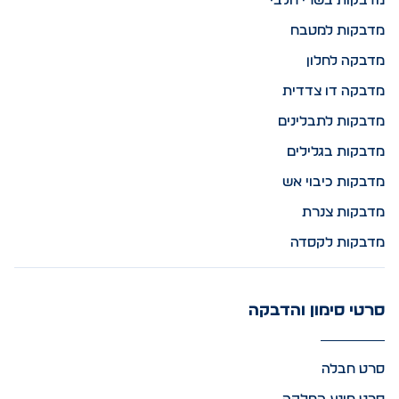
מדבקות בשרי חלבי
מדבקות למטבח
מדבקה לחלון
מדבקה דו צדדית
מדבקות לתבלינים
מדבקות בגלילים
מדבקות כיבוי אש
מדבקות צנרת
מדבקות לקסדה
סרטי סימון והדבקה
סרט חבלה