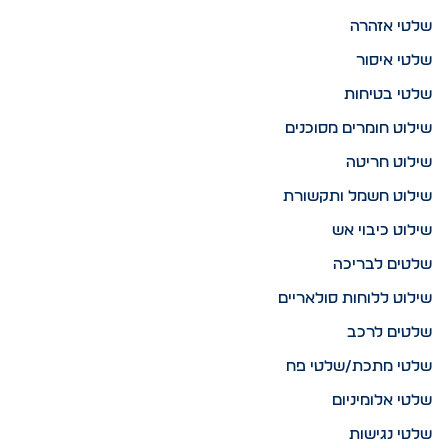
שלטי אזהרה
שלטי איסור
שלטי בטיחות
שילוט חומרים מסוכנים
שילוט חריטה
שילוט חשמל ותקשורת
שילוט כיבוי אש
שלטים לבריכה
שילוט ללוחות סולאריים
שלטים לרכב
שלטי מתכת/שלטי פח
שלטי אלומיניום
שלטי נגישות