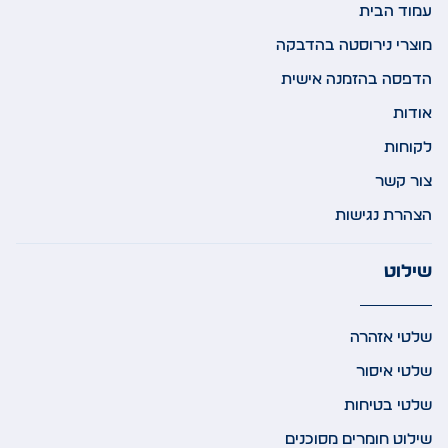
עמוד הבית
מוצרי נירוסטה בהדבקה
הדפסה בהזמנה אישית
אודות
לקוחות
צור קשר
הצהרת נגישות
שילוט
שלטי אזהרה
שלטי איסור
שלטי בטיחות
שילוט חומרים מסוכנים