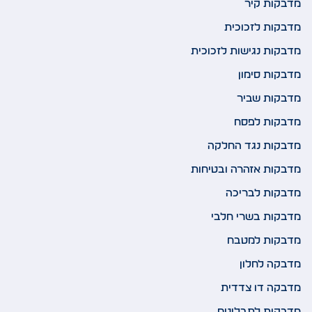
מדבקות קיר
מדבקות לזכוכית
מדבקות נגישות לזכוכית
מדבקות סימון
מדבקות שביר
מדבקות לפסח
מדבקות נגד החלקה
מדבקות אזהרה ובטיחות
מדבקות לבריכה
מדבקות בשרי חלבי
מדבקות למטבח
מדבקה לחלון
מדבקה דו צדדית
מדבקות לתבלינים