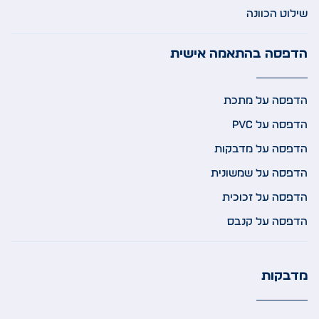
שילוט הכוונה
הדפסה בהתאמה אישית
הדפסה על מתכת
הדפסה על PVC
הדפסה על מדבקות
הדפסה על שמשונית
הדפסה על זכוכית
הדפסה על קנבס
מדבקות