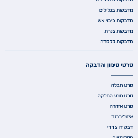
מדבקות בגלילים
מדבקות כיבוי אש
מדבקות צנרת
מדבקות לקסדה
סרטי סימון והדבקה
סרט חבלה
סרט מונע החלקה
סרט אזהרה
איזולירבנד
דבק דו צדדי
מסקינטייפ