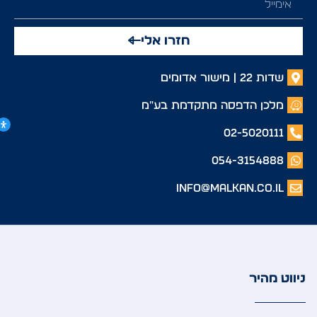
חזרו אלי
שדות 22 | מישור אדומים
מלכן הדפסה מתקדמת בע"מ
02-5020111
054-3154888
info@malkan.co.il
ניווט מהיר