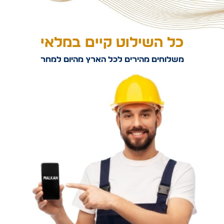
כל השילוט קיים במלאי
משלוחים מהירים לכל הארץ מהיום למחר