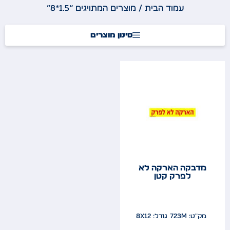
עמוד הבית
/ מוצרים המתויגים “1.5*8”
סינון מוצרים
מדבקה הארקה לא
לפרק קטן
מק"ט: 723m
גודל: 8x12