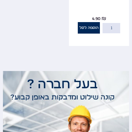
4.90
₪
הוספה לסל