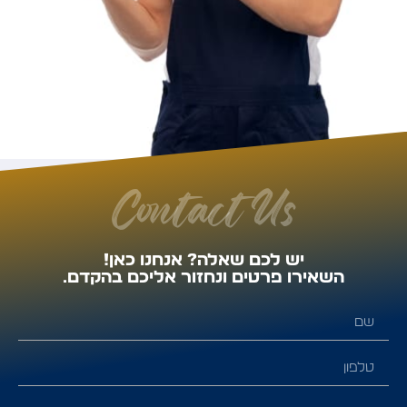
Contact Us
יש לכם שאלה? אנחנו כאן!
השאירו פרטים ונחזור אליכם בהקדם.