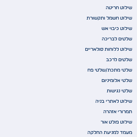
שילוט חריטה
שילוט חשמל ותקשורת
שילוט כיבוי אש
שלטים לבריכה
שילוט ללוחות סולאריים
שלטים לרכב
שלטי מתכת/שלטי פח
שלטי אלומיניום
שלטי נגישות
שילוט לאתרי בניה
תמרורי אזהרה
שילוט פולט אור
מעמד למניעת החלקה