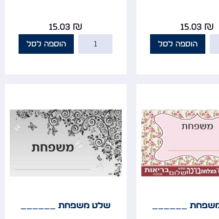
15.03
₪
15.03
₪
הוספה לסל
הוספה לסל
שפחת ______
שלט משפחת ______