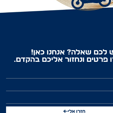
 לכם שאלה? אנחנו כאן!
 פרטים ונחזור אליכם בהקדם.
חזרו אלי