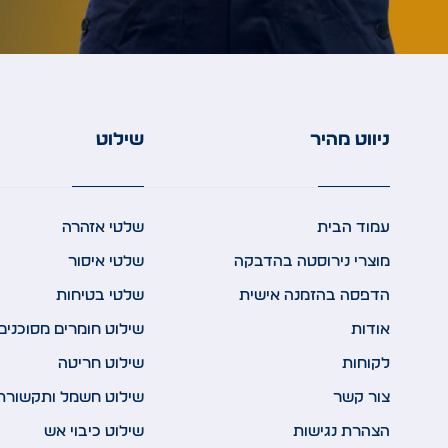
ניווט מהיר
שילוט
עמוד הבית
שלטי אזהרה
מוצרי נירוסטה בהדבקה
שלטי איסור
הדפסה בהזמנה אישית
שלטי בטיחות
אודות
שילוט חומרים מסוכנים
לקוחות
שילוט חריטה
צור קשר
שילוט חשמל ותקשורת
הצהרת נגישות
שילוט כיבוי אש