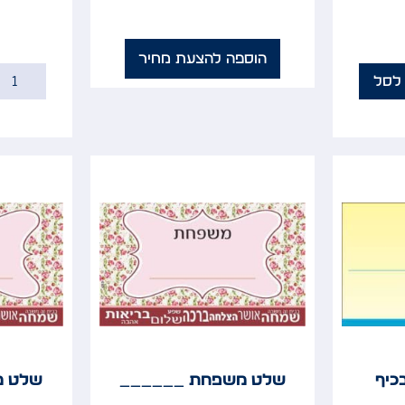
הוספה להצעת מחיר
לסל
כיף
שלט משפחת ______
שלט מ