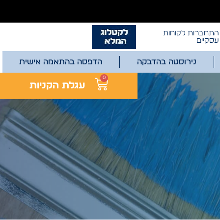
התחברות לקוחות
עסקיים
נירוסטה בהדבקה
הדפסה בהתאמה אישית
0