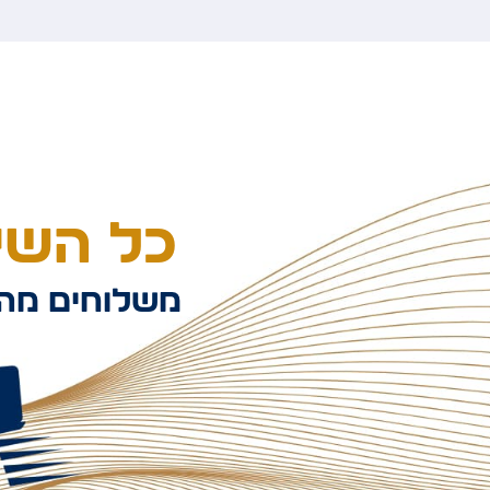
כל השיל
משלוחים מהי