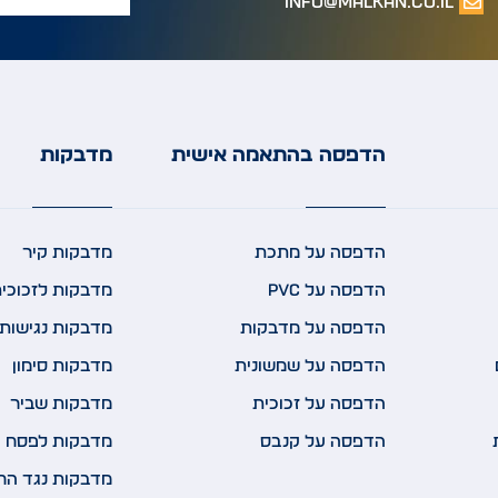
info@malkan.co.il
הדפסה בהתאמה אישית
מדבקות
הדפסה על מתכת
מדבקות קיר
הדפסה על PVC
מדבקות לזכוכי
הדפסה על מדבקות
מדבקות נגישות 
הדפסה על שמשונית
מדבקות סימון
הדפסה על זכוכית
מדבקות שביר
הדפסה על קנבס
מדבקות לפסח
מדבקות נגד הח