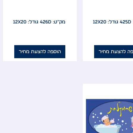
4
גודל: 12x20
מק"ט: 426D
גודל: 12x20
פה להצעת מחיר
הוספה להצעת מחיר