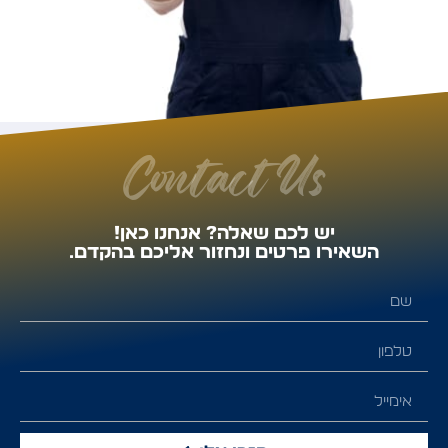
Contact Us
יש לכם שאלה? אנחנו כאן!
השאירו פרטים ונחזור אליכם בהקדם.