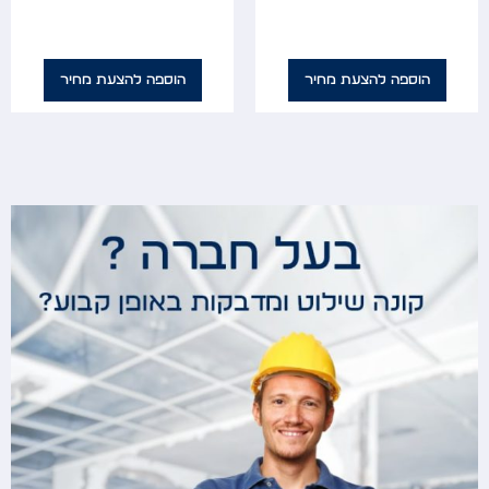
הוספה להצעת מחיר
הוספה להצעת מחיר