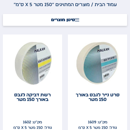
עמוד הבית
/ מוצרים המתויגים “150 מטר x 5 ס"מ”
סינון מוצרים
סרט נייר לגבס באורך
רשת דביקה לגבס
150 מטר
באורך 150 מטר
מק"ט: 1609
מק"ט: 1602
גודל: 150 מטר x 5 ס"מ
גודל: 150 מטר x 5 ס"מ