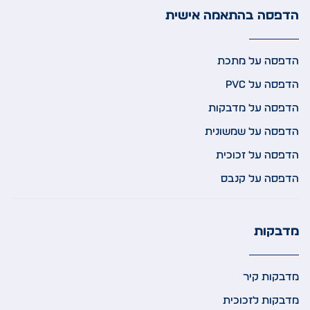
הדפסה בהתאמה אישית
הדפסה על מתכת
הדפסה על PVC
הדפסה על מדבקות
הדפסה על שמשונית
הדפסה על זכוכית
הדפסה על קנבס
מדבקות
מדבקות קיר
מדבקות לזכוכית