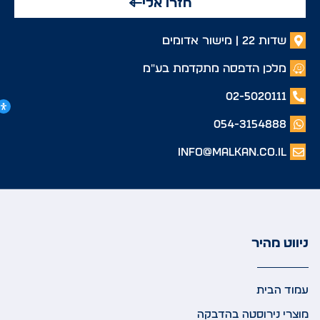
חזרו אלי
שדות 22 | מישור אדומים
מלכן הדפסה מתקדמת בע"מ
02-5020111
054-3154888
info@malkan.co.il
ניווט מהיר
עמוד הבית
מוצרי נירוסטה בהדבקה