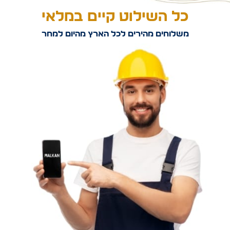
כל השילוט קיים במלאי
משלוחים מהירים לכל הארץ מהיום למחר