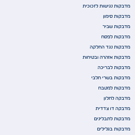
מדבקות נגישות לזכוכית
מדבקות סימון
מדבקות שביר
מדבקות לפסח
מדבקות נגד החלקה
מדבקות אזהרה ובטיחות
מדבקות לבריכה
מדבקות בשרי חלבי
מדבקות למטבח
מדבקה לחלון
מדבקה דו צדדית
מדבקות לתבלינים
מדבקות בגלילים