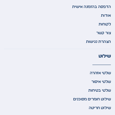
הדפסה בהזמנה אישית
אודות
לקוחות
צור קשר
הצהרת נגישות
שילוט
שלטי אזהרה
שלטי איסור
שלטי בטיחות
שילוט חומרים מסוכנים
שילוט חריטה