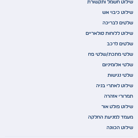
שילוט חשמל ותקשורת
שילוט כיבוי אש
שלטים לבריכה
שילוט ללוחות סולאריים
שלטים לרכב
שלטי מתכת/שלטי פח
שלטי אלומיניום
שלטי נגישות
שילוט לאתרי בניה
תמרורי אזהרה
שילוט פולט אור
מעמד למניעת החלקה
שילוט הכוונה