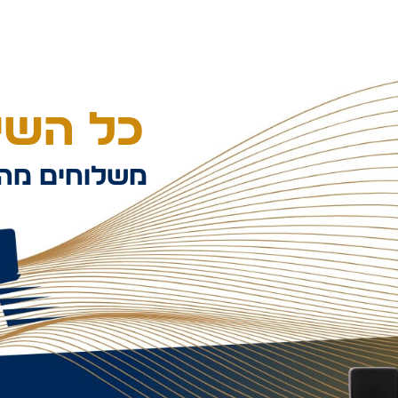
כל השיל
משלוחים מהי