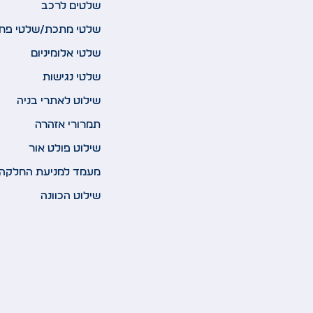
שלטים לרכב
שלטי מתכת/שלטי פח
שלטי אלומיניום
שלטי נגישות
שילוט לאתרי בניה
תמרורי אזהרה
שילוט פולט אור
מעמד למניעת החלקה
שילוט הכוונה