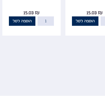
15.03
₪
15.03
₪
הוספה לסל
הוספה לסל