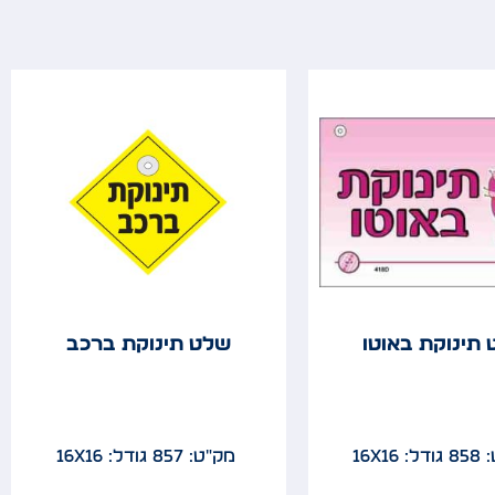
תינוקת באוטו
שלט תינוקת ברכב
85
גודל: 16x16
מק"ט: 857
גודל: 16x16