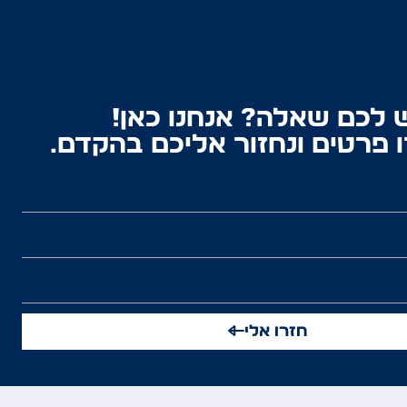
 לכם שאלה? אנחנו כאן!
 פרטים ונחזור אליכם בהקדם.
חזרו אלי