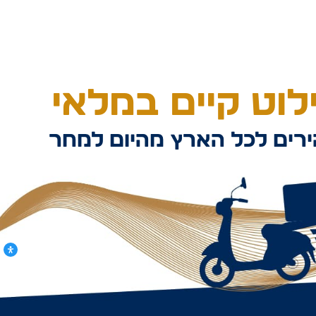
וט קיים במלאי
רים לכל הארץ מהיום למחר