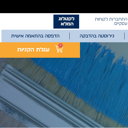
התחברות לקוחות
עסקיים
נירוסטה בהדבקה
הדפסה בהתאמה אישית
0