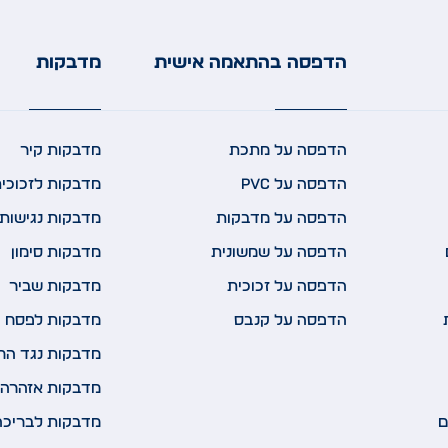
הדפסה בהתאמה אישית
מדבקות
הדפסה על מתכת
מדבקות קיר
הדפסה על PVC
מדבקות לזכוכי
הדפסה על מדבקות
מדבקות נגישות 
הדפסה על שמשונית
מדבקות סימון
הדפסה על זכוכית
מדבקות שביר
הדפסה על קנבס
מדבקות לפסח
מדבקות נגד הח
מדבקות אזהרה 
ם
מדבקות לבריכה