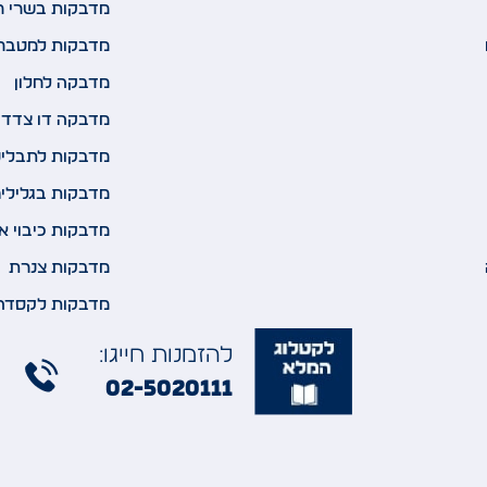
מדבקות בשרי ח
מדבקות למטבח
מדבקה לחלון
מדבקה דו צדדי
מדבקות לתבלינ
מדבקות בגלילי
מדבקות כיבוי א
מדבקות צנרת
מדבקות לקסדה
להזמנות חייגו:
02-5020111