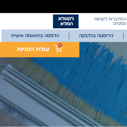
התחברות לקוחות
עסקיים
נירוסטה בהדבקה
הדפסה בהתאמה אישית
0