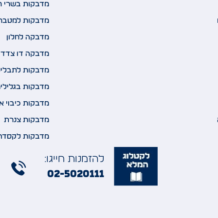
מדבקות בשרי ח
מדבקות למטבח
מדבקה לחלון
מדבקה דו צדדי
מדבקות לתבלינ
מדבקות בגלילי
מדבקות כיבוי א
מדבקות צנרת
מדבקות לקסדה
להזמנות חייגו:
02-5020111