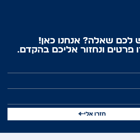
 לכם שאלה? אנחנו כאן!
 פרטים ונחזור אליכם בהקדם.
חזרו אלי