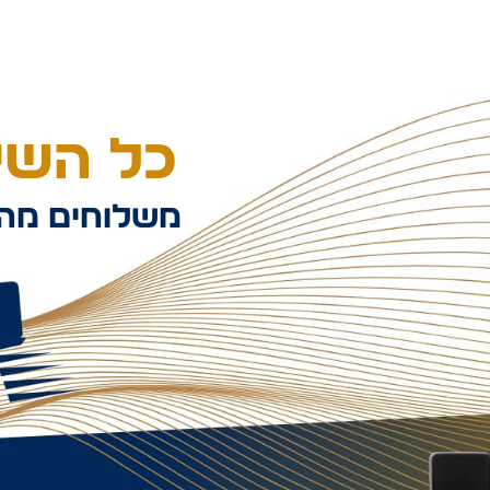
כל השיל
משלוחים מהי