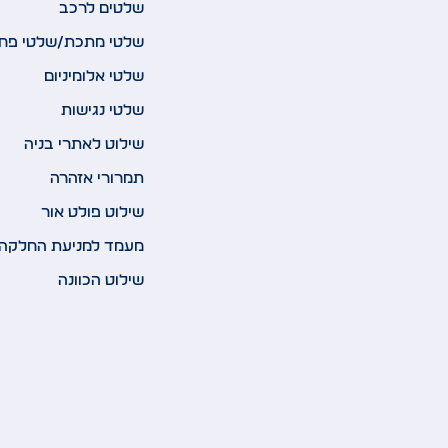
שלטים לרכב
שלטי מתכת/שלטי פח
שלטי אלומיניום
שלטי נגישות
שילוט לאתרי בניה
תמרורי אזהרה
שילוט פולט אור
מעמד למניעת החלקה
שילוט הכוונה