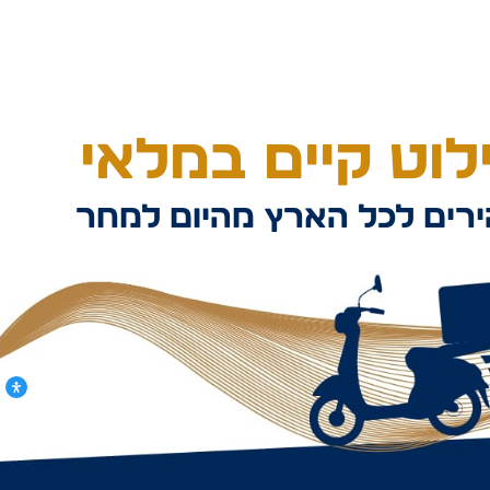
וט קיים במלאי
רים לכל הארץ מהיום למחר