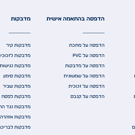
הדפסה בהתאמה אישית
מדבקות
הדפסה על מתכת
מדבקות קיר
הדפסה על PVC
מדבקות לזכוכי
הדפסה על מדבקות
מדבקות נגישות 
הדפסה על שמשונית
מדבקות סימון
הדפסה על זכוכית
מדבקות שביר
הדפסה על קנבס
מדבקות לפסח
מדבקות נגד הח
מדבקות אזהרה 
ם
מדבקות לבריכה