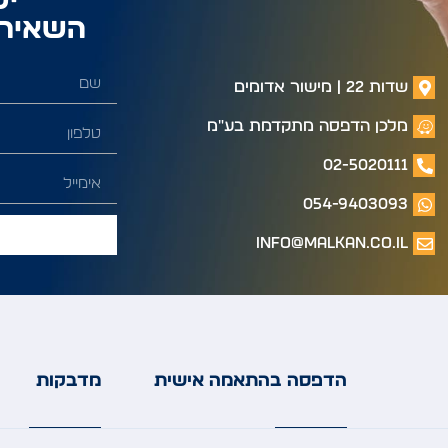
יש
השאירו
שדות 22 | מישור אדומים
מלכן הדפסה מתקדמת בע"מ
02-5020111
054-9403093
info@malkan.co.il
הדפסה בהתאמה אישית
מדבקות