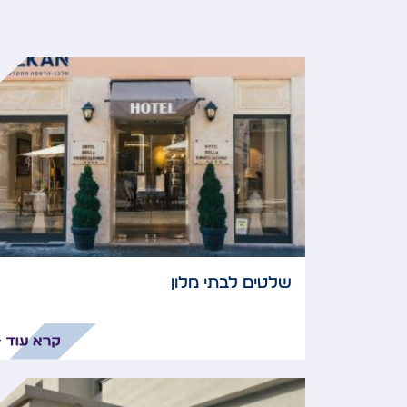
שלטים לבתי מלון