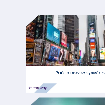
יך לשווק באמצעות שילוט?