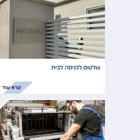
שלטים לכניסה לבית