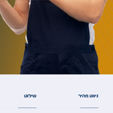
ניווט מהיר
שילוט