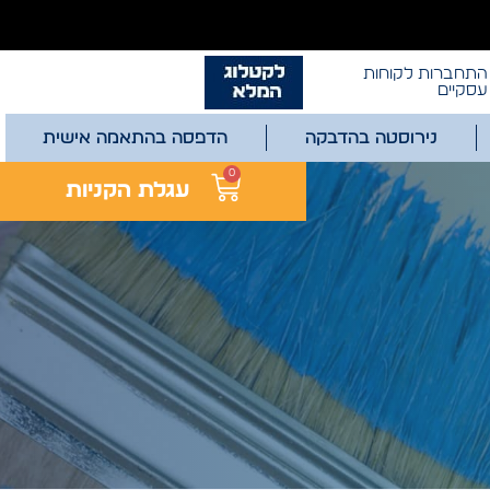
התחברות לקוחות
עסקיים
נירוסטה בהדבקה
הדפסה בהתאמה אישית
0