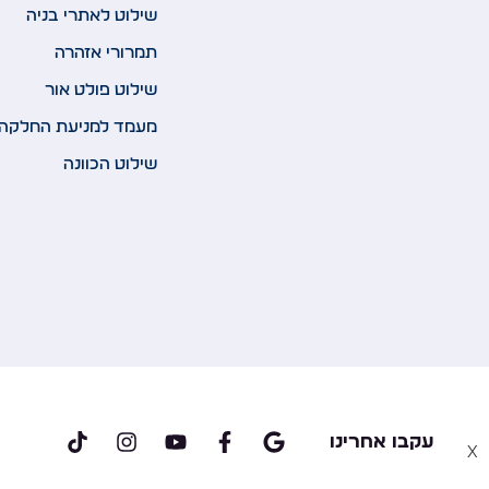
שילוט לאתרי בניה
תמרורי אזהרה
שילוט פולט אור
מעמד למניעת החלקה
שילוט הכוונה
עקבו אחרינו
x