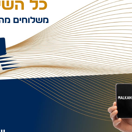
כל השיל
משלוחים מהי