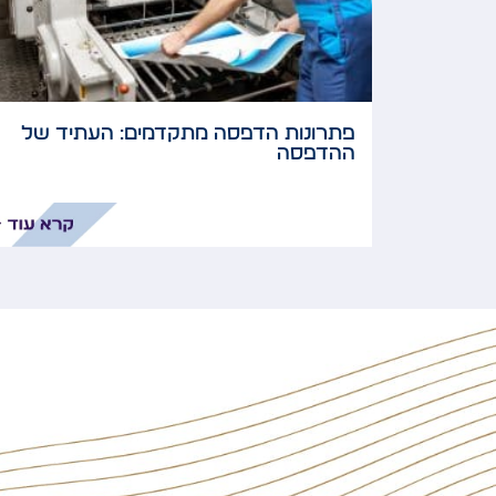
פתרונות הדפסה מתקדמים: העתיד של
ההדפסה