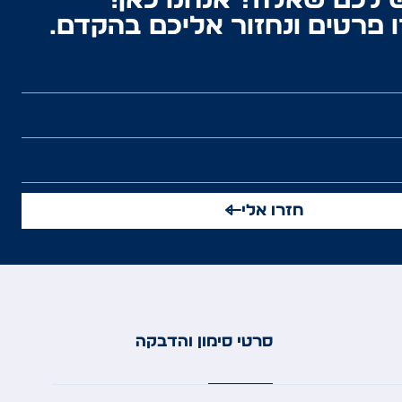
 לכם שאלה? אנחנו כאן!
 פרטים ונחזור אליכם בהקדם.
חזרו אלי
סרטי סימון והדבקה