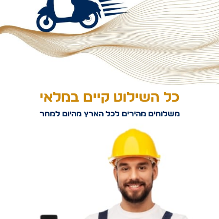
כל השילוט קיים במלאי
משלוחים מהירים לכל הארץ מהיום למחר