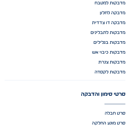
מדבקות למטבח
מדבקה לחלון
מדבקה דו צדדית
מדבקות לתבלינים
מדבקות בגלילים
מדבקות כיבוי אש
מדבקות צנרת
מדבקות לקסדה
סרטי סימון והדבקה
סרט חבלה
סרט מונע החלקה