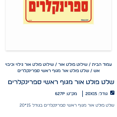
עמוד הבית
/
שילוט פולט אור
/
שילוט פולט אור גילוי וכיבוי
אש
/ שלט פולט אור מגוף ראשי ספרינקלרים
שלט פולט אור מגוף ראשי ספרינקלרים
גודל: 20x15
מק"ט: 627p
שלט פולט אור מגוף ראשי ספרינקלרים בגודל 15*20