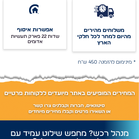
אפשרות איסוף
משלוחים מהירים
מהיום למחר לכל חלקי
שדות 22 פארק תעשיות
אדומים
הארץ
* מינימום להזמנה 450 ש"ח
מנהל רכש? מחפש שילוט עמיד עם