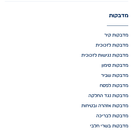
מדבקות
מדבקות קיר
מדבקות לזכוכית
מדבקות נגישות לזכוכית
מדבקות סימון
מדבקות שביר
מדבקות לפסח
מדבקות נגד החלקה
מדבקות אזהרה ובטיחות
מדבקות לבריכה
מדבקות בשרי חלבי