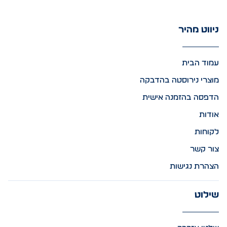
ניווט מהיר
עמוד הבית
מוצרי נירוסטה בהדבקה
הדפסה בהזמנה אישית
אודות
לקוחות
צור קשר
הצהרת נגישות
שילוט