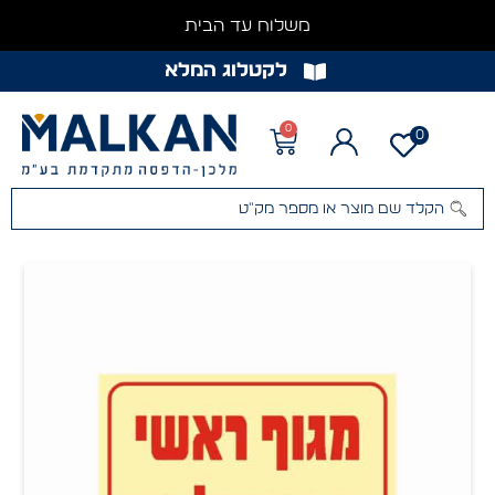
משלוח עד הבית
לקטלוג המלא
0
0