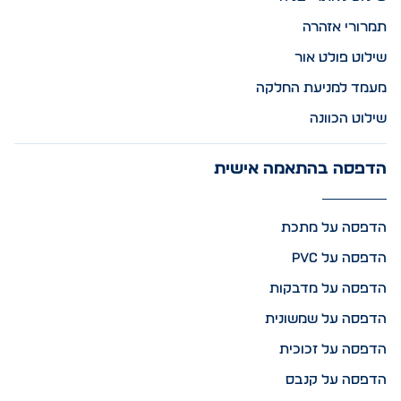
תמרורי אזהרה
שילוט פולט אור
מעמד למניעת החלקה
שילוט הכוונה
הדפסה בהתאמה אישית
הדפסה על מתכת
הדפסה על PVC
הדפסה על מדבקות
הדפסה על שמשונית
הדפסה על זכוכית
הדפסה על קנבס