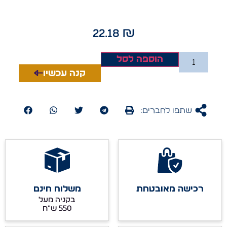
22.18
₪
הוספה לסל
קנה עכשיו
שתפו לחברים:
רכישה מאובטחת
משלוח חינם
בקניה מעל