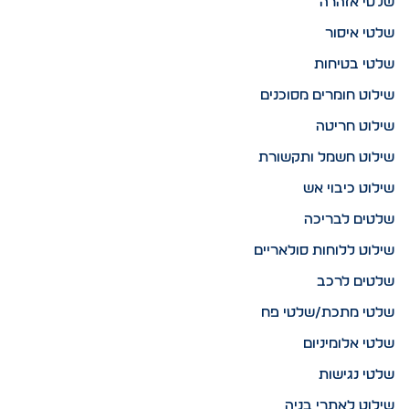
שלטי אזהרה
שלטי איסור
שלטי בטיחות
שילוט חומרים מסוכנים
שילוט חריטה
שילוט חשמל ותקשורת
שילוט כיבוי אש
שלטים לבריכה
שילוט ללוחות סולאריים
שלטים לרכב
שלטי מתכת/שלטי פח
שלטי אלומיניום
שלטי נגישות
שילוט לאתרי בניה