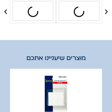
מוצרים שיעניינו אתכם