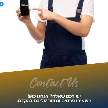
Contact Us
יש לכם שאלה? אנחנו כאן!
השאירו פרטים ונחזור אליכם בהקדם.