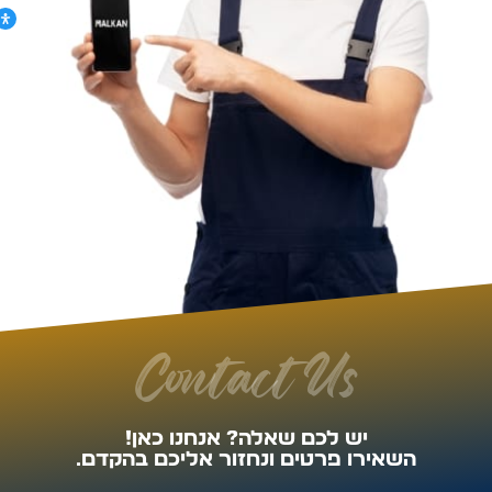
Contact Us
יש לכם שאלה? אנחנו כאן!
השאירו פרטים ונחזור אליכם בהקדם.