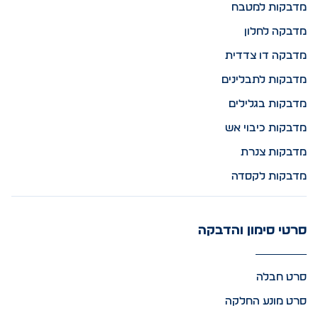
מדבקות למטבח
מדבקה לחלון
מדבקה דו צדדית
מדבקות לתבלינים
מדבקות בגלילים
מדבקות כיבוי אש
מדבקות צנרת
מדבקות לקסדה
סרטי סימון והדבקה
סרט חבלה
סרט מונע החלקה