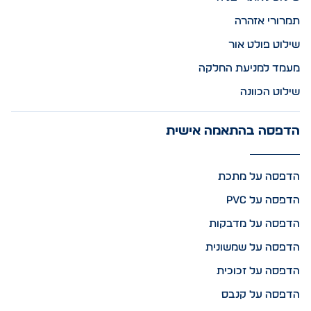
תמרורי אזהרה
שילוט פולט אור
מעמד למניעת החלקה
שילוט הכוונה
הדפסה בהתאמה אישית
הדפסה על מתכת
הדפסה על PVC
הדפסה על מדבקות
הדפסה על שמשונית
הדפסה על זכוכית
הדפסה על קנבס