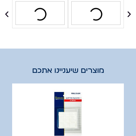
מוצרים שיעניינו אתכם