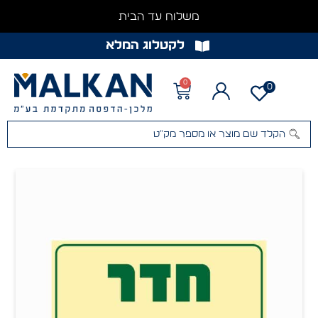
משלוח עד הבית
לקטלוג המלא
0
0