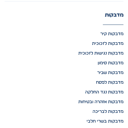
מדבקות
מדבקות קיר
מדבקות לזכוכית
מדבקות נגישות לזכוכית
מדבקות סימון
מדבקות שביר
מדבקות לפסח
מדבקות נגד החלקה
מדבקות אזהרה ובטיחות
מדבקות לבריכה
מדבקות בשרי חלבי