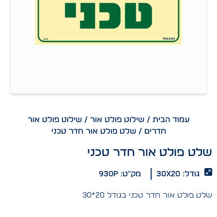
עמוד הבית
/
שילוט פולט אור
/
שילוט פולט אור
חדרים
/ שלט פולט אור חדר טכני
שלט פולט אור חדר טכני
גודל: 30x20
מק"ט: 930p
שלט פולט אור חדר טכני בגודל 20*30