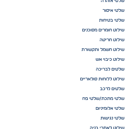
שלטי אזהרה
שלטי איסור
שלטי בטיחות
שילוט חומרים מסוכנים
שילוט חריטה
שילוט חשמל ותקשורת
שילוט כיבוי אש
שלטים לבריכה
שילוט ללוחות סולאריים
שלטים לרכב
שלטי מתכת/שלטי פח
שלטי אלומיניום
שלטי נגישות
שילוט לאתרי בניה