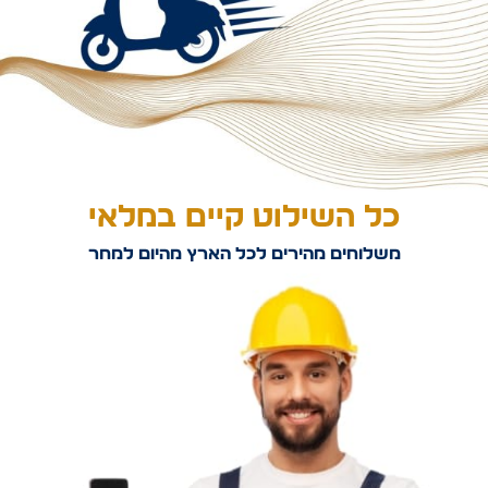
כל השילוט קיים במלאי
משלוחים מהירים לכל הארץ מהיום למחר