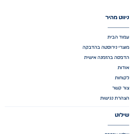
ניווט מהיר
עמוד הבית
מוצרי נירוסטה בהדבקה
הדפסה בהזמנה אישית
אודות
לקוחות
צור קשר
הצהרת נגישות
שילוט