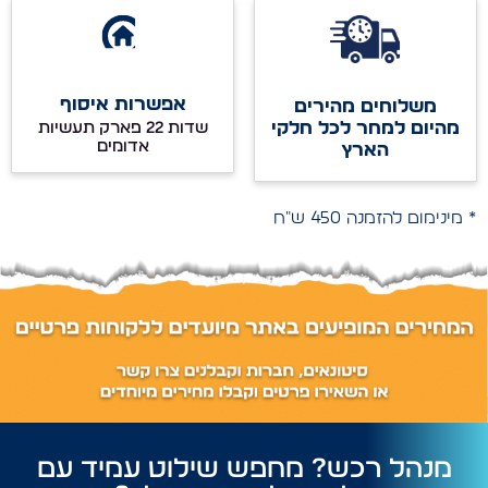
אפשרות איסוף
משלוחים מהירים
מהיום למחר לכל חלקי
שדות 22 פארק תעשיות
אדומים
הארץ
* מינימום להזמנה 450 ש"ח
מנהל רכש? מחפש שילוט עמיד עם