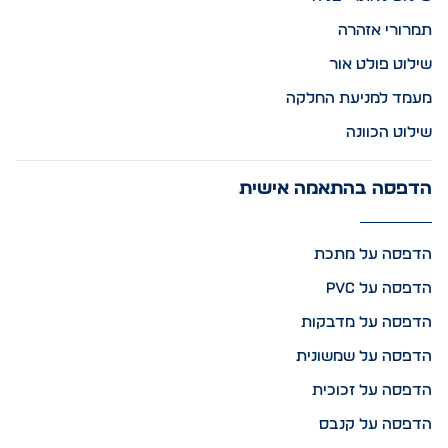
תמרורי אזהרה
שילוט פולט אור
מעמד למניעת החלקה
שילוט הכוונה
הדפסה בהתאמה אישית
הדפסה על מתכת
הדפסה על PVC
הדפסה על מדבקות
הדפסה על שמשונית
הדפסה על זכוכית
הדפסה על קנבס