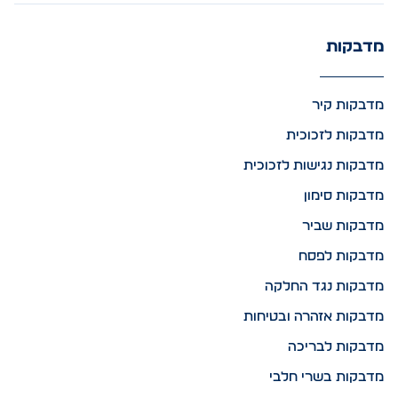
מדבקות
מדבקות קיר
מדבקות לזכוכית
מדבקות נגישות לזכוכית
מדבקות סימון
מדבקות שביר
מדבקות לפסח
מדבקות נגד החלקה
מדבקות אזהרה ובטיחות
מדבקות לבריכה
מדבקות בשרי חלבי