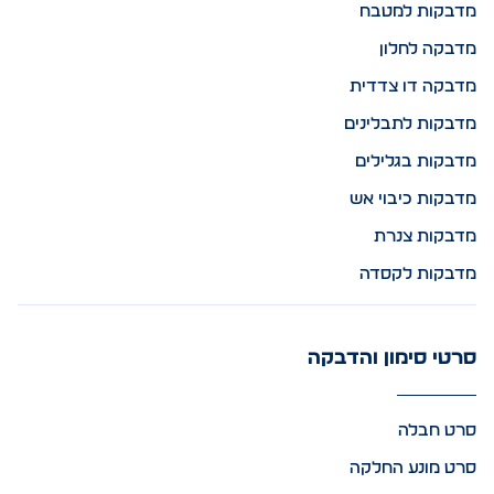
מדבקות למטבח
מדבקה לחלון
מדבקה דו צדדית
מדבקות לתבלינים
מדבקות בגלילים
מדבקות כיבוי אש
מדבקות צנרת
מדבקות לקסדה
סרטי סימון והדבקה
סרט חבלה
סרט מונע החלקה