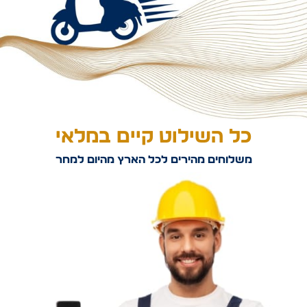
כל השילוט קיים במלאי
משלוחים מהירים לכל הארץ מהיום למחר