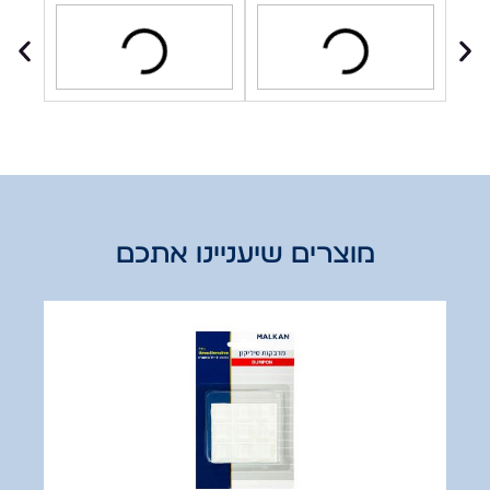
מוצרים שיעניינו אתכם