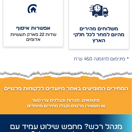
אפשרות איסוף
משלוחים מהירים
מהיום למחר לכל חלקי
שדות 22 פארק תעשיות
אדומים
הארץ
* מינימום להזמנה 450 ש"ח
מנהל רכש? מחפש שילוט עמיד עם