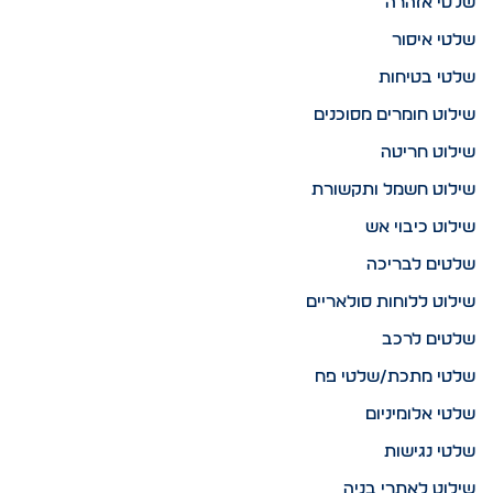
שלטי אזהרה
שלטי איסור
שלטי בטיחות
שילוט חומרים מסוכנים
שילוט חריטה
שילוט חשמל ותקשורת
שילוט כיבוי אש
שלטים לבריכה
שילוט ללוחות סולאריים
שלטים לרכב
שלטי מתכת/שלטי פח
שלטי אלומיניום
שלטי נגישות
שילוט לאתרי בניה