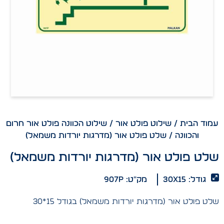
עמוד הבית
/
שילוט פולט אור
/
שילוט הכוונה פולט אור חרום
והכוונה
/ שלט פולט אור (מדרגות יורדות משמאל)
שלט פולט אור (מדרגות יורדות משמאל)
גודל: 30x15
מק"ט: 907p
שלט פולט אור (מדרגות יורדות משמאל) בגודל 15*30