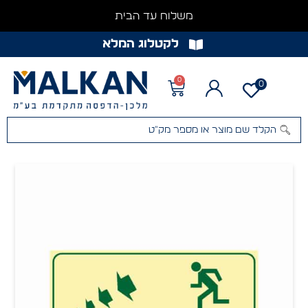
משלוח עד הבית
לקטלוג המלא
0
0