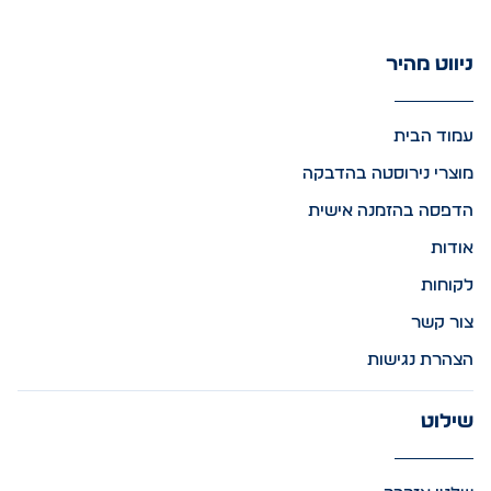
ניווט מהיר
עמוד הבית
מוצרי נירוסטה בהדבקה
הדפסה בהזמנה אישית
אודות
לקוחות
צור קשר
הצהרת נגישות
שילוט