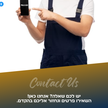
Contact Us
יש לכם שאלה? אנחנו כאן!
השאירו פרטים ונחזור אליכם בהקדם.