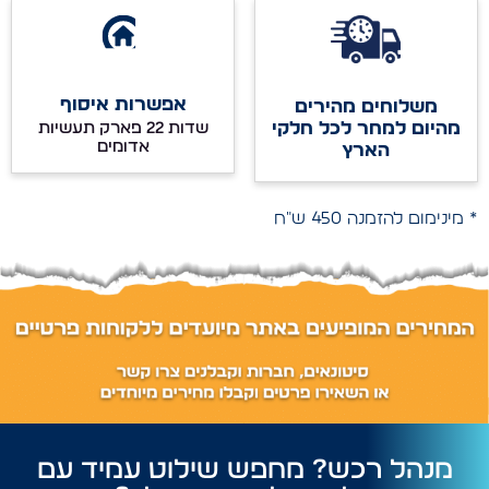
אפשרות איסוף
משלוחים מהירים
מהיום למחר לכל חלקי
שדות 22 פארק תעשיות
אדומים
הארץ
* מינימום להזמנה 450 ש"ח
מנהל רכש? מחפש שילוט עמיד עם