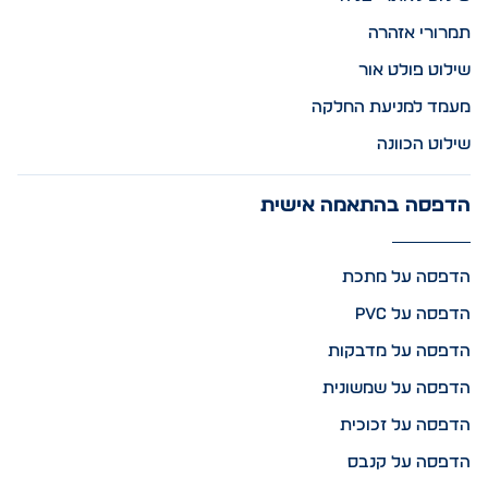
תמרורי אזהרה
שילוט פולט אור
מעמד למניעת החלקה
שילוט הכוונה
הדפסה בהתאמה אישית
הדפסה על מתכת
הדפסה על PVC
הדפסה על מדבקות
הדפסה על שמשונית
הדפסה על זכוכית
הדפסה על קנבס