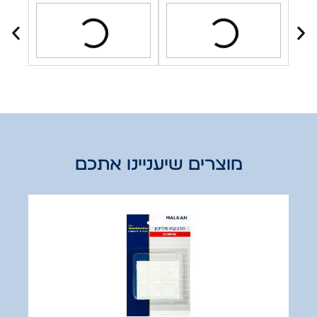
מוצרים שיעניינו אתכם