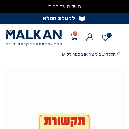
משלוח עד הבית
לקטלוג המלא
0
0