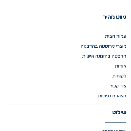
ניווט מהיר
עמוד הבית
מוצרי נירוסטה בהדבקה
הדפסה בהזמנה אישית
אודות
לקוחות
צור קשר
הצהרת נגישות
שילוט