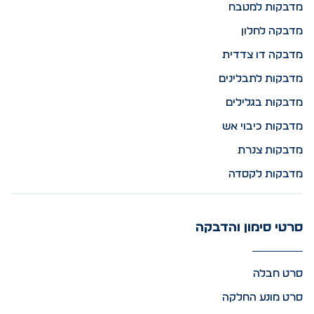
מדבקות למטבח
מדבקה לחלון
מדבקה דו צדדית
מדבקות לתבלינים
מדבקות בגלילים
מדבקות כיבוי אש
מדבקות צנרת
מדבקות לקסדה
סרטי סימון והדבקה
סרט חבלה
סרט מונע החלקה