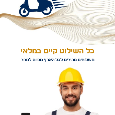
כל השילוט קיים במלאי
משלוחים מהירים לכל הארץ מהיום למחר