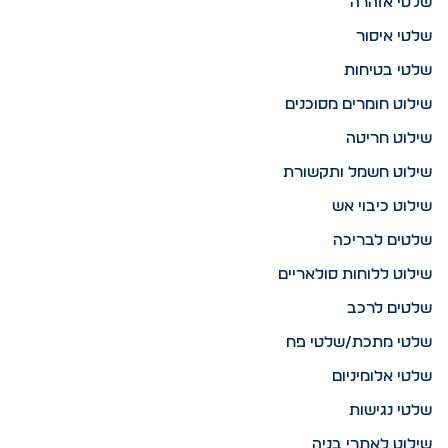
שלטי אזהרה
שלטי איסור
שלטי בטיחות
שילוט חומרים מסוכנים
שילוט חריטה
שילוט חשמל ותקשורת
שילוט כיבוי אש
שלטים לבריכה
שילוט ללוחות סולאריים
שלטים לרכב
שלטי מתכת/שלטי פח
שלטי אלומיניום
שלטי נגישות
שילוט לאתרי בניה