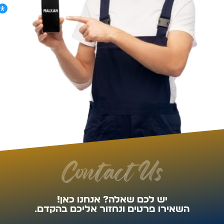
Contact Us
יש לכם שאלה? אנחנו כאן!
השאירו פרטים ונחזור אליכם בהקדם.