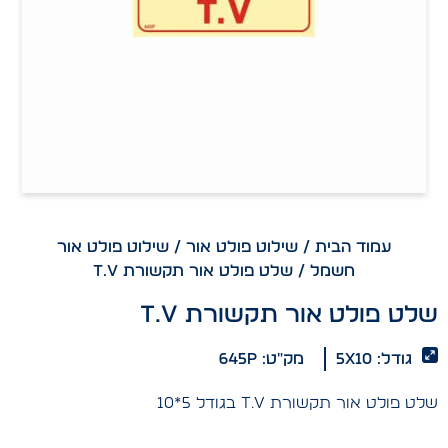
עמוד הבית
/
שילוט פולט אור
/
שילוט פולט אור
חשמל
/ שלט פולט אור תקשורת T.V
שלט פולט אור תקשורת T.V
גודל: 5x10
מק"ט: 645p
שלט פולט אור תקשורת T.V בגודל 5*10