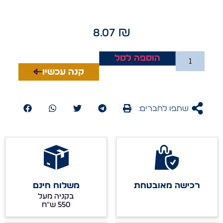
8.07
₪
הוספה לסל
קנה עכשיו
שתפו לחברים:
רכישה מאובטחת
משלוח חינם
בקניה מעל