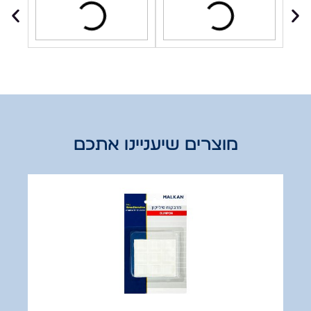
מוצרים שיעניינו אתכם