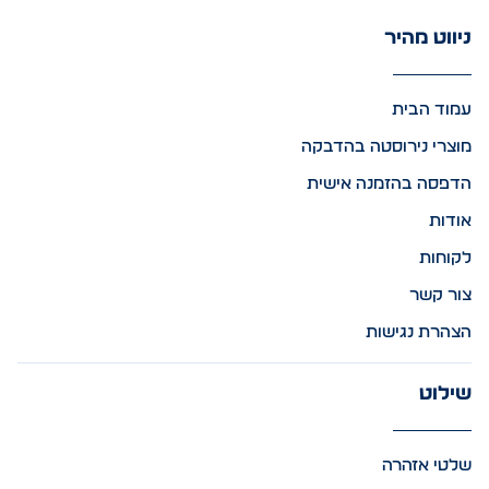
ניווט מהיר
עמוד הבית
מוצרי נירוסטה בהדבקה
הדפסה בהזמנה אישית
אודות
לקוחות
צור קשר
הצהרת נגישות
שילוט
שלטי אזהרה