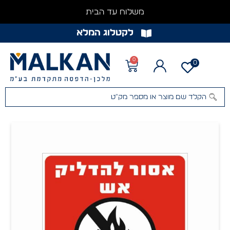
משלוח עד הבית
לקטלוג המלא
0
0