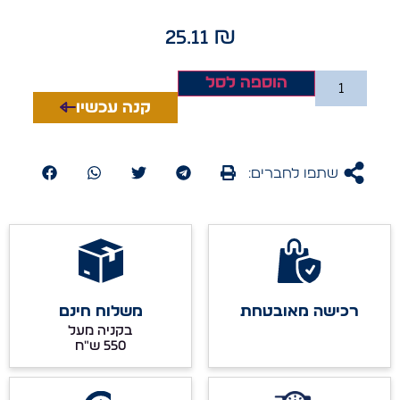
25.11
₪
הוספה לסל
קנה עכשיו
שתפו לחברים:
רכישה מאובטחת
משלוח חינם
בקניה מעל