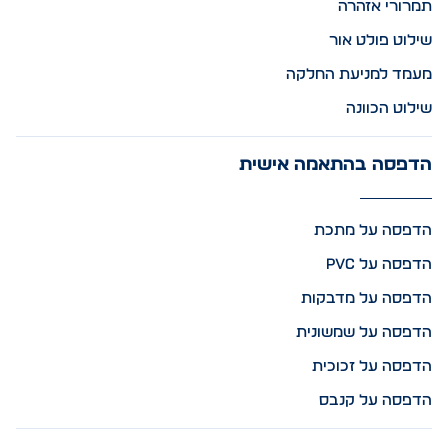
תמרורי אזהרה
שילוט פולט אור
מעמד למניעת החלקה
שילוט הכוונה
הדפסה בהתאמה אישית
הדפסה על מתכת
הדפסה על PVC
הדפסה על מדבקות
הדפסה על שמשונית
הדפסה על זכוכית
הדפסה על קנבס