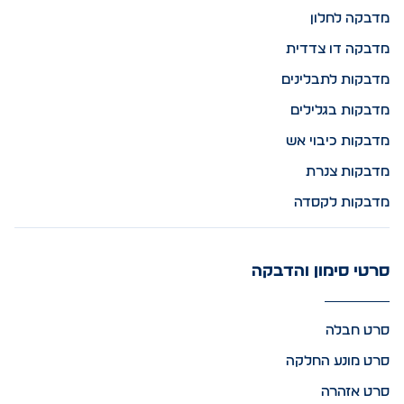
מדבקה לחלון
מדבקה דו צדדית
מדבקות לתבלינים
מדבקות בגלילים
מדבקות כיבוי אש
מדבקות צנרת
מדבקות לקסדה
סרטי סימון והדבקה
סרט חבלה
סרט מונע החלקה
סרט אזהרה