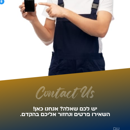
Contact Us
יש לכם שאלה? אנחנו כאן!
השאירו פרטים ונחזור אליכם בהקדם.