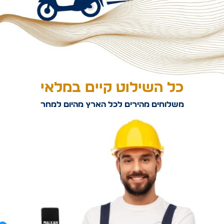
כל השילוט קיים במלאי
משלוחים מהירים לכל הארץ מהיום למחר