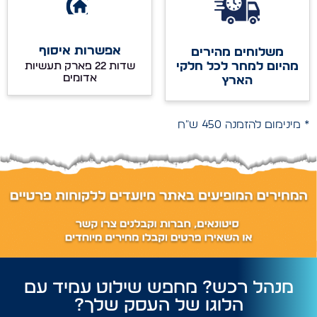
אפשרות איסוף
משלוחים מהירים
מהיום למחר לכל חלקי
שדות 22 פארק תעשיות
אדומים
הארץ
* מינימום להזמנה 450 ש"ח
מנהל רכש? מחפש שילוט עמיד עם
הלוגו של העסק שלך?