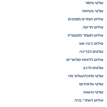
שלטי איסור
שלטי בטיחות
שילוט חומרים מסוכנים
שילוט חריטה
שילוט חשמל ותקשורת
שילוט כיבוי אש
שלטים לבריכה
שילוט ללוחות סולאריים
שלטים לרכב
שלטי מתכת/שלטי פח
שלטי אלומיניום
שלטי נגישות
שילוט לאתרי בניה