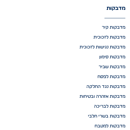
מדבקות
מדבקות קיר
מדבקות לזכוכית
מדבקות נגישות לזכוכית
מדבקות סימון
מדבקות שביר
מדבקות לפסח
מדבקות נגד החלקה
מדבקות אזהרה ובטיחות
מדבקות לבריכה
מדבקות בשרי חלבי
מדבקות למטבח