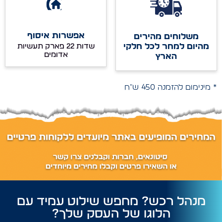
אפשרות איסוף
משלוחים מהירים
מהיום למחר לכל חלקי
שדות 22 פארק תעשיות
אדומים
הארץ
* מינימום להזמנה 450 ש"ח
מנהל רכש? מחפש שילוט עמיד עם
הלוגו של העסק שלך?