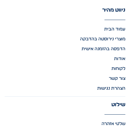
ניווט מהיר
עמוד הבית
מוצרי נירוסטה בהדבקה
הדפסה בהזמנה אישית
אודות
לקוחות
צור קשר
הצהרת נגישות
שילוט
שלטי אזהרה