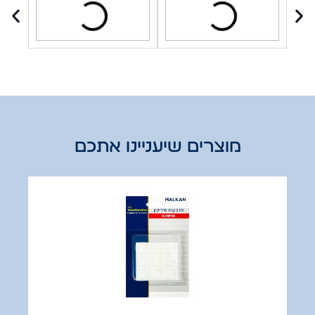
מוצרים שיעניינו אתכם