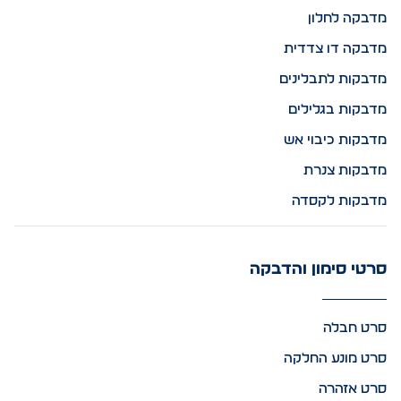
מדבקה לחלון
מדבקה דו צדדית
מדבקות לתבלינים
מדבקות בגלילים
מדבקות כיבוי אש
מדבקות צנרת
מדבקות לקסדה
סרטי סימון והדבקה
סרט חבלה
סרט מונע החלקה
סרט אזהרה