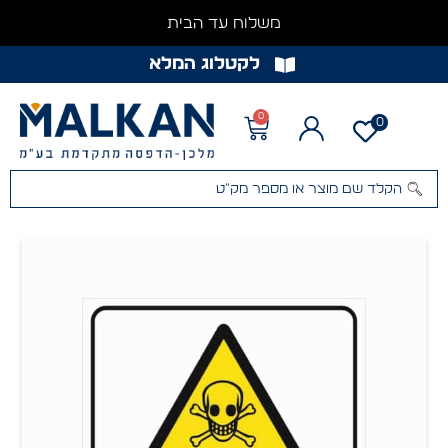
משלוח עד הבית
לקטלוג המלא
0
0