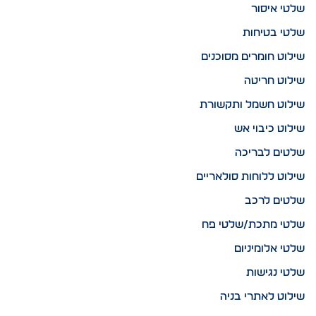
שלטי איסור
שלטי בטיחות
שילוט חומרים מסוכנים
שילוט חריטה
שילוט חשמל ותקשורת
שילוט כיבוי אש
שלטים לבריכה
שילוט ללוחות סולאריים
שלטים לרכב
שלטי מתכת/שלטי פח
שלטי אלומיניום
שלטי נגישות
שילוט לאתרי בניה