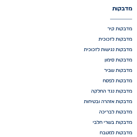
מדבקות
מדבקות קיר
מדבקות לזכוכית
מדבקות נגישות לזכוכית
מדבקות סימון
מדבקות שביר
מדבקות לפסח
מדבקות נגד החלקה
מדבקות אזהרה ובטיחות
מדבקות לבריכה
מדבקות בשרי חלבי
מדבקות למטבח