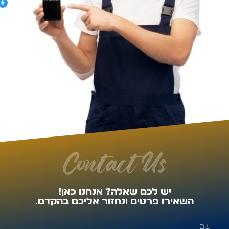
Contact Us
יש לכם שאלה? אנחנו כאן!
השאירו פרטים ונחזור אליכם בהקדם.