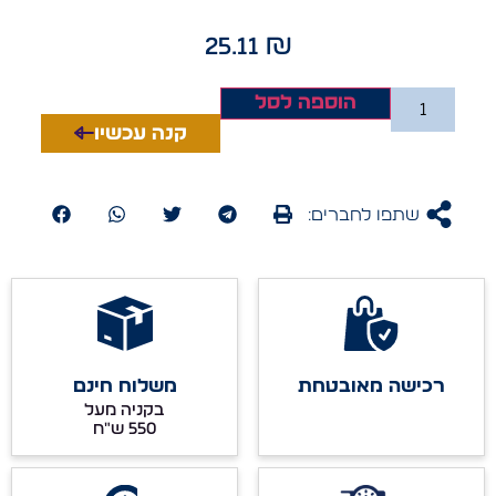
25.11
₪
הוספה לסל
קנה עכשיו
שתפו לחברים:
רכישה מאובטחת
משלוח חינם
בקניה מעל