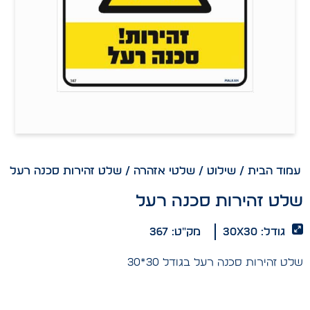
עמוד הבית
/
שילוט
/
שלטי אזהרה
/ שלט זהירות סכנה רעל
שלט זהירות סכנה רעל
גודל: 30x30
מק"ט: 367
שלט זהירות סכנה רעל בגודל 30*30