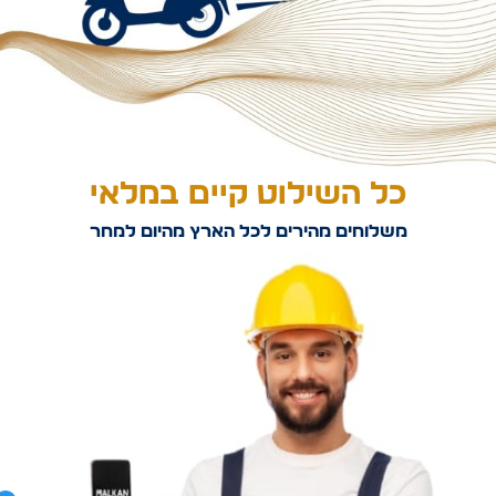
כל השילוט קיים במלאי
משלוחים מהירים לכל הארץ מהיום למחר