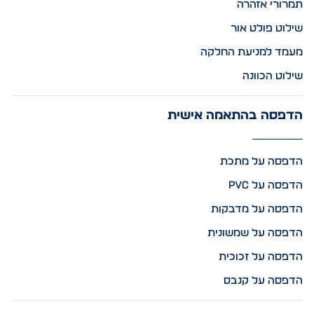
תמרורי אזהרה
שילוט פולט אור
מעמד למניעת החלקה
שילוט הכוונה
הדפסה בהתאמה אישית
הדפסה על מתכת
הדפסה על PVC
הדפסה על מדבקות
הדפסה על שמשונית
הדפסה על זכוכית
הדפסה על קנבס