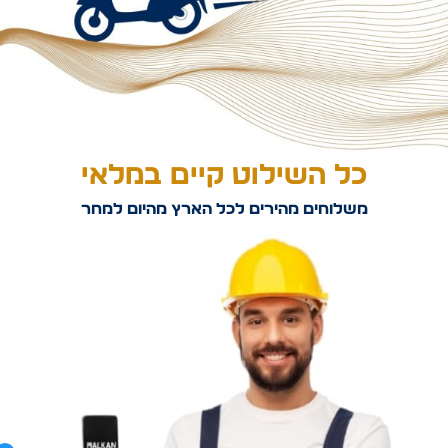
כל השילוט קיים במלאי
משלוחים מהירים לכל הארץ מהיום למחר