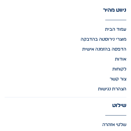
ניווט מהיר
עמוד הבית
מוצרי נירוסטה בהדבקה
הדפסה בהזמנה אישית
אודות
לקוחות
צור קשר
הצהרת נגישות
שילוט
שלטי אזהרה