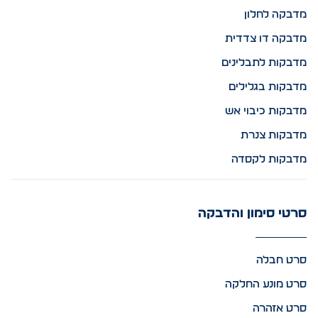
מדבקה לחלון
מדבקה דו צדדית
מדבקות לתבלינים
מדבקות בגלילים
מדבקות כיבוי אש
מדבקות צנרת
מדבקות לקסדה
סרטי סימון והדבקה
סרט חבלה
סרט מונע החלקה
סרט אזהרה