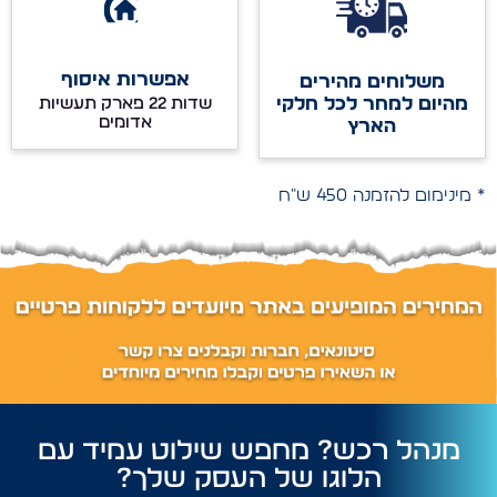
אפשרות איסוף
משלוחים מהירים
מהיום למחר לכל חלקי
שדות 22 פארק תעשיות
אדומים
הארץ
* מינימום להזמנה 450 ש"ח
מנהל רכש? מחפש שילוט עמיד עם
הלוגו של העסק שלך?