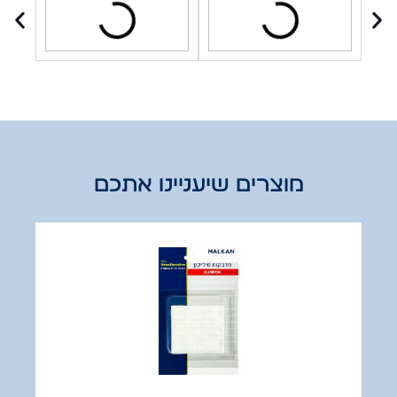
מוצרים שיעניינו אתכם