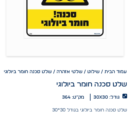
עמוד הבית
/
שילוט
/
שלטי אזהרה
/ שלט סכנה חומר ביולוגי
שלט סכנה חומר ביולוגי
גודל: 30x30
מק"ט: 364
שלט סכנה חומר ביולוגי בגודל 30*30