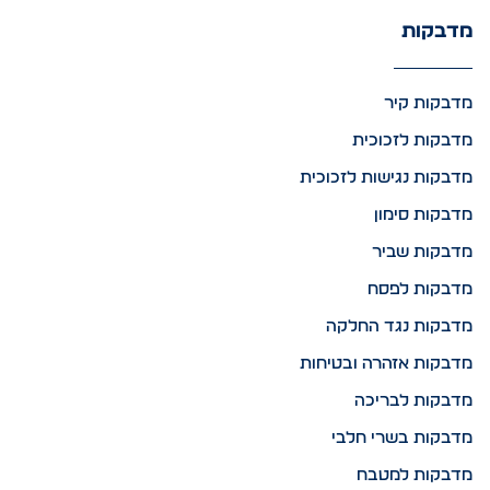
מדבקות
מדבקות קיר
מדבקות לזכוכית
מדבקות נגישות לזכוכית
מדבקות סימון
מדבקות שביר
מדבקות לפסח
מדבקות נגד החלקה
מדבקות אזהרה ובטיחות
מדבקות לבריכה
מדבקות בשרי חלבי
מדבקות למטבח