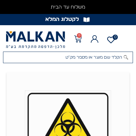
משלוח עד הבית
לקטלוג המלא
0
0