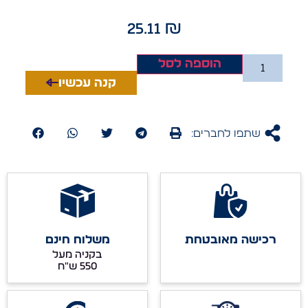
25.11
₪
הוספה לסל
קנה עכשיו
שתפו לחברים:
רכישה מאובטחת
משלוח חינם
בקניה מעל