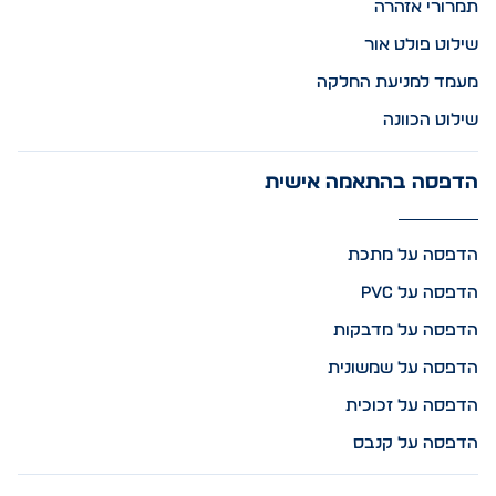
תמרורי אזהרה
שילוט פולט אור
מעמד למניעת החלקה
שילוט הכוונה
הדפסה בהתאמה אישית
הדפסה על מתכת
הדפסה על PVC
הדפסה על מדבקות
הדפסה על שמשונית
הדפסה על זכוכית
הדפסה על קנבס