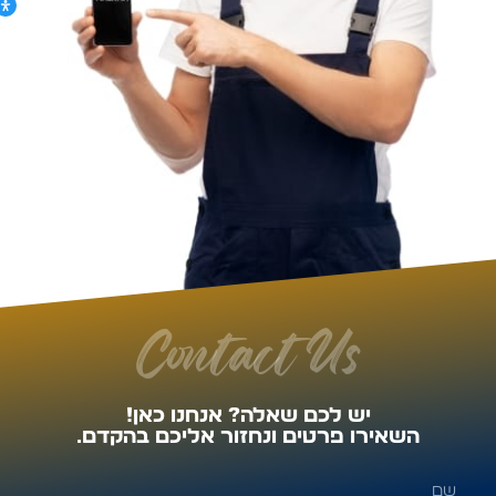
Contact Us
יש לכם שאלה? אנחנו כאן!
השאירו פרטים ונחזור אליכם בהקדם.