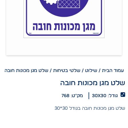
עמוד הבית
/
שילוט
/
שלטי בטיחות
/ שלט מגן מכונות חובה
שלט מגן מכונות חובה
גודל: 30x30
מק"ט: 768
שלט מגן מכונות חובה בגודל 30*30