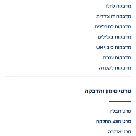
מדבקה לחלון
מדבקה דו צדדית
מדבקות לתבלינים
מדבקות בגלילים
מדבקות כיבוי אש
מדבקות צנרת
מדבקות לקסדה
סרטי סימון והדבקה
סרט חבלה
סרט מונע החלקה
סרט אזהרה