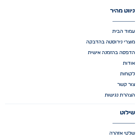
ניווט מהיר
עמוד הבית
מוצרי נירוסטה בהדבקה
הדפסה בהזמנה אישית
אודות
לקוחות
צור קשר
הצהרת נגישות
שילוט
שלטי אזהרה