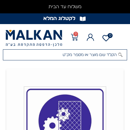
משלוח עד הבית
לקטלוג המלא
0
0