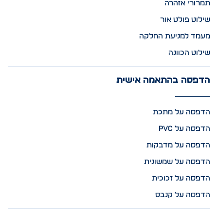
תמרורי אזהרה
שילוט פולט אור
מעמד למניעת החלקה
שילוט הכוונה
הדפסה בהתאמה אישית
הדפסה על מתכת
הדפסה על PVC
הדפסה על מדבקות
הדפסה על שמשונית
הדפסה על זכוכית
הדפסה על קנבס