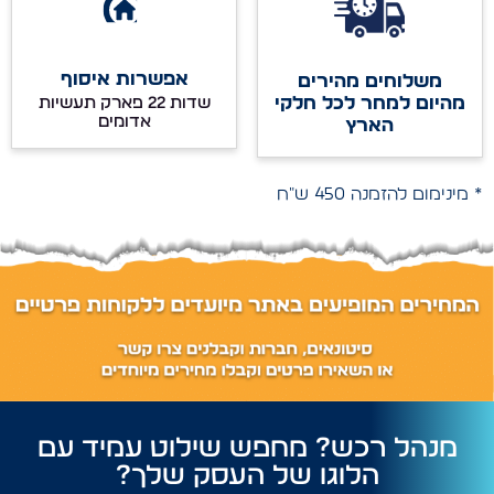
אפשרות איסוף
משלוחים מהירים
מהיום למחר לכל חלקי
שדות 22 פארק תעשיות
אדומים
הארץ
* מינימום להזמנה 450 ש"ח
מנהל רכש? מחפש שילוט עמיד עם
הלוגו של העסק שלך?