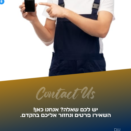
Contact Us
יש לכם שאלה? אנחנו כאן!
השאירו פרטים ונחזור אליכם בהקדם.