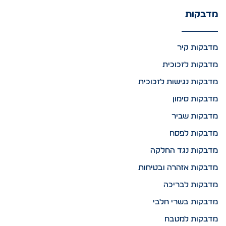
מדבקות
מדבקות קיר
מדבקות לזכוכית
מדבקות נגישות לזכוכית
מדבקות סימון
מדבקות שביר
מדבקות לפסח
מדבקות נגד החלקה
מדבקות אזהרה ובטיחות
מדבקות לבריכה
מדבקות בשרי חלבי
מדבקות למטבח