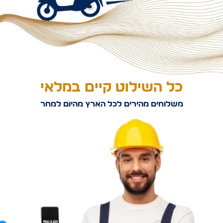
כל השילוט קיים במלאי
משלוחים מהירים לכל הארץ מהיום למחר