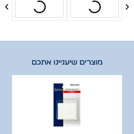
מוצרים שיעניינו אתכם