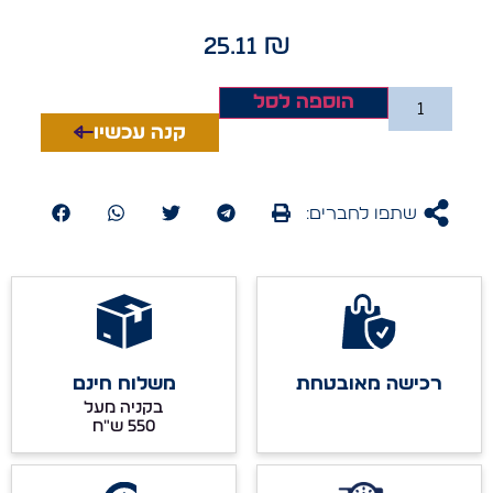
25.11
₪
הוספה לסל
קנה עכשיו
שתפו לחברים:
רכישה מאובטחת
משלוח חינם
בקניה מעל