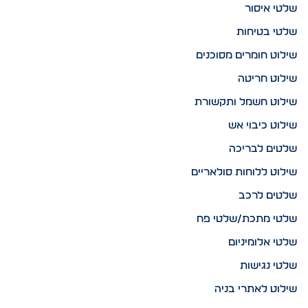
שלטי איסור
שלטי בטיחות
שילוט חומרים מסוכנים
שילוט חריטה
שילוט חשמל ותקשורת
שילוט כיבוי אש
שלטים לבריכה
שילוט ללוחות סולאריים
שלטים לרכב
שלטי מתכת/שלטי פח
שלטי אלומיניום
שלטי נגישות
שילוט לאתרי בניה