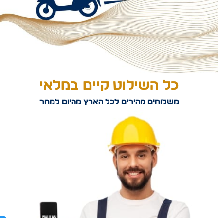
כל השילוט קיים במלאי
משלוחים מהירים לכל הארץ מהיום למחר