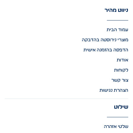
ניווט מהיר
עמוד הבית
מוצרי נירוסטה בהדבקה
הדפסה בהזמנה אישית
אודות
לקוחות
צור קשר
הצהרת נגישות
שילוט
שלטי אזהרה