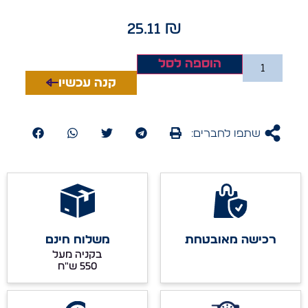
25.11
₪
הוספה לסל
קנה עכשיו
שתפו לחברים:
רכישה מאובטחת
משלוח חינם
בקניה מעל