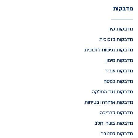
מדבקות
מדבקות קיר
מדבקות לזכוכית
מדבקות נגישות לזכוכית
מדבקות סימון
מדבקות שביר
מדבקות לפסח
מדבקות נגד החלקה
מדבקות אזהרה ובטיחות
מדבקות לבריכה
מדבקות בשרי חלבי
מדבקות למטבח