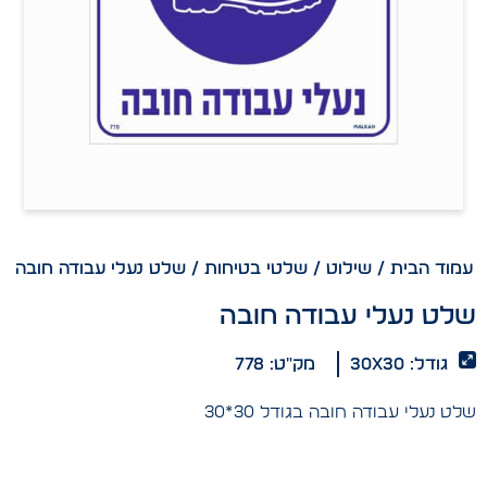
עמוד הבית
/
שילוט
/
שלטי בטיחות
/ שלט נעלי עבודה חובה
שלט נעלי עבודה חובה
גודל: 30x30
מק"ט: 778
שלט נעלי עבודה חובה בגודל 30*30