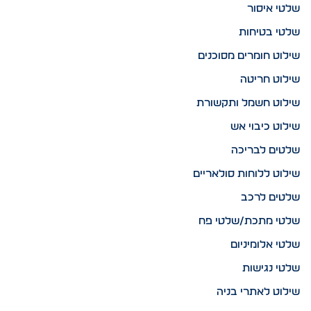
שלטי איסור
שלטי בטיחות
שילוט חומרים מסוכנים
שילוט חריטה
שילוט חשמל ותקשורת
שילוט כיבוי אש
שלטים לבריכה
שילוט ללוחות סולאריים
שלטים לרכב
שלטי מתכת/שלטי פח
שלטי אלומיניום
שלטי נגישות
שילוט לאתרי בניה