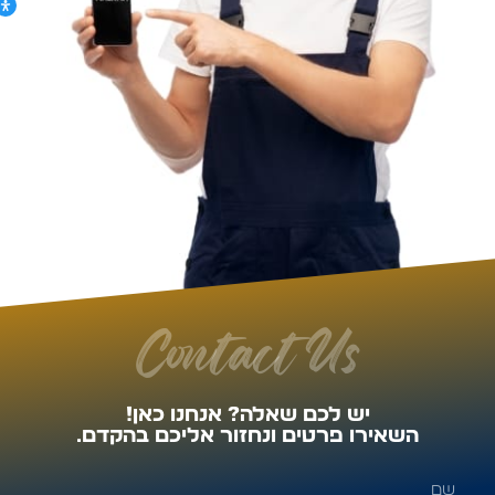
Contact Us
יש לכם שאלה? אנחנו כאן!
השאירו פרטים ונחזור אליכם בהקדם.