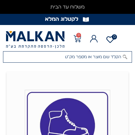
משלוח עד הבית
לקטלוג המלא
0
0