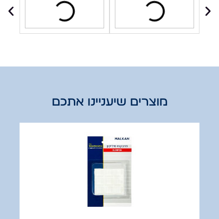
מוצרים שיעניינו אתכם