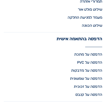
תמרורי אזהרה
שילוט פולט אור
מעמד למניעת החלקה
שילוט הכוונה
הדפסה בהתאמה אישית
הדפסה על מתכת
הדפסה על PVC
הדפסה על מדבקות
הדפסה על שמשונית
הדפסה על זכוכית
הדפסה על קנבס