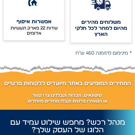
אפשרות איסוף
משלוחים מהירים
מהיום למחר לכל חלקי
שדות 22 פארק תעשיות
אדומים
הארץ
* מינימום להזמנה 450 ש"ח
מנהל רכש? מחפש שילוט עמיד עם
הלוגו של העסק שלך?