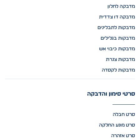
מדבקה לחלון
מדבקה דו צדדית
מדבקות לתבלינים
מדבקות בגלילים
מדבקות כיבוי אש
מדבקות צנרת
מדבקות לקסדה
סרטי סימון והדבקה
סרט חבלה
סרט מונע החלקה
סרט אזהרה