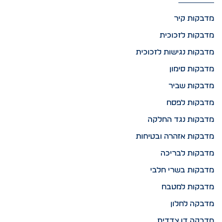
מדבקות קיר
מדבקות לזכוכית
מדבקות נגישות לזכוכית
מדבקות סימון
מדבקות שביר
מדבקות לפסח
מדבקות נגד החלקה
מדבקות אזהרה ובטיחות
מדבקות לבריכה
מדבקות בשרי חלבי
מדבקות למטבח
מדבקה לחלון
מדבקה דו צדדית