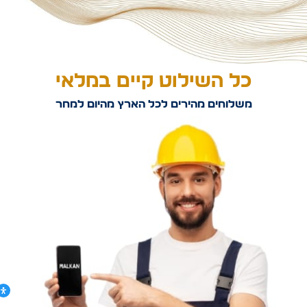
כל השילוט קיים במלאי
משלוחים מהירים לכל הארץ מהיום למחר