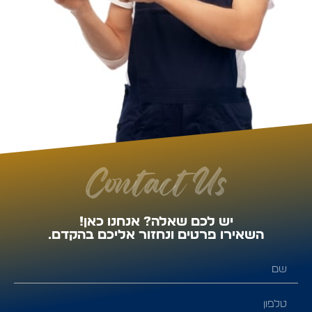
Contact Us
יש לכם שאלה? אנחנו כאן!
השאירו פרטים ונחזור אליכם בהקדם.