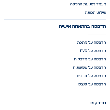
מעמד למניעת החלקה
שילוט הכוונה
הדפסה בהתאמה אישית
הדפסה על מתכת
הדפסה על PVC
הדפסה על מדבקות
הדפסה על שמשונית
הדפסה על זכוכית
הדפסה על קנבס
מדבקות