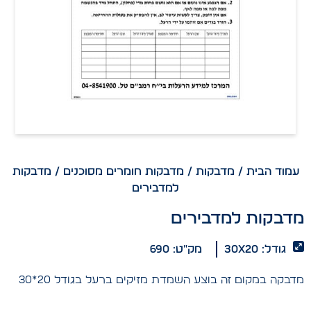
עמוד הבית
/
מדבקות
/
מדבקות חומרים מסוכנים
/ מדבקות
למדבירים
מדבקות למדבירים
גודל: 30x20
מק"ט: 690
מדבקה במקום זה בוצע השמדת מזיקים ברעל בגודל 20*30