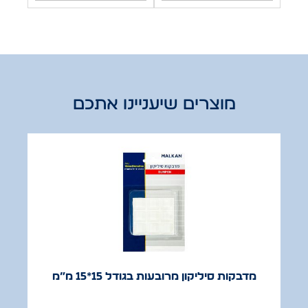
מוצרים שיעניינו אתכם
מדבקות סיליקון מרובעות בגודל 15*15 מ”מ