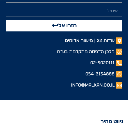
חזרו אלי
שדות 22 | מישור אדומים
מלכן הדפסה מתקדמת בע"מ
02-5020111
054-3154888
info@malkan.co.il
ניווט מהיר