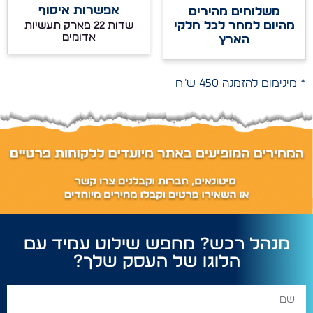
אפשרות איסוף
משלוחים מהירים
מהיום למחר לכל חלקי
שדות 22 פארק תעשיות
אדומים
הארץ
* מינימום להזמנה 450 ש"ח
מנהל רכש? מחפש שילוט עמיד עם
הלוגו של העסק שלך?