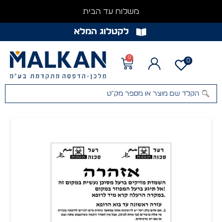
משלוח עד הבית
לקטלוג המלא
0
0