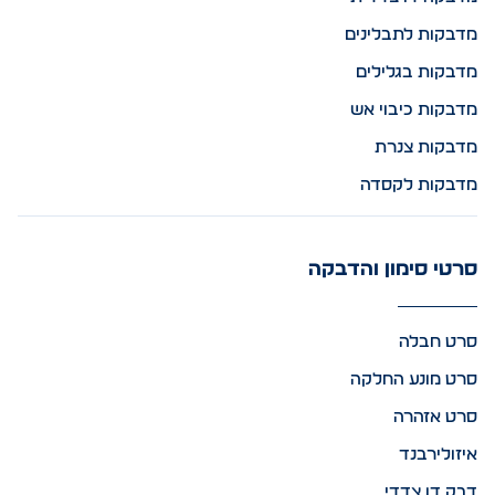
מדבקות לתבלינים
מדבקות בגלילים
מדבקות כיבוי אש
מדבקות צנרת
מדבקות לקסדה
סרטי סימון והדבקה
סרט חבלה
סרט מונע החלקה
סרט אזהרה
איזולירבנד
דבק דו צדדי