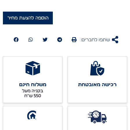
הוספה להצעת מחיר
שתפו לחברים:
רכישה מאובטחת
משלוח חינם
בקניה מעל