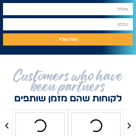
חזרו אליי
Customers who have
been partners
לקוחות שהם מזמן שותפים