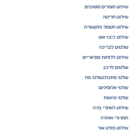
שילוט חומרים מסוכנים
שילוט חריטה
שילוט חשמל ותקשורת
שילוט כיבוי אש
שלטים לבריכה
שילוט ללוחות סולאריים
שלטים לרכב
שלטי מתכת/שלטי פח
שלטי אלומיניום
שלטי נגישות
שילוט לאתרי בניה
תמרורי אזהרה
שילוט פולט אור