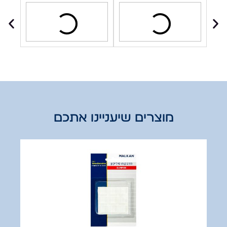
מוצרים שיעניינו אתכם