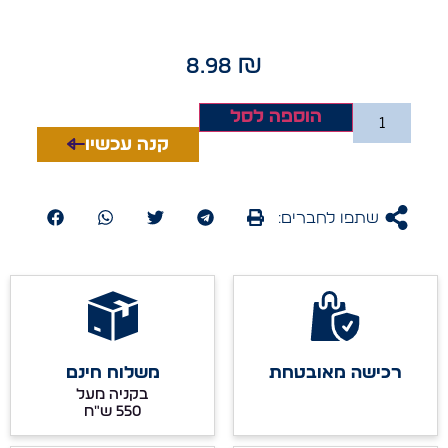
8.98
₪
הוספה לסל
קנה עכשיו
שתפו לחברים:
רכישה מאובטחת
משלוח חינם
בקניה מעל