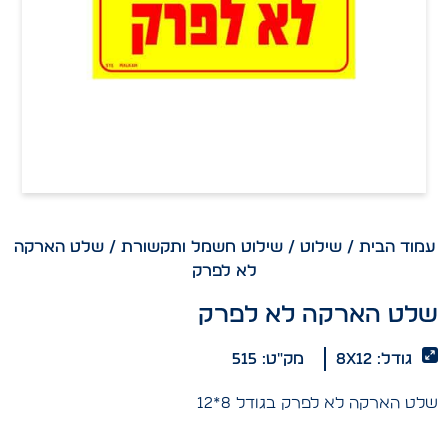
עמוד הבית
/
שילוט
/
שילוט חשמל ותקשורת
/ שלט הארקה
לא לפרק
שלט הארקה לא לפרק
גודל: 8x12
מק"ט: 515
שלט הארקה לא לפרק בגודל 8*12