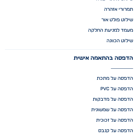
תמרורי אזהרה
שילוט פולט אור
מעמד למניעת החלקה
שילוט הכוונה
הדפסה בהתאמה אישית
הדפסה על מתכת
הדפסה על PVC
הדפסה על מדבקות
הדפסה על שמשונית
הדפסה על זכוכית
הדפסה על קנבס