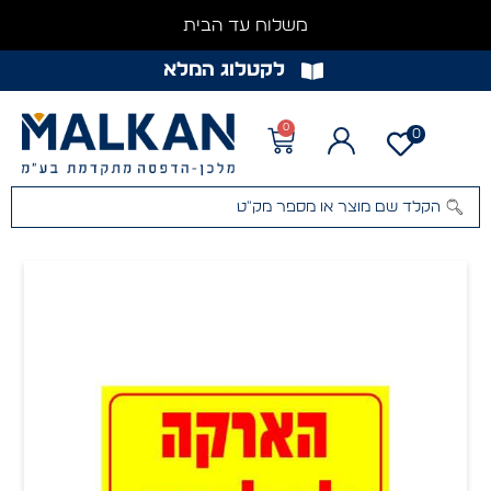
משלוח עד הבית
לקטלוג המלא
0
0