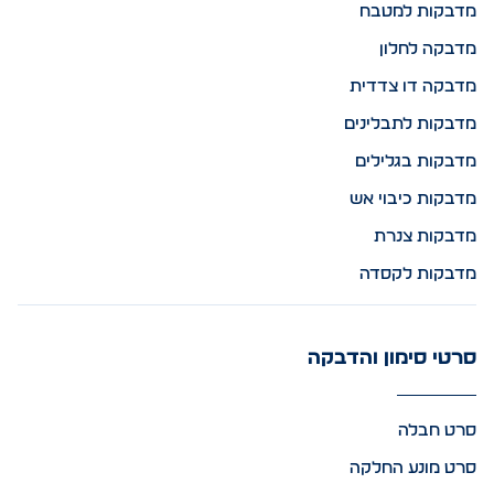
מדבקות למטבח
מדבקה לחלון
מדבקה דו צדדית
מדבקות לתבלינים
מדבקות בגלילים
מדבקות כיבוי אש
מדבקות צנרת
מדבקות לקסדה
סרטי סימון והדבקה
סרט חבלה
סרט מונע החלקה