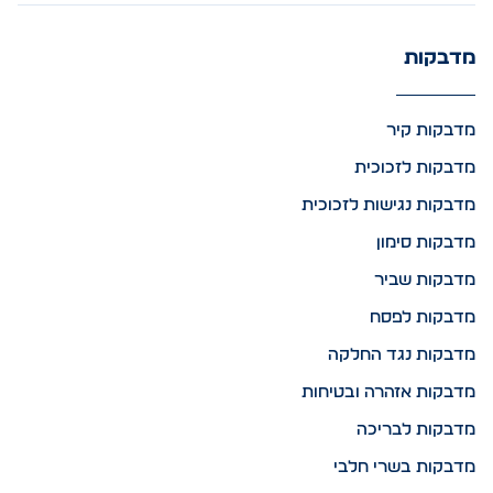
מדבקות
מדבקות קיר
מדבקות לזכוכית
מדבקות נגישות לזכוכית
מדבקות סימון
מדבקות שביר
מדבקות לפסח
מדבקות נגד החלקה
מדבקות אזהרה ובטיחות
מדבקות לבריכה
מדבקות בשרי חלבי