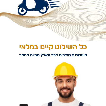
כל השילוט קיים במלאי
משלוחים מהירים לכל הארץ מהיום למחר