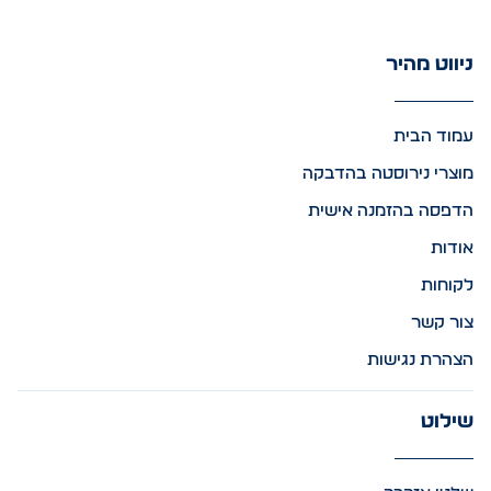
ניווט מהיר
עמוד הבית
מוצרי נירוסטה בהדבקה
הדפסה בהזמנה אישית
אודות
לקוחות
צור קשר
הצהרת נגישות
שילוט