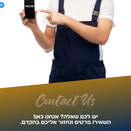
Contact Us
יש לכם שאלה? אנחנו כאן!
השאירו פרטים ונחזור אליכם בהקדם.