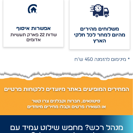
אפשרות איסוף
משלוחים מהירים
מהיום למחר לכל חלקי
שדות 22 פארק תעשיות
אדומים
הארץ
* מינימום להזמנה 450 ש"ח
מנהל רכש? מחפש שילוט עמיד עם