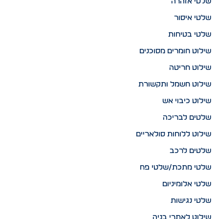
שלטי אזהרה
שלטי איסור
שלטי בטיחות
שילוט חומרים מסוכנים
שילוט חריטה
שילוט חשמל ותקשורת
שילוט כיבוי אש
שלטים לבריכה
שילוט ללוחות סולאריים
שלטים לרכב
שלטי מתכת/שלטי פח
שלטי אלומיניום
שלטי נגישות
שילוט לאתרי בניה