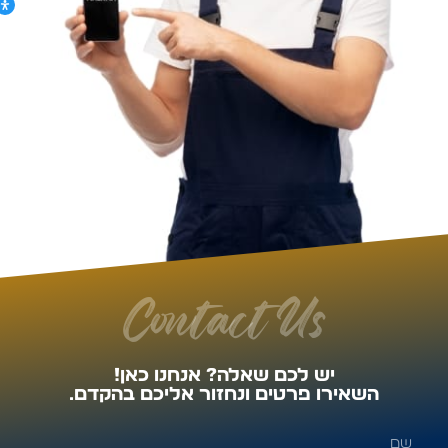
Contact Us
יש לכם שאלה? אנחנו כאן!
השאירו פרטים ונחזור אליכם בהקדם.