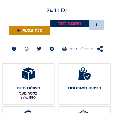
24.11
₪
הוספה לסל
קנה עכשיו
שתפו לחברים:
רכישה מאובטחת
משלוח חינם
בקניה מעל