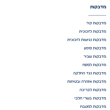
מדבקות
מדבקות קיר
מדבקות לזכוכית
מדבקות נגישות לזכוכית
מדבקות סימון
מדבקות שביר
מדבקות לפסח
מדבקות נגד החלקה
מדבקות אזהרה ובטיחות
מדבקות לבריכה
מדבקות בשרי חלבי
מדבקות למטבח