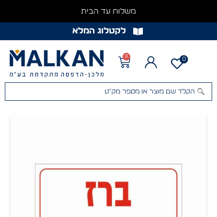
משלוח עד הבית
לקטלוג המלא
0
0