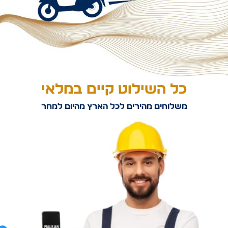
כל השילוט קיים במלאי
משלוחים מהירים לכל הארץ מהיום למחר