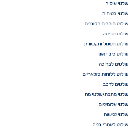
שלטי איסור
שלטי בטיחות
שילוט חומרים מסוכנים
שילוט חריטה
שילוט חשמל ותקשורת
שילוט כיבוי אש
שלטים לבריכה
שילוט ללוחות סולאריים
שלטים לרכב
שלטי מתכת/שלטי פח
שלטי אלומיניום
שלטי נגישות
שילוט לאתרי בניה