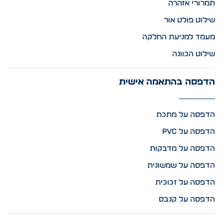
תמרורי אזהרה
שילוט פולט אור
מעמד למניעת החלקה
שילוט הכוונה
הדפסה בהתאמה אישית
הדפסה על מתכת
הדפסה על PVC
הדפסה על מדבקות
הדפסה על שמשונית
הדפסה על זכוכית
הדפסה על קנבס