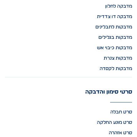
מדבקה לחלון
מדבקה דו צדדית
מדבקות לתבלינים
מדבקות בגלילים
מדבקות כיבוי אש
מדבקות צנרת
מדבקות לקסדה
סרטי סימון והדבקה
סרט חבלה
סרט מונע החלקה
סרט אזהרה