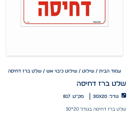
עמוד הבית
/
שילוט
/
שילוט כיבוי אש
/ שלט ברז דחיסה
שלט ברז דחיסה
גודל: 30x20
מק"ט: 817
שלט ברז דחיסה בגודל 20*30