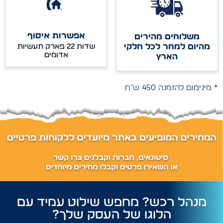
אפשרות איסוף
משלוחים מהירים
מהיום למחר לכל חלקי
שדות 22 פארק תעשיות
אדומים
הארץ
* מינימום להזמנה 450 ש"ח
מנהל רכש? מחפש שילוט עמיד עם
הלוגו של העסק שלך?