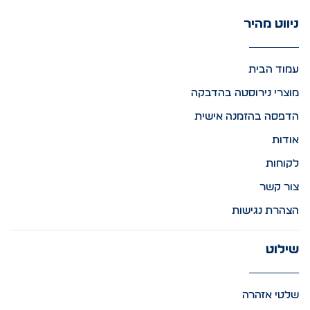
ניווט מהיר
עמוד הבית
מוצרי נירוסטה בהדבקה
הדפסה בהזמנה אישית
אודות
לקוחות
צור קשר
הצהרת נגישות
שילוט
שלטי אזהרה