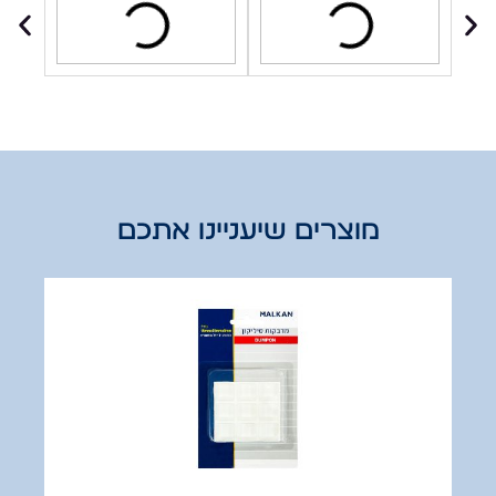
מוצרים שיעניינו אתכם