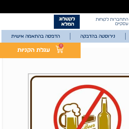
התחברות לקוחות
עסקיים
נירוסטה בהדבקה
הדפסה בהתאמה אישית
0