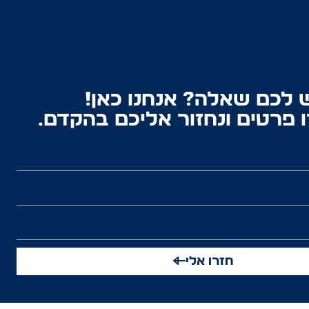
 לכם שאלה? אנחנו כאן!
 פרטים ונחזור אליכם בהקדם.
חזרו אלי