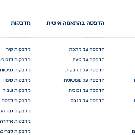
הדפסה בהתאמה אישית
מדבקות
הדפסה על מתכת
מדבקות קיר
הדפסה על PVC
מדבקות לזכוכי
הדפסה על מדבקות
מדבקות נגישות 
הדפסה על שמשונית
מדבקות סימון
הדפסה על זכוכית
מדבקות שביר
הדפסה על קנבס
מדבקות לפסח
מדבקות נגד הח
מדבקות אזהרה 
ם
מדבקות לבריכה