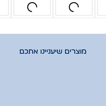
מוצרים שיעניינו אתכם