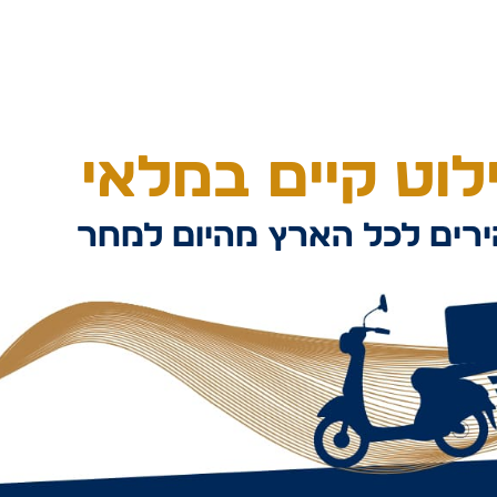
וט קיים במלאי
רים לכל הארץ מהיום למחר