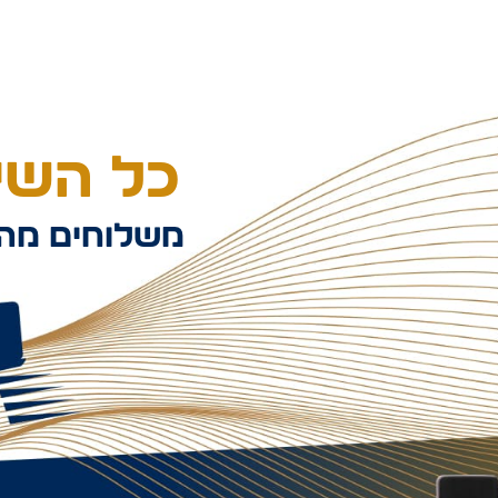
כל השיל
משלוחים מהי