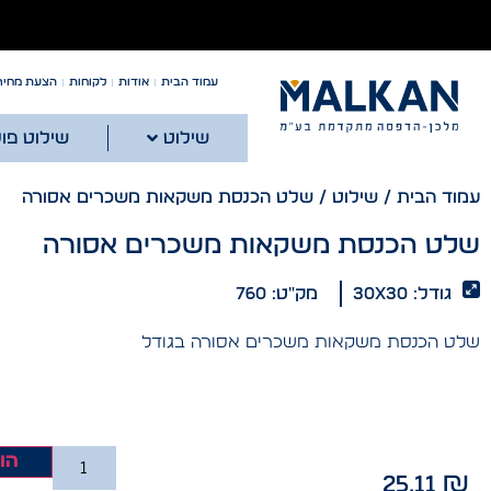
עמוד הבית
אודות
לקוחות
הצעת מחיר
שילוט
שילוט פו
עמוד הבית
/
שילוט
/ שלט הכנסת משקאות משכרים אסורה
שלט הכנסת משקאות משכרים אסורה
גודל: 30x30
מק"ט: 760
שלט הכנסת משקאות משכרים אסורה בגודל
הו
25.11
₪