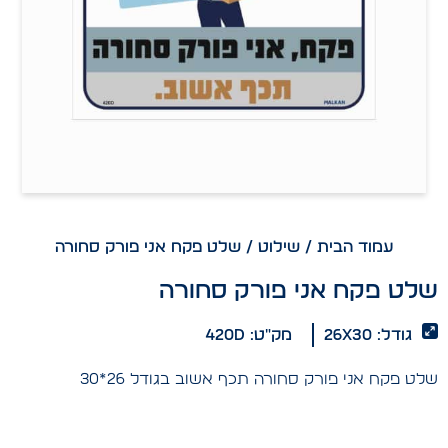
עמוד הבית
/
שילוט
/ שלט פקח אני פורק סחורה
שלט פקח אני פורק סחורה
גודל: 26x30
מק"ט: 420D
שלט פקח אני פורק סחורה תכף אשוב בגודל 26*30