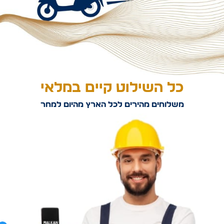
כל השילוט קיים במלאי
משלוחים מהירים לכל הארץ מהיום למחר