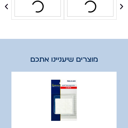
מוצרים שיעניינו אתכם