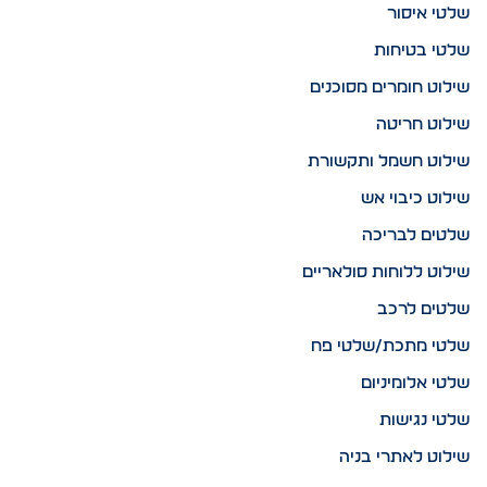
שלטי איסור
שלטי בטיחות
שילוט חומרים מסוכנים
שילוט חריטה
שילוט חשמל ותקשורת
שילוט כיבוי אש
שלטים לבריכה
שילוט ללוחות סולאריים
שלטים לרכב
שלטי מתכת/שלטי פח
שלטי אלומיניום
שלטי נגישות
שילוט לאתרי בניה