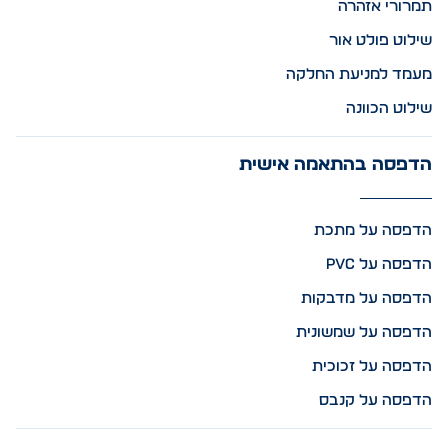
תמרורי אזהרה
שילוט פולט אור
מעמד למניעת החלקה
שילוט הכוונה
הדפסה בהתאמה אישית
הדפסה על מתכת
הדפסה על PVC
הדפסה על מדבקות
הדפסה על שמשונית
הדפסה על זכוכית
הדפסה על קנבס