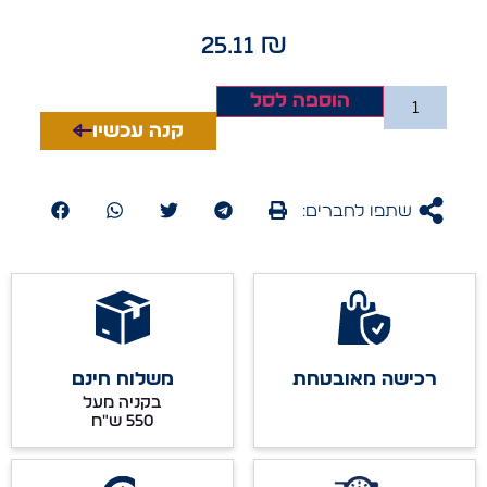
25.11
₪
הוספה לסל
קנה עכשיו
שתפו לחברים:
רכישה מאובטחת
משלוח חינם
בקניה מעל