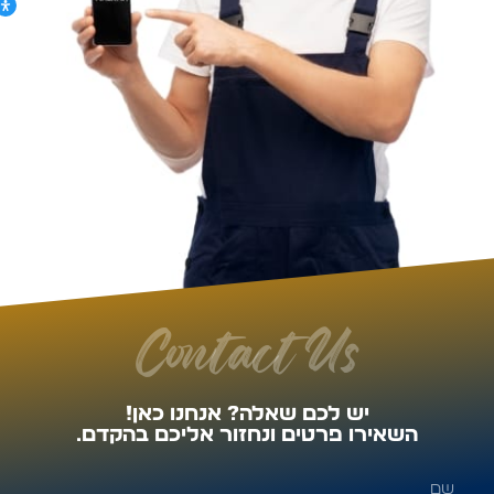
Contact Us
יש לכם שאלה? אנחנו כאן!
השאירו פרטים ונחזור אליכם בהקדם.