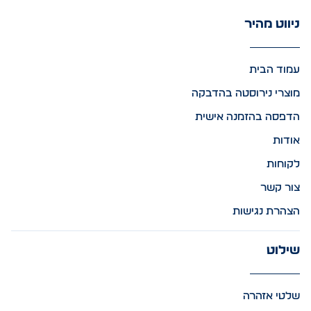
ניווט מהיר
עמוד הבית
מוצרי נירוסטה בהדבקה
הדפסה בהזמנה אישית
אודות
לקוחות
צור קשר
הצהרת נגישות
שילוט
שלטי אזהרה