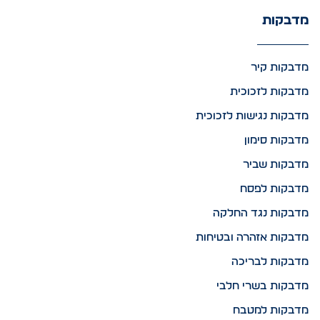
מדבקות
מדבקות קיר
מדבקות לזכוכית
מדבקות נגישות לזכוכית
מדבקות סימון
מדבקות שביר
מדבקות לפסח
מדבקות נגד החלקה
מדבקות אזהרה ובטיחות
מדבקות לבריכה
מדבקות בשרי חלבי
מדבקות למטבח