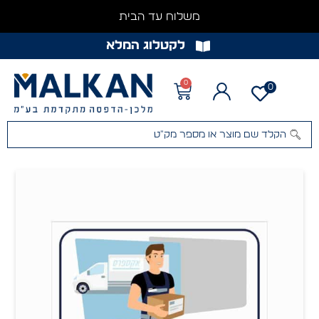
משלוח עד הבית
לקטלוג המלא
0
0