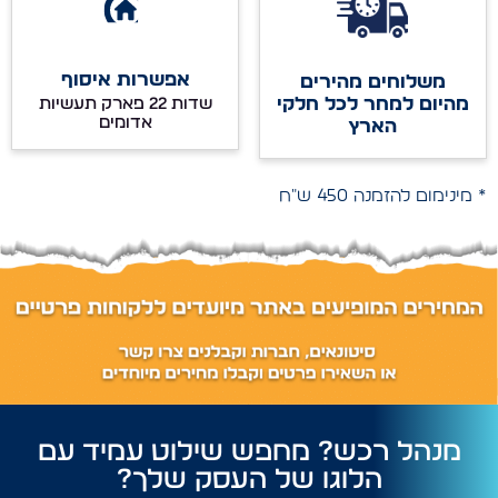
אפשרות איסוף
משלוחים מהירים
מהיום למחר לכל חלקי
שדות 22 פארק תעשיות
אדומים
הארץ
* מינימום להזמנה 450 ש"ח
מנהל רכש? מחפש שילוט עמיד עם
הלוגו של העסק שלך?