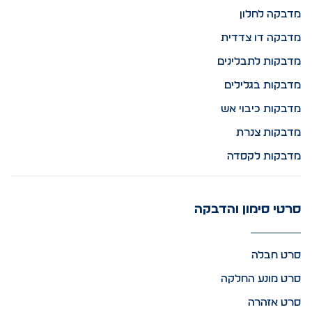
מדבקה לחלון
מדבקה דו צדדית
מדבקות לתבלינים
מדבקות בגלילים
מדבקות כיבוי אש
מדבקות צנרת
מדבקות לקסדה
סרטי סימון והדבקה
סרט חבלה
סרט מונע החלקה
סרט אזהרה