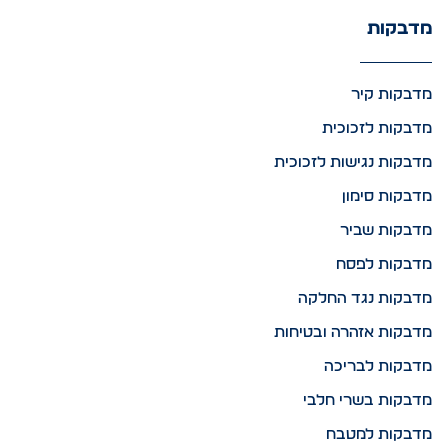
מדבקות
מדבקות קיר
מדבקות לזכוכית
מדבקות נגישות לזכוכית
מדבקות סימון
מדבקות שביר
מדבקות לפסח
מדבקות נגד החלקה
מדבקות אזהרה ובטיחות
מדבקות לבריכה
מדבקות בשרי חלבי
מדבקות למטבח