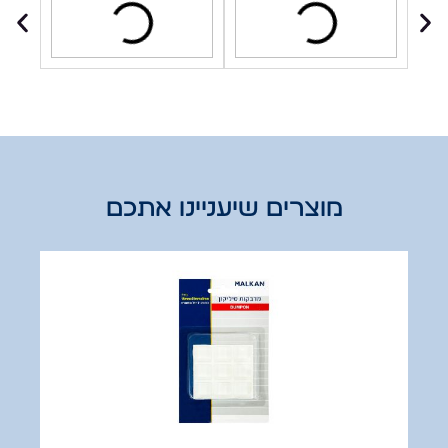
מוצרים שיעניינו אתכם