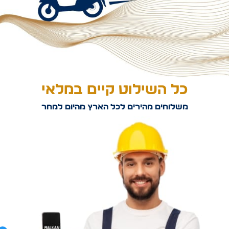
כל השילוט קיים במלאי
משלוחים מהירים לכל הארץ מהיום למחר