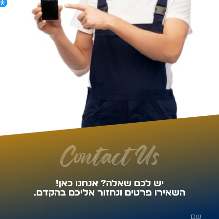
Contact Us
יש לכם שאלה? אנחנו כאן!
השאירו פרטים ונחזור אליכם בהקדם.