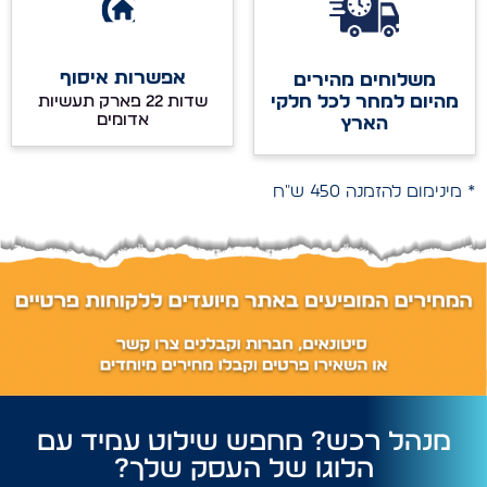
אפשרות איסוף
משלוחים מהירים
מהיום למחר לכל חלקי
שדות 22 פארק תעשיות
אדומים
הארץ
* מינימום להזמנה 450 ש"ח
מנהל רכש? מחפש שילוט עמיד עם
הלוגו של העסק שלך?