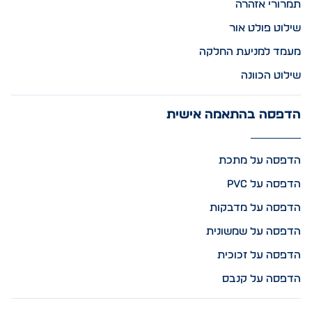
תמרורי אזהרה
שילוט פולט אור
מעמד למניעת החלקה
שילוט הכוונה
הדפסה בהתאמה אישית
הדפסה על מתכת
הדפסה על PVC
הדפסה על מדבקות
הדפסה על שמשונית
הדפסה על זכוכית
הדפסה על קנבס