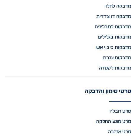
מדבקה לחלון
מדבקה דו צדדית
מדבקות לתבלינים
מדבקות בגלילים
מדבקות כיבוי אש
מדבקות צנרת
מדבקות לקסדה
סרטי סימון והדבקה
סרט חבלה
סרט מונע החלקה
סרט אזהרה