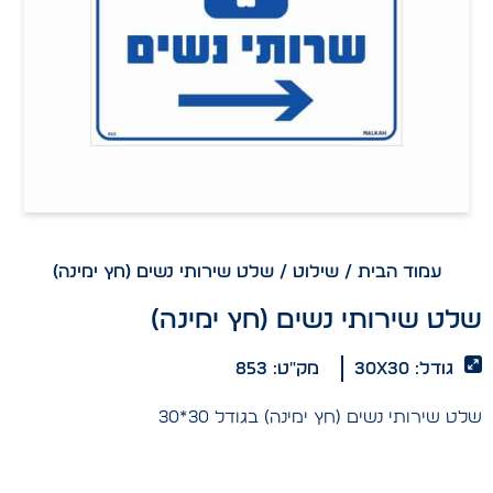
עמוד הבית
/
שילוט
/ שלט שירותי נשים (חץ ימינה)
שלט שירותי נשים (חץ ימינה)
גודל: 30x30
מק"ט: 853
שלט שירותי נשים (חץ ימינה) בגודל 30*30