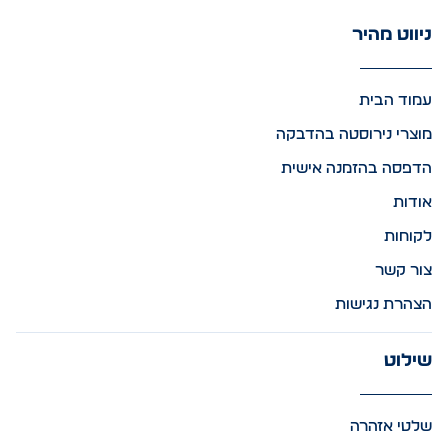
ניווט מהיר
עמוד הבית
מוצרי נירוסטה בהדבקה
הדפסה בהזמנה אישית
אודות
לקוחות
צור קשר
הצהרת נגישות
שילוט
שלטי אזהרה