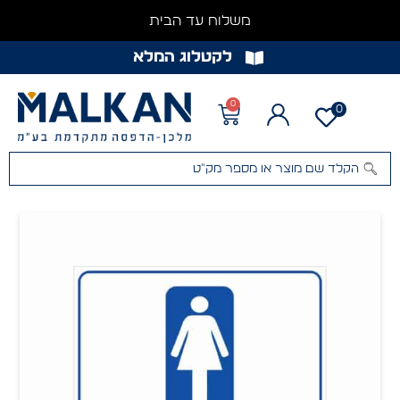
משלוח עד הבית
לקטלוג המלא
0
0