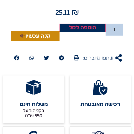
25.11
₪
הוספה לסל
קנה עכשיו
שתפו לחברים:
רכישה מאובטחת
משלוח חינם
בקניה מעל