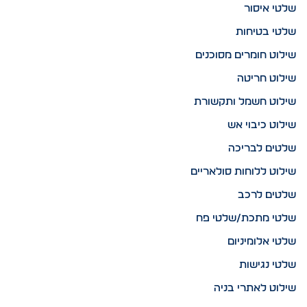
שלטי איסור
שלטי בטיחות
שילוט חומרים מסוכנים
שילוט חריטה
שילוט חשמל ותקשורת
שילוט כיבוי אש
שלטים לבריכה
שילוט ללוחות סולאריים
שלטים לרכב
שלטי מתכת/שלטי פח
שלטי אלומיניום
שלטי נגישות
שילוט לאתרי בניה