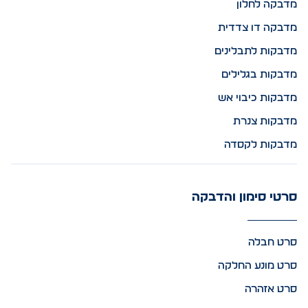
מדבקה לחלון
מדבקה דו צדדית
מדבקות לתבלינים
מדבקות בגלילים
מדבקות כיבוי אש
מדבקות צנרת
מדבקות לקסדה
סרטי סימון והדבקה
סרט חבלה
סרט מונע החלקה
סרט אזהרה