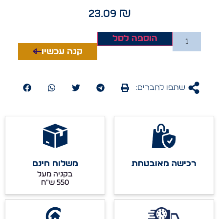
23.09
₪
הוספה לסל
קנה עכשיו
שתפו לחברים:
רכישה מאובטחת
משלוח חינם
בקניה מעל