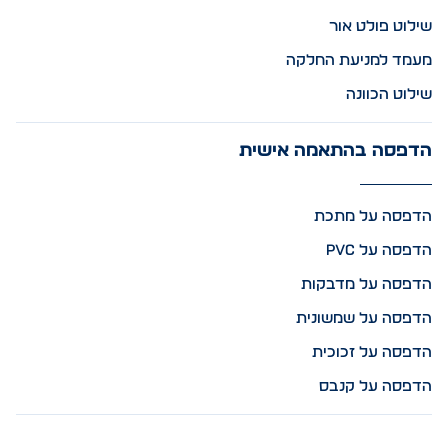
שילוט פולט אור
מעמד למניעת החלקה
שילוט הכוונה
הדפסה בהתאמה אישית
הדפסה על מתכת
הדפסה על PVC
הדפסה על מדבקות
הדפסה על שמשונית
הדפסה על זכוכית
הדפסה על קנבס