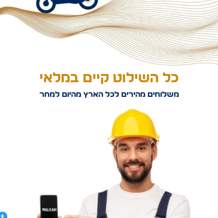
כל השילוט קיים במלאי
משלוחים מהירים לכל הארץ מהיום למחר