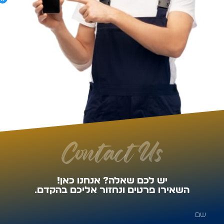
Contact Us
יש לכם שאלה? אנחנו כאן!
השאירו פרטים ונחזור אליכם בהקדם.