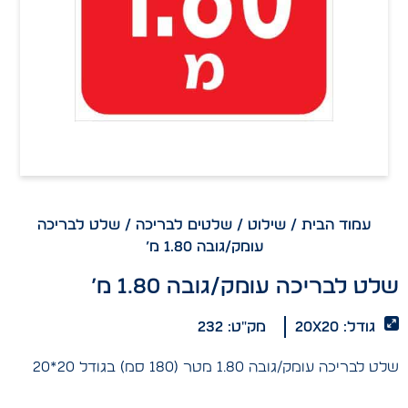
עמוד הבית
/
שילוט
/
שלטים לבריכה
/ שלט לבריכה
עומק/גובה 1.80 מ’
שלט לבריכה עומק/גובה 1.80 מ’
גודל: 20x20
מק"ט: 232
שלט לבריכה עומק/גובה 1.80 מטר (180 סמ) בגודל 20*20