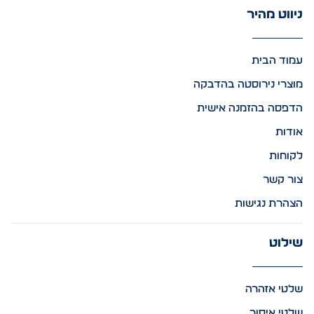
ניווט מהיר
עמוד הבית
מוצרי נירוסטה בהדבקה
הדפסה בהזמנה אישית
אודות
לקוחות
צור קשר
הצהרת נגישות
שילוט
שלטי אזהרה
שלטי איסור