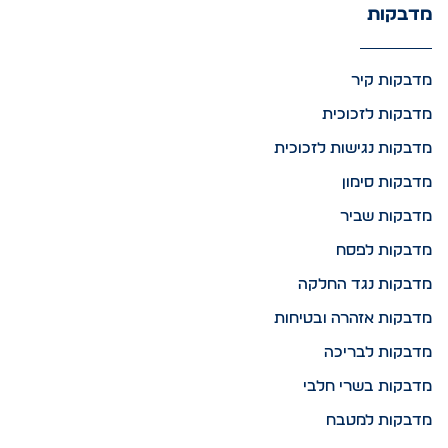
מדבקות
מדבקות קיר
מדבקות לזכוכית
מדבקות נגישות לזכוכית
מדבקות סימון
מדבקות שביר
מדבקות לפסח
מדבקות נגד החלקה
מדבקות אזהרה ובטיחות
מדבקות לבריכה
מדבקות בשרי חלבי
מדבקות למטבח