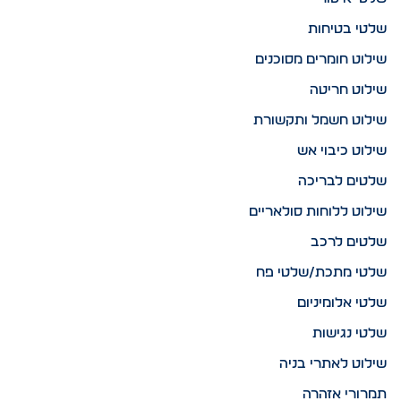
שלטי בטיחות
שילוט חומרים מסוכנים
שילוט חריטה
שילוט חשמל ותקשורת
שילוט כיבוי אש
שלטים לבריכה
שילוט ללוחות סולאריים
שלטים לרכב
שלטי מתכת/שלטי פח
שלטי אלומיניום
שלטי נגישות
שילוט לאתרי בניה
תמרורי אזהרה