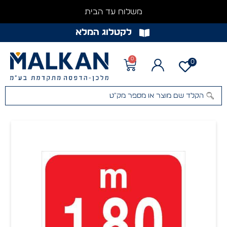
משלוח עד הבית
לקטלוג המלא
0
0