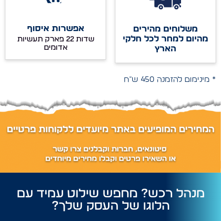
אפשרות איסוף
משלוחים מהירים
מהיום למחר לכל חלקי
שדות 22 פארק תעשיות
אדומים
הארץ
* מינימום להזמנה 450 ש"ח
מנהל רכש? מחפש שילוט עמיד עם
הלוגו של העסק שלך?