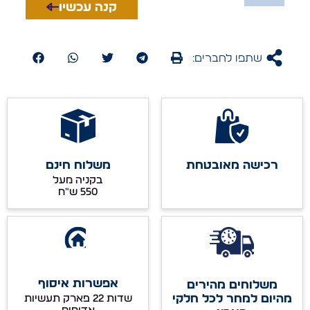
קנה עכשיו
שתפו לחברים:
רכישה מאובטחת
משלוח חינם
בקניה מעל
אפשרות איסוף
משלוחים מהירים
מהיום למחר לכל חלקי
שדות 22 פארק תעשיות