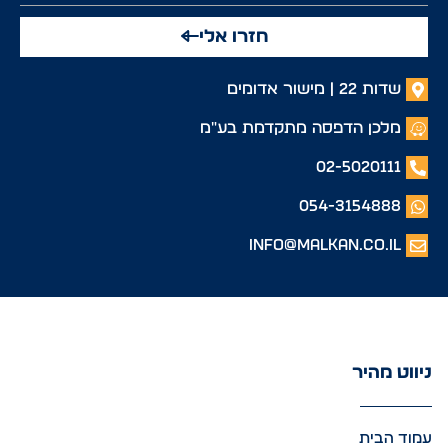
חזרו אלי
שדות 22 | מישור אדומים
מלכן הדפסה מתקדמת בע"מ
02-5020111
054-3154888
info@malkan.co.il
ניווט מהיר
עמוד הבית