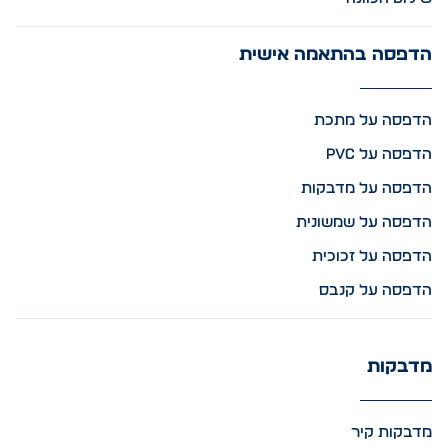
הדפסה בהתאמה אישית
הדפסה על מתכת
הדפסה על PVC
הדפסה על מדבקות
הדפסה על שמשונית
הדפסה על זכוכית
הדפסה על קנבס
מדבקות
מדבקות קיר