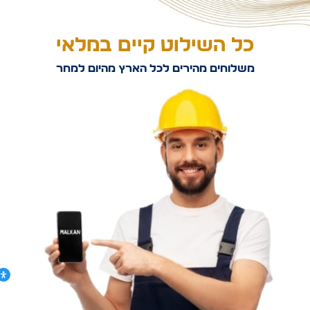
כל השילוט קיים במלאי
משלוחים מהירים לכל הארץ מהיום למחר