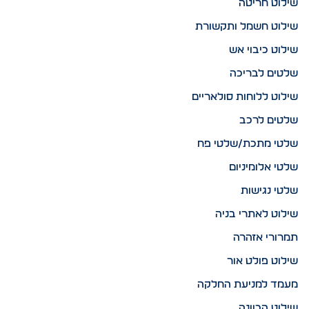
שילוט חריטה
שילוט חשמל ותקשורת
שילוט כיבוי אש
שלטים לבריכה
שילוט ללוחות סולאריים
שלטים לרכב
שלטי מתכת/שלטי פח
שלטי אלומיניום
שלטי נגישות
שילוט לאתרי בניה
תמרורי אזהרה
שילוט פולט אור
מעמד למניעת החלקה
שילוט הכוונה