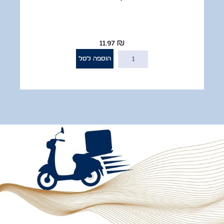
11.97
₪
הוספה לסל