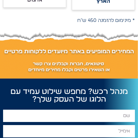
אדומים
הארץ
* מינימום להזמנה 450 ש"ח
מנהל רכש? מחפש שילוט עמיד עם
הלוגו של העסק שלך?