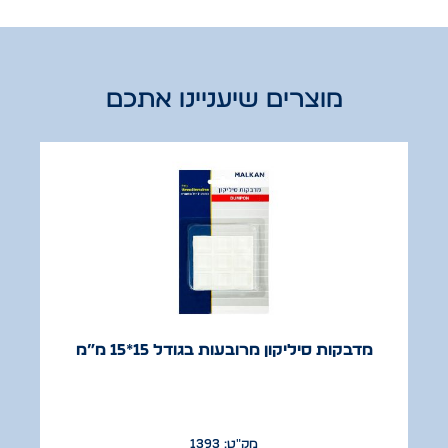
מוצרים שיעניינו אתכם
מדבקות סיליקון מרובעות בגודל 15*15 מ”מ
מק"ט: 1393