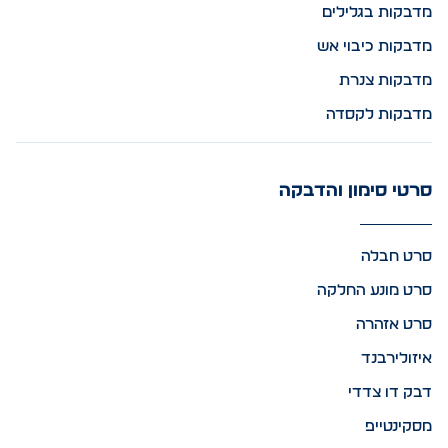
מדבקות בגלילים
מדבקות כיבוי אש
מדבקות צנרת
מדבקות לקסדה
סרטי סימון והדבקה
סרט חבלה
סרט מונע החלקה
סרט אזהרה
איזולירבנד
דבק דו צדדי
מסקינטייפ