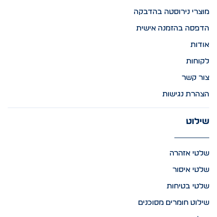
מוצרי נירוסטה בהדבקה
הדפסה בהזמנה אישית
אודות
לקוחות
צור קשר
הצהרת נגישות
שילוט
שלטי אזהרה
שלטי איסור
שלטי בטיחות
שילוט חומרים מסוכנים