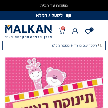
משלוח עד הבית
לקטלוג המלא
0
0