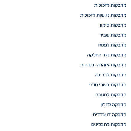
מדבקות לזכוכית
מדבקות נגישות לזכוכית
מדבקות סימון
מדבקות שביר
מדבקות לפסח
מדבקות נגד החלקה
מדבקות אזהרה ובטיחות
מדבקות לבריכה
מדבקות בשרי חלבי
מדבקות למטבח
מדבקה לחלון
מדבקה דו צדדית
מדבקות לתבלינים