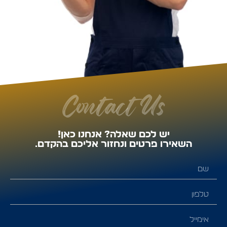
Contact Us
יש לכם שאלה? אנחנו כאן!
השאירו פרטים ונחזור אליכם בהקדם.