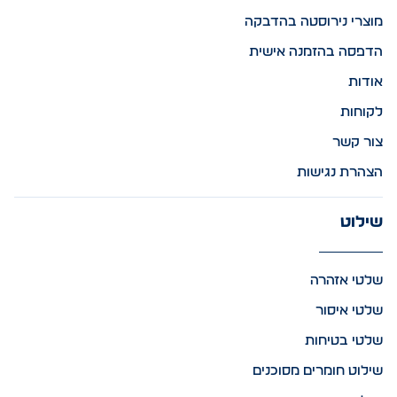
מוצרי נירוסטה בהדבקה
הדפסה בהזמנה אישית
אודות
לקוחות
צור קשר
הצהרת נגישות
שילוט
שלטי אזהרה
שלטי איסור
שלטי בטיחות
שילוט חומרים מסוכנים