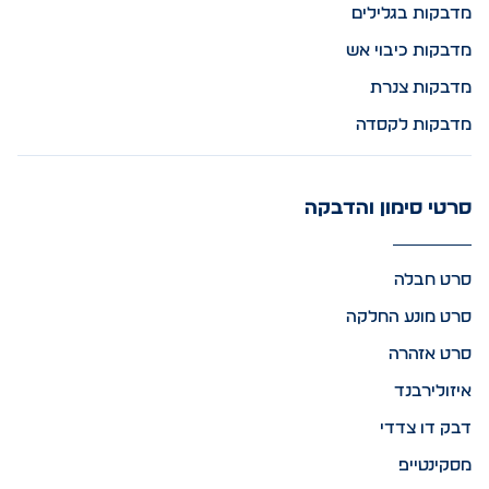
מדבקות בגלילים
מדבקות כיבוי אש
מדבקות צנרת
מדבקות לקסדה
סרטי סימון והדבקה
סרט חבלה
סרט מונע החלקה
סרט אזהרה
איזולירבנד
דבק דו צדדי
מסקינטייפ