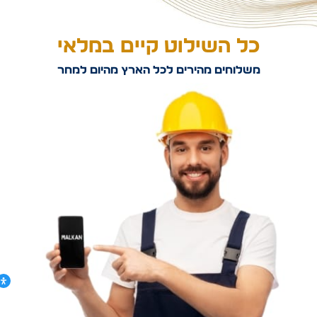
כל השילוט קיים במלאי
משלוחים מהירים לכל הארץ מהיום למחר