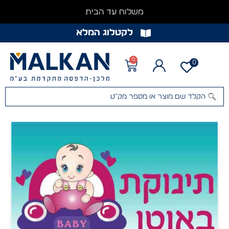
משלוח עד הבית
לקטלוג המלא
0
0