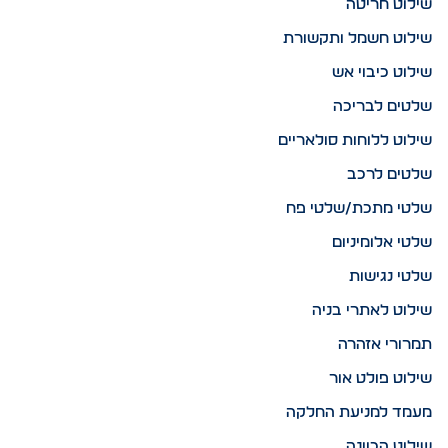
שילוט חריטה
שילוט חשמל ותקשורת
שילוט כיבוי אש
שלטים לבריכה
שילוט ללוחות סולאריים
שלטים לרכב
שלטי מתכת/שלטי פח
שלטי אלומיניום
שלטי נגישות
שילוט לאתרי בניה
תמרורי אזהרה
שילוט פולט אור
מעמד למניעת החלקה
שילוט הכוונה