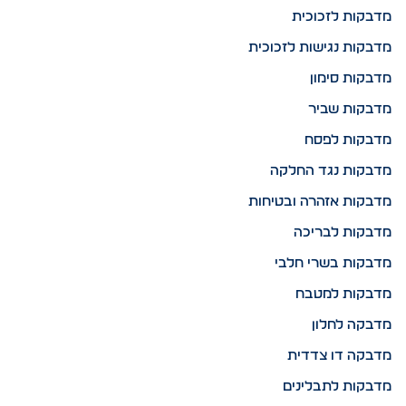
מדבקות לזכוכית
מדבקות נגישות לזכוכית
מדבקות סימון
מדבקות שביר
מדבקות לפסח
מדבקות נגד החלקה
מדבקות אזהרה ובטיחות
מדבקות לבריכה
מדבקות בשרי חלבי
מדבקות למטבח
מדבקה לחלון
מדבקה דו צדדית
מדבקות לתבלינים