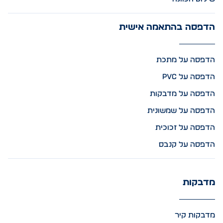
הדפסה בהתאמה אישית
הדפסה על מתכת
הדפסה על PVC
הדפסה על מדבקות
הדפסה על שמשונית
הדפסה על זכוכית
הדפסה על קנבס
מדבקות
מדבקות קיר