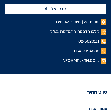
חזרו אלי
שדות 22 | מישור אדומים
מלכן הדפסה מתקדמת בע"מ
02-5020111
054-3154888
info@malkan.co.il
ניווט מהיר
עמוד הבית