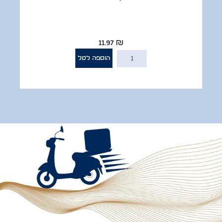
11.97
₪
הוספה לסל