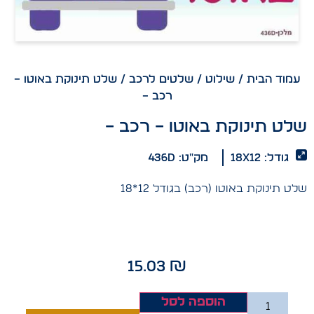
עמוד הבית
/
שילוט
/
שלטים לרכב
/ שלט תינוקת באוטו –
רכב –
שלט תינוקת באוטו – רכב –
גודל: 18x12
מק"ט: 436D
שלט תינוקת באוטו (רכב) בגודל 12*18
15.03
₪
הוספה לסל