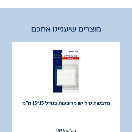
מוצרים שיעניינו אתכם
מדבקות סיליקון מרובעות בגודל 15*15 מ”מ
מק"ט: 1393