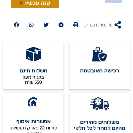
קנה עכשיו
שתפו לחברים:
רכישה מאובטחת
משלוח חינם
בקניה מעל
אפשרות איסוף
משלוחים מהירים
מהיום למחר לכל חלקי
שדות 22 פארק תעשיות