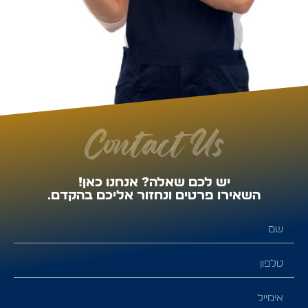
Contact Us
יש לכם שאלה? אנחנו כאן!
השאירו פרטים ונחזור אליכם בהקדם.