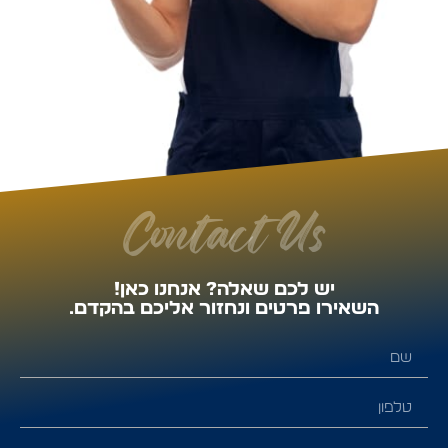
Contact Us
יש לכם שאלה? אנחנו כאן!
השאירו פרטים ונחזור אליכם בהקדם.