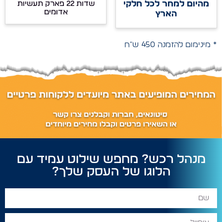
מהיום למחר לכל חלקי
שדות 22 פארק תעשיות
אדומים
הארץ
* מינימום להזמנה 450 ש"ח
מנהל רכש? מחפש שילוט עמיד עם
הלוגו של העסק שלך?