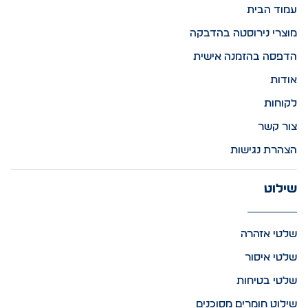
עמוד הבית
מוצרי נירוסטה בהדבקה
הדפסה בהזמנה אישית
אודות
לקוחות
צור קשר
הצהרת נגישות
שילוט
שלטי אזהרה
שלטי איסור
שלטי בטיחות
שילוט חומרים מסוכנים