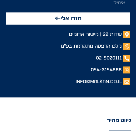
חזרו אלי
שדות 22 | מישור אדומים
מלכן הדפסה מתקדמת בע"מ
02-5020111
054-3154888
info@malkan.co.il
ניווט מהיר