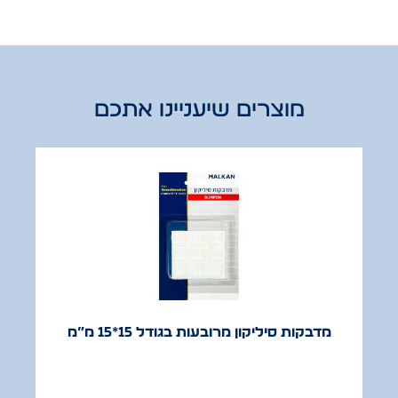
מוצרים שיעניינו אתכם
מדבקות סיליקון מרובעות בגודל 15*15 מ”מ