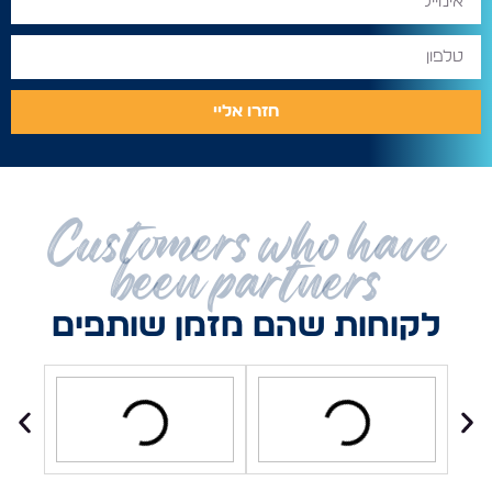
חזרו אליי
Customers who have
been partners
לקוחות שהם מזמן שותפים