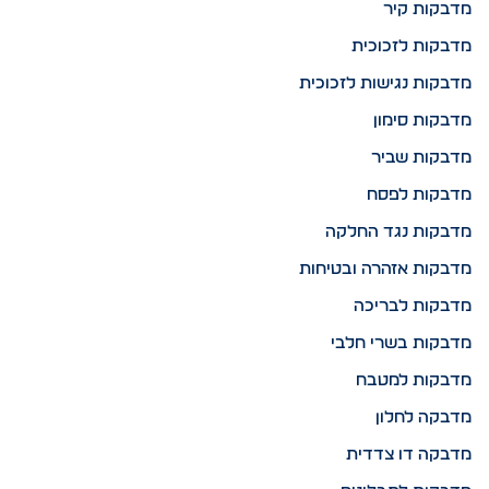
מדבקות קיר
מדבקות לזכוכית
מדבקות נגישות לזכוכית
מדבקות סימון
מדבקות שביר
מדבקות לפסח
מדבקות נגד החלקה
מדבקות אזהרה ובטיחות
מדבקות לבריכה
מדבקות בשרי חלבי
מדבקות למטבח
מדבקה לחלון
מדבקה דו צדדית