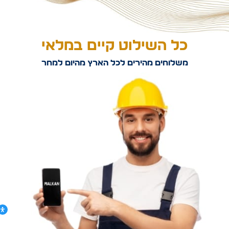
כל השילוט קיים במלאי
משלוחים מהירים לכל הארץ מהיום למחר