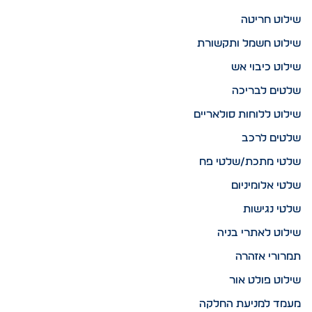
שילוט חריטה
שילוט חשמל ותקשורת
שילוט כיבוי אש
שלטים לבריכה
שילוט ללוחות סולאריים
שלטים לרכב
שלטי מתכת/שלטי פח
שלטי אלומיניום
שלטי נגישות
שילוט לאתרי בניה
תמרורי אזהרה
שילוט פולט אור
מעמד למניעת החלקה