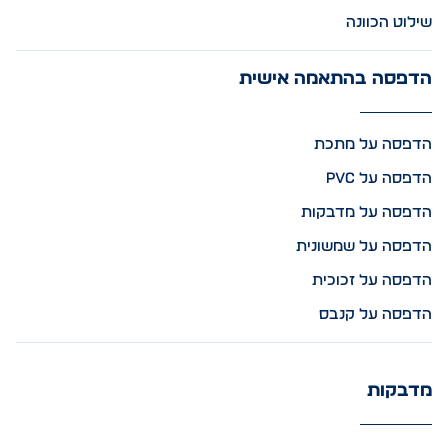
שילוט הכוונה
הדפסה בהתאמה אישית
הדפסה על מתכת
הדפסה על PVC
הדפסה על מדבקות
הדפסה על שמשונית
הדפסה על זכוכית
הדפסה על קנבס
מדבקות