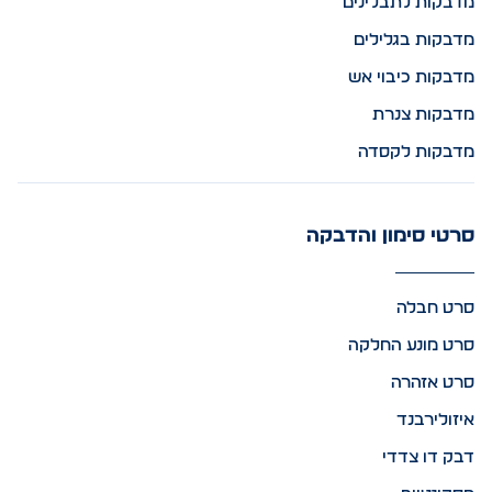
מדבקות לתבלינים
מדבקות בגלילים
מדבקות כיבוי אש
מדבקות צנרת
מדבקות לקסדה
סרטי סימון והדבקה
סרט חבלה
סרט מונע החלקה
סרט אזהרה
איזולירבנד
דבק דו צדדי