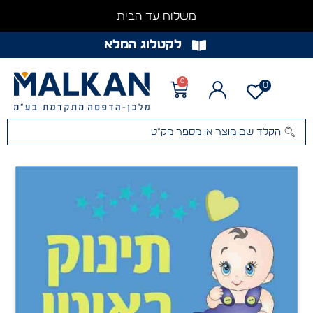
משלוח עד הבית
לקטלוג המלא
0
0