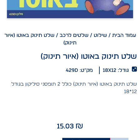
עמוד הבית
/
שילוט
/
שלטים לרכב
/ שלט תינוק באוטו (איור
תינוק)
שלט תינוק באוטו (איור תינוק)
גודל: 18x12
מק"ט: 429D
שלט תינוק באוטו (איור תינוק) כולל 2 תופסני סיליקון בגודל
12*18
15.03
₪