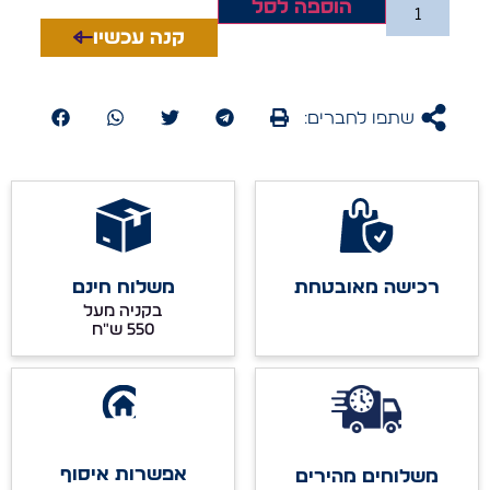
הוספה לסל
קנה עכשיו
שתפו לחברים:
רכישה מאובטחת
משלוח חינם
בקניה מעל
אפשרות איסוף
משלוחים מהירים