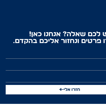
 לכם שאלה? אנחנו כאן!
 פרטים ונחזור אליכם בהקדם.
חזרו אלי