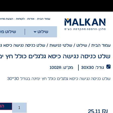
עמוד הבית
אודות
לקוחות
הצעת מחיר
שילוט
שילוט פו
עמוד הבית
/
שילוט
/
שלטי נגישות
/ שלט כניסה נגישה כיסא גל
שלט כניסה נגישה כיסא גלגלים כולל חץ ימ
גודל: 30x30
מק"ט: 1002A
שלט כניסה נגישה כיסא גלגלים כולל חץ ימינה בגודל 30*30
הו
25.11
₪