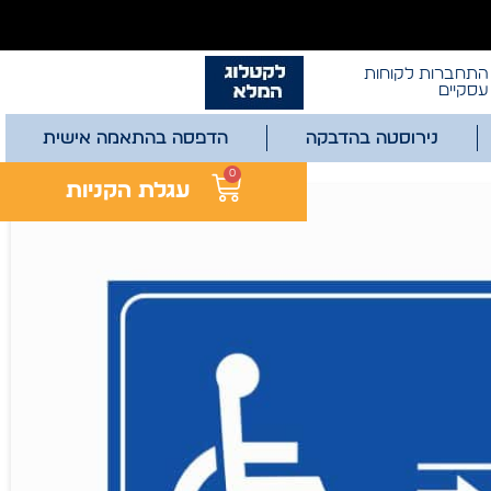
התחברות לקוחות
עסקיים
נירוסטה בהדבקה
הדפסה בהתאמה אישית
0