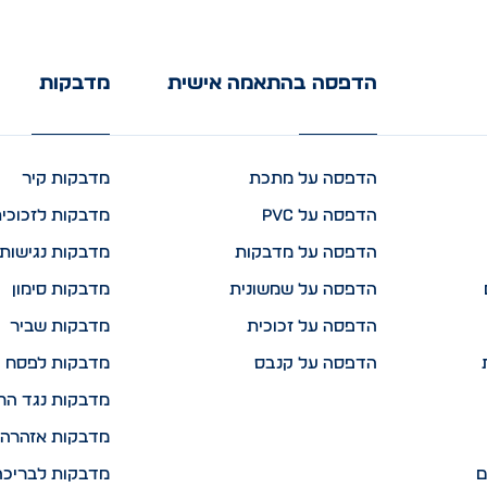
הדפסה בהתאמה אישית
מדבקות
הדפסה על מתכת
מדבקות קיר
הדפסה על PVC
מדבקות לזכוכי
הדפסה על מדבקות
מדבקות נגישות 
הדפסה על שמשונית
מדבקות סימון
הדפסה על זכוכית
מדבקות שביר
הדפסה על קנבס
מדבקות לפסח
מדבקות נגד הח
מדבקות אזהרה 
ם
מדבקות לבריכה