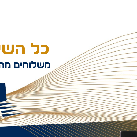
כל השיל
משלוחים מהי