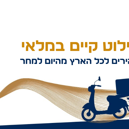
וט קיים במלאי
רים לכל הארץ מהיום למחר