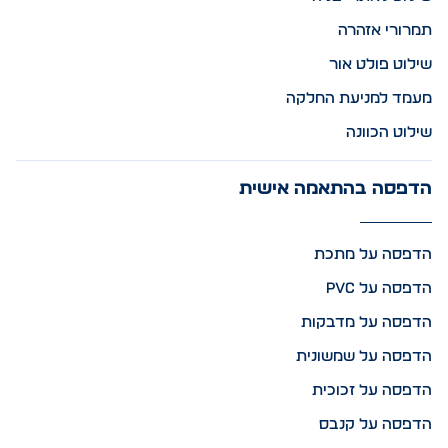
תמרורי אזהרה
שילוט פולט אור
מעמד למניעת החלקה
שילוט הכוונה
הדפסה בהתאמה אישית
הדפסה על מתכת
הדפסה על PVC
הדפסה על מדבקות
הדפסה על שמשונית
הדפסה על זכוכית
הדפסה על קנבס