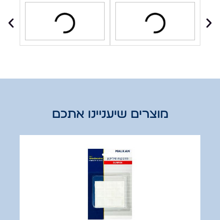
מוצרים שיעניינו אתכם