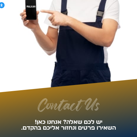
Contact Us
יש לכם שאלה? אנחנו כאן!
השאירו פרטים ונחזור אליכם בהקדם.