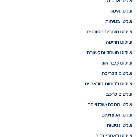
שלטי אזהרה
שלטי איסור
שלטי בטיחות
שילוט חומרים מסוכנים
שילוט חריטה
שילוט חשמל ותקשורת
שילוט כיבוי אש
שלטים לבריכה
שילוט ללוחות סולאריים
שלטים לרכב
שלטי מתכת/שלטי פח
שלטי אלומיניום
שלטי נגישות
שילוט לאתרי בניה