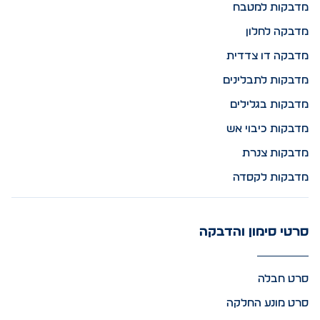
מדבקות למטבח
מדבקה לחלון
מדבקה דו צדדית
מדבקות לתבלינים
מדבקות בגלילים
מדבקות כיבוי אש
מדבקות צנרת
מדבקות לקסדה
סרטי סימון והדבקה
סרט חבלה
סרט מונע החלקה