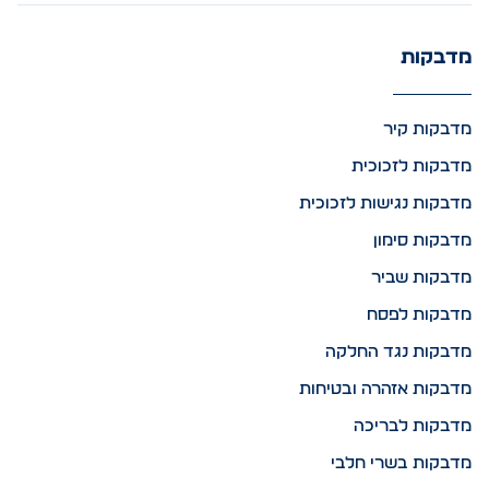
מדבקות
מדבקות קיר
מדבקות לזכוכית
מדבקות נגישות לזכוכית
מדבקות סימון
מדבקות שביר
מדבקות לפסח
מדבקות נגד החלקה
מדבקות אזהרה ובטיחות
מדבקות לבריכה
מדבקות בשרי חלבי