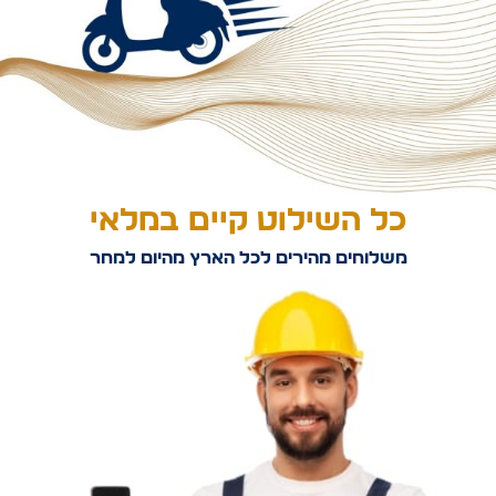
כל השילוט קיים במלאי
משלוחים מהירים לכל הארץ מהיום למחר