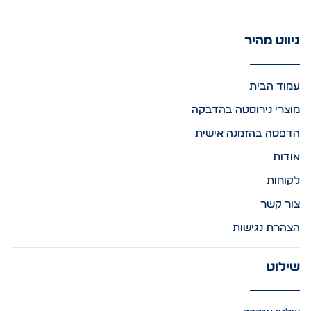
ניווט מהיר
עמוד הבית
מוצרי נירוסטה בהדבקה
הדפסה בהזמנה אישית
אודות
לקוחות
צור קשר
הצהרת נגישות
שילוט