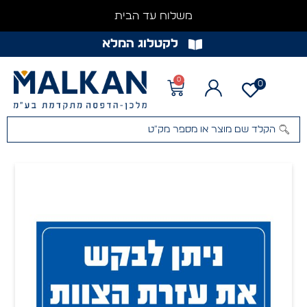
משלוח עד הבית
לקטלוג המלא
0
0