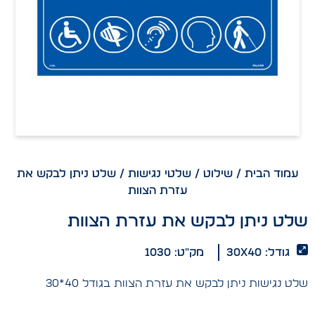
עמוד הבית
/
שילוט
/
שלטי נגישות
/ שלט ניתן לבקש את
עזרת הצוות
שלט ניתן לבקש את עזרת הצוות
גודל: 30x40
מק"ט: 1030
שלט נגישות ניתן לבקש את עזרת הצוות בגודל 40*30