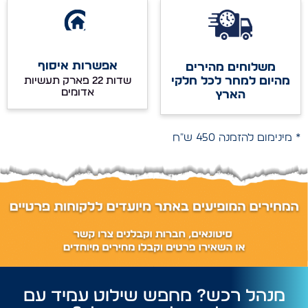
אפשרות איסוף
משלוחים מהירים
מהיום למחר לכל חלקי
שדות 22 פארק תעשיות
אדומים
הארץ
* מינימום להזמנה 450 ש"ח
מנהל רכש? מחפש שילוט עמיד עם