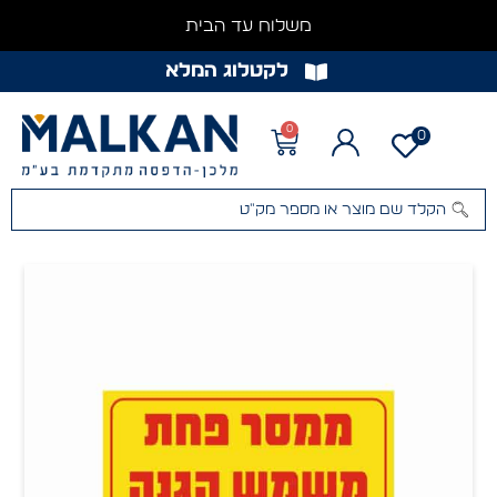
משלוח עד הבית
לקטלוג המלא
0
0