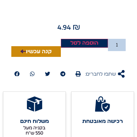
4.94
₪
הוספה לסל
קנה עכשיו
שתפו לחברים:
רכישה מאובטחת
משלוח חינם
בקניה מעל