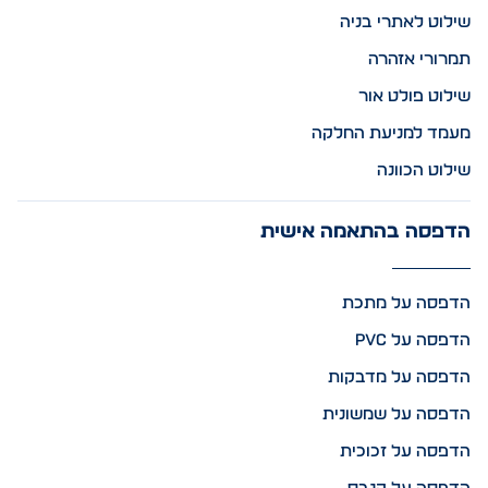
שילוט לאתרי בניה
תמרורי אזהרה
שילוט פולט אור
מעמד למניעת החלקה
שילוט הכוונה
הדפסה בהתאמה אישית
הדפסה על מתכת
הדפסה על PVC
הדפסה על מדבקות
הדפסה על שמשונית
הדפסה על זכוכית