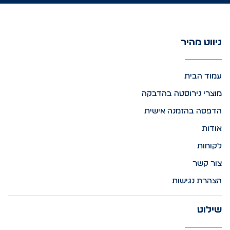
ניווט מהיר
עמוד הבית
מוצרי נירוסטה בהדבקה
הדפסה בהזמנה אישית
אודות
לקוחות
צור קשר
הצהרת נגישות
שילוט