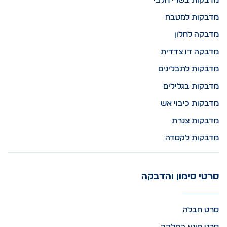
מדבקות בשרי חלבי
מדבקות למטבח
מדבקה לחלון
מדבקה דו צדדית
מדבקות לתבלינים
מדבקות בגלילים
מדבקות כיבוי אש
מדבקות צנרת
מדבקות לקסדה
סרטי סימון והדבקה
סרט חבלה