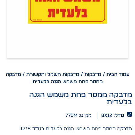
עמוד הבית
/
מדבקות
/
מדבקות חשמל ותקשורת
/ מדבקה
ממסר פחת משמש הגנה בלעדית
מדבקה ממסר פחת משמש הגנה
בלעדית
גודל: 8x12
מק"ט: 770m
מדבקה ממסר פחת משמש הגנה בלעדית בגודל 8*12