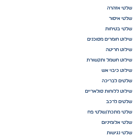
שלטי אזהרה
שלטי איסור
שלטי בטיחות
שילוט חומרים מסוכנים
שילוט חריטה
שילוט חשמל ותקשורת
שילוט כיבוי אש
שלטים לבריכה
שילוט ללוחות סולאריים
שלטים לרכב
שלטי מתכת/שלטי פח
שלטי אלומיניום
שלטי נגישות