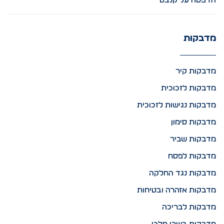
הדפסה על קנבס
מדבקות
מדבקות קיר
מדבקות לזכוכית
מדבקות נגישות לזכוכית
מדבקות סימון
מדבקות שביר
מדבקות לפסח
מדבקות נגד החלקה
מדבקות אזהרה ובטיחות
מדבקות לבריכה