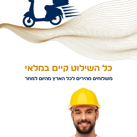
כל השילוט קיים במלאי
משלוחים מהירים לכל הארץ מהיום למחר