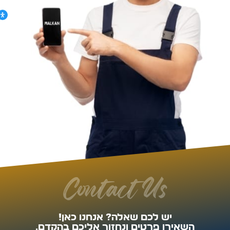
Contact Us
יש לכם שאלה? אנחנו כאן!
השאירו פרטים ונחזור אליכם בהקדם.