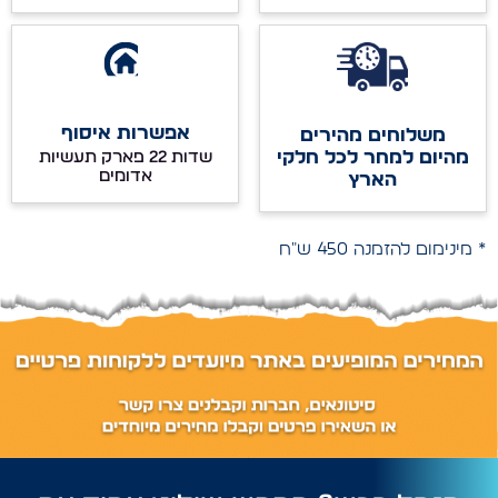
אפשרות איסוף
משלוחים מהירים
מהיום למחר לכל חלקי
שדות 22 פארק תעשיות
אדומים
הארץ
* מינימום להזמנה 450 ש"ח