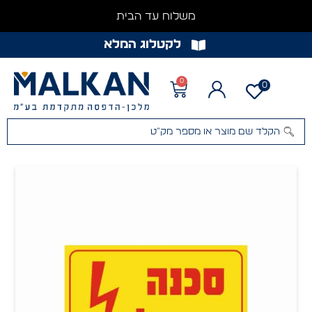
משלוח עד הבית
לקטלוג המלא
0
0