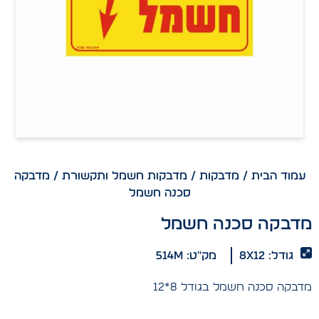
עמוד הבית
/
מדבקות
/
מדבקות חשמל ותקשורת
/ מדבקה
סכנה חשמל
מדבקה סכנה חשמל
גודל: 8x12
מק"ט: 514m
מדבקה סכנה חשמל בגודל 8*12