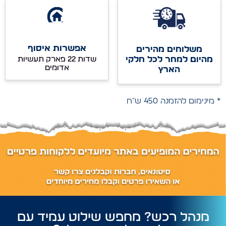
אפשרות איסוף
משלוחים מהירים
מהיום למחר לכל חלקי
שדות 22 פארק תעשיות
אדומים
הארץ
* מינימום להזמנה 450 ש"ח
מנהל רכש? מחפש שילוט עמיד עם