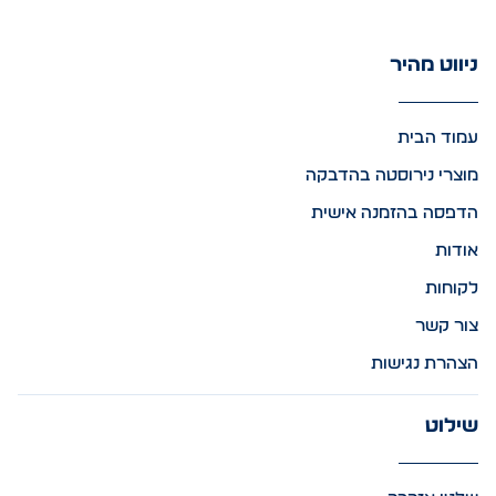
ניווט מהיר
עמוד הבית
מוצרי נירוסטה בהדבקה
הדפסה בהזמנה אישית
אודות
לקוחות
צור קשר
הצהרת נגישות
שילוט