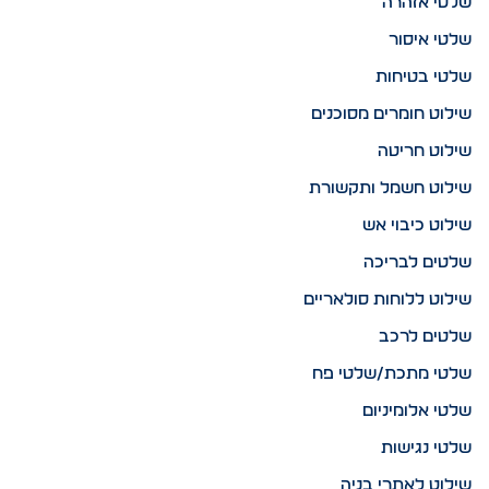
שלטי אזהרה
שלטי איסור
שלטי בטיחות
שילוט חומרים מסוכנים
שילוט חריטה
שילוט חשמל ותקשורת
שילוט כיבוי אש
שלטים לבריכה
שילוט ללוחות סולאריים
שלטים לרכב
שלטי מתכת/שלטי פח
שלטי אלומיניום
שלטי נגישות
שילוט לאתרי בניה