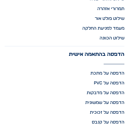
תמרורי אזהרה
שילוט פולט אור
מעמד למניעת החלקה
שילוט הכוונה
הדפסה בהתאמה אישית
הדפסה על מתכת
הדפסה על PVC
הדפסה על מדבקות
הדפסה על שמשונית
הדפסה על זכוכית
הדפסה על קנבס