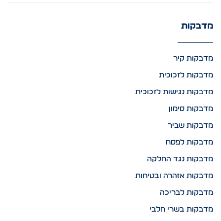
מדבקות
מדבקות קיר
מדבקות לזכוכית
מדבקות נגישות לזכוכית
מדבקות סימון
מדבקות שביר
מדבקות לפסח
מדבקות נגד החלקה
מדבקות אזהרה ובטיחות
מדבקות לבריכה
מדבקות בשרי חלבי