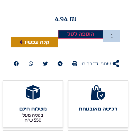
4.94
₪
הוספה לסל
קנה עכשיו
שתפו לחברים:
רכישה מאובטחת
משלוח חינם
בקניה מעל