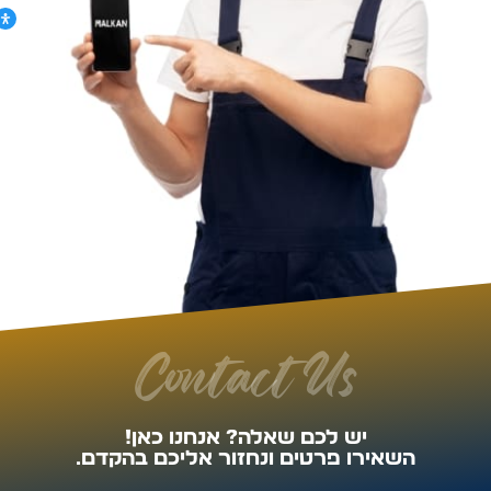
Contact Us
יש לכם שאלה? אנחנו כאן!
השאירו פרטים ונחזור אליכם בהקדם.