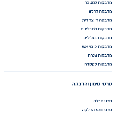
מדבקות למטבח
מדבקה לחלון
מדבקה דו צדדית
מדבקות לתבלינים
מדבקות בגלילים
מדבקות כיבוי אש
מדבקות צנרת
מדבקות לקסדה
סרטי סימון והדבקה
סרט חבלה
סרט מונע החלקה