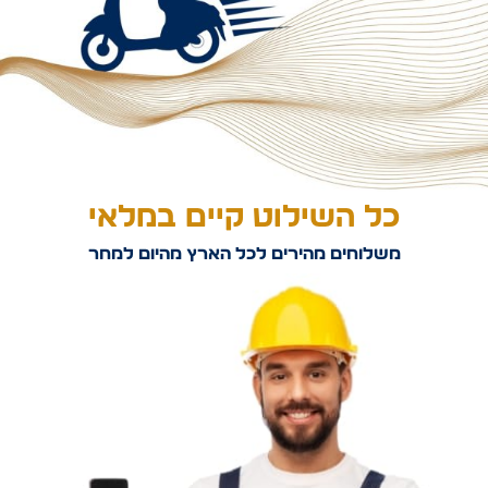
כל השילוט קיים במלאי
משלוחים מהירים לכל הארץ מהיום למחר