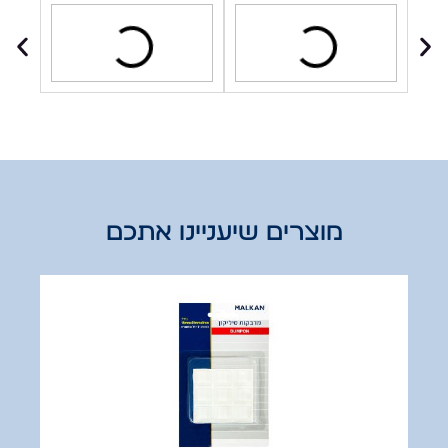
מוצרים שיעניינו אתכם