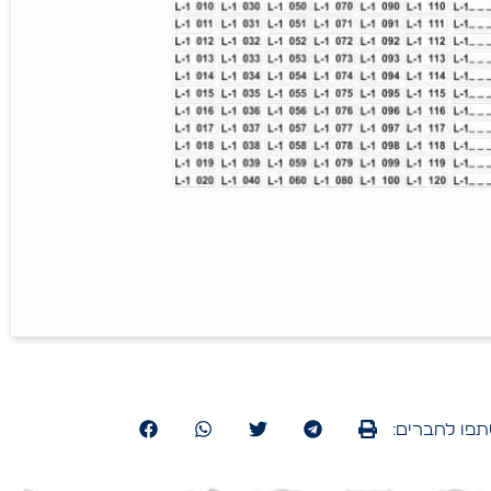
פו לחברים: