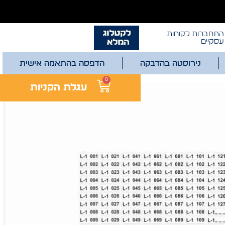
התחברות לקוחות
עסקיים
נירוסטה בהדבקה
הדפסה בהתאמה אישית
0