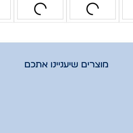
מוצרים שיעניינו אתכם