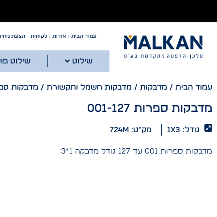
עמוד הבית
אודות
לקוחות
הצעת מחיר
שילוט
שילוט פו
עמוד הבית
/
מדבקות
/
מדבקות חשמל ותקשורת
/ מדבקות ספרות 27
מדבקות ספרות 001-127
גודל: 1x3
מק"ט: 724m
מדבקות ספרות 001 עד 127 גודל מדבקה 1*3