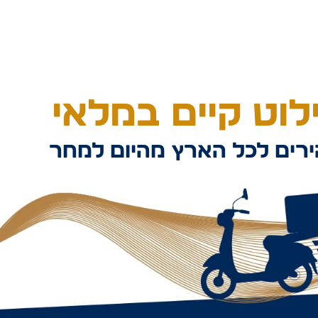
וט קיים במלאי
רים לכל הארץ מהיום למחר