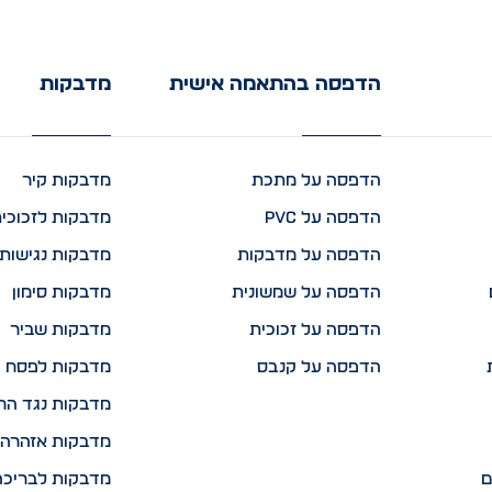
הדפסה בהתאמה אישית
מדבקות
הדפסה על מתכת
מדבקות קיר
הדפסה על PVC
מדבקות לזכוכי
הדפסה על מדבקות
מדבקות נגישות 
הדפסה על שמשונית
מדבקות סימון
הדפסה על זכוכית
מדבקות שביר
הדפסה על קנבס
מדבקות לפסח
מדבקות נגד הח
מדבקות אזהרה 
ם
מדבקות לבריכה