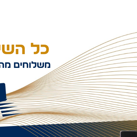
כל השיל
משלוחים מהי