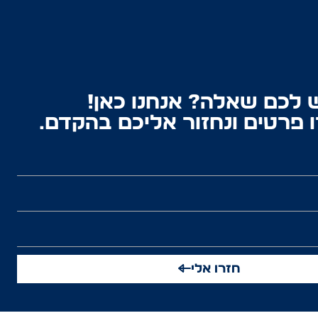
 לכם שאלה? אנחנו כאן!
 פרטים ונחזור אליכם בהקדם.
חזרו אלי