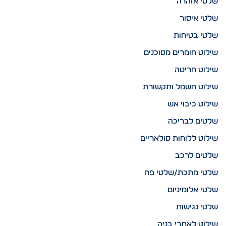
שלטי אזהרה
שלטי איסור
שלטי בטיחות
שילוט חומרים מסוכנים
שילוט חריטה
שילוט חשמל ותקשורת
שילוט כיבוי אש
שלטים לבריכה
שילוט ללוחות סולאריים
שלטים לרכב
שלטי מתכת/שלטי פח
שלטי אלומיניום
שלטי נגישות
שילוט לאתרי בניה