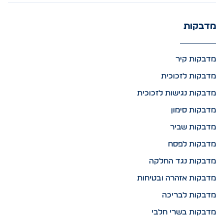
מדבקות
מדבקות קיר
מדבקות לזכוכית
מדבקות נגישות לזכוכית
מדבקות סימון
מדבקות שביר
מדבקות לפסח
מדבקות נגד החלקה
מדבקות אזהרה ובטיחות
מדבקות לבריכה
מדבקות בשרי חלבי