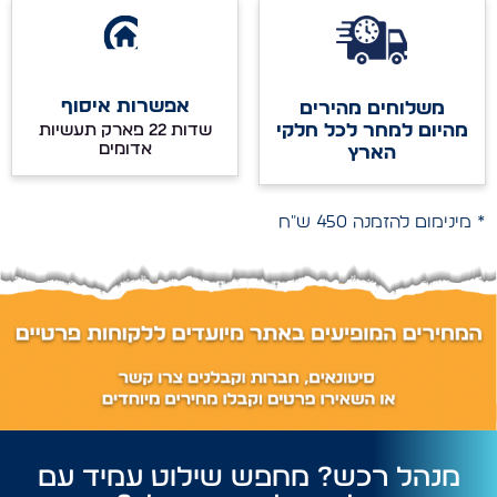
אפשרות איסוף
משלוחים מהירים
מהיום למחר לכל חלקי
שדות 22 פארק תעשיות
אדומים
הארץ
* מינימום להזמנה 450 ש"ח
מנהל רכש? מחפש שילוט עמיד עם