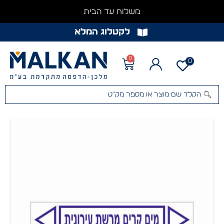
משלוח עד הבית
לקטלוג המלא
0
0