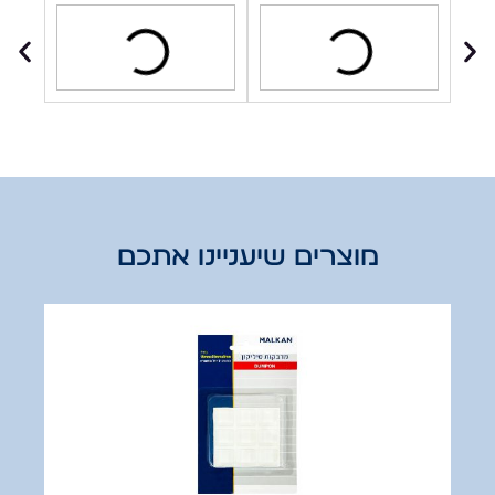
מוצרים שיעניינו אתכם