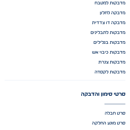
מדבקות למטבח
מדבקה לחלון
מדבקה דו צדדית
מדבקות לתבלינים
מדבקות בגלילים
מדבקות כיבוי אש
מדבקות צנרת
מדבקות לקסדה
סרטי סימון והדבקה
סרט חבלה
סרט מונע החלקה