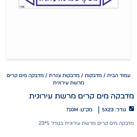
עמוד הבית
/
מדבקות
/
מדבקות צנרת
/ מדבקה מים קרים
מרשת עירונית
מדבקה מים קרים מרשת עירונית
גודל: 5x23
מק"ט: 710m
מדבקה מים קרים מרשת עירונית בגודל 5*23