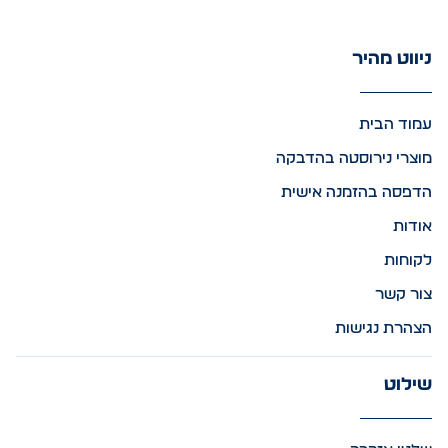
ניווט מהיר
עמוד הבית
מוצרי נירוסטה בהדבקה
הדפסה בהזמנה אישית
אודות
לקוחות
צור קשר
הצהרת נגישות
שילוט