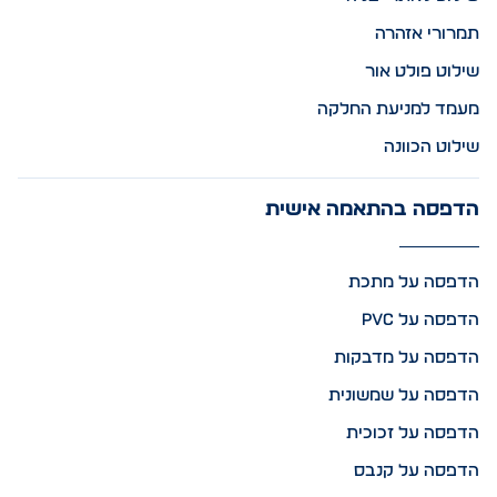
תמרורי אזהרה
שילוט פולט אור
מעמד למניעת החלקה
שילוט הכוונה
הדפסה בהתאמה אישית
הדפסה על מתכת
הדפסה על PVC
הדפסה על מדבקות
הדפסה על שמשונית
הדפסה על זכוכית
הדפסה על קנבס