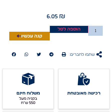
6.05
₪
הוספה לסל
קנה עכשיו
שתפו לחברים:
רכישה מאובטחת
משלוח חינם
בקניה מעל