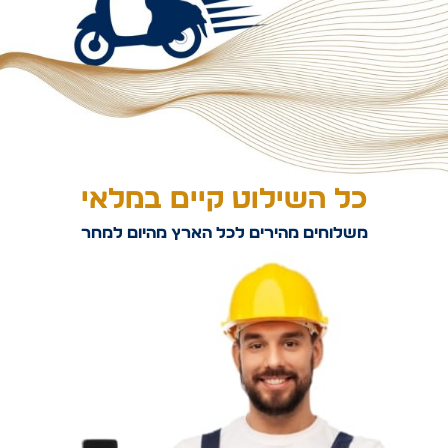
כל השילוט קיים במלאי
משלוחים מהירים לכל הארץ מהיום למחר