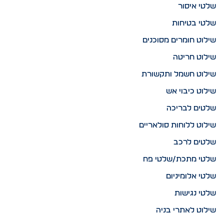
שלטי איסור
שלטי בטיחות
שילוט חומרים מסוכנים
שילוט חריטה
שילוט חשמל ותקשורת
שילוט כיבוי אש
שלטים לבריכה
שילוט ללוחות סולאריים
שלטים לרכב
שלטי מתכת/שלטי פח
שלטי אלומיניום
שלטי נגישות
שילוט לאתרי בניה