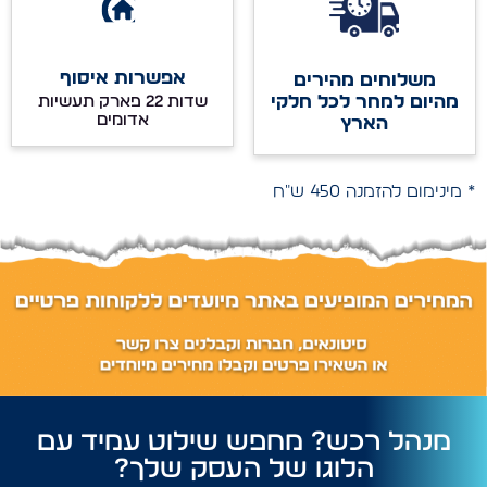
אפשרות איסוף
משלוחים מהירים
מהיום למחר לכל חלקי
שדות 22 פארק תעשיות
אדומים
הארץ
* מינימום להזמנה 450 ש"ח
מנהל רכש? מחפש שילוט עמיד עם
הלוגו של העסק שלך?