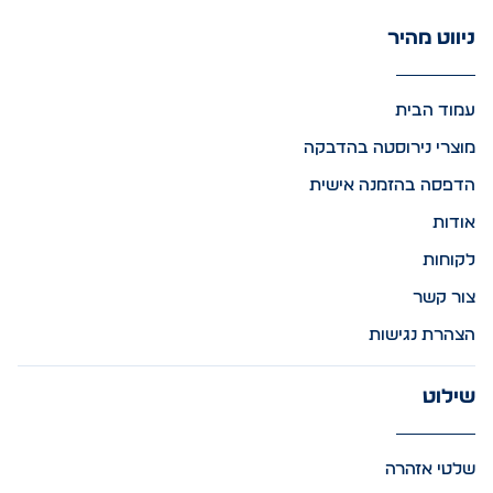
ניווט מהיר
עמוד הבית
מוצרי נירוסטה בהדבקה
הדפסה בהזמנה אישית
אודות
לקוחות
צור קשר
הצהרת נגישות
שילוט
שלטי אזהרה