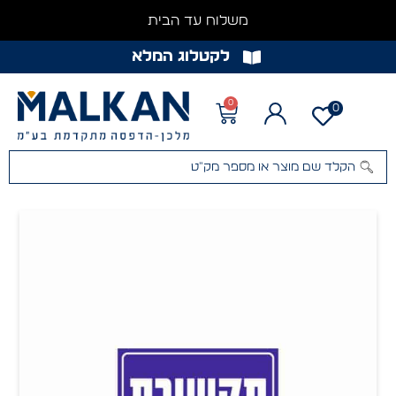
משלוח עד הבית
לקטלוג המלא
0
0