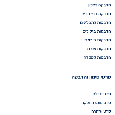
מדבקה לחלון
מדבקה דו צדדית
מדבקות לתבלינים
מדבקות בגלילים
מדבקות כיבוי אש
מדבקות צנרת
מדבקות לקסדה
סרטי סימון והדבקה
סרט חבלה
סרט מונע החלקה
סרט אזהרה