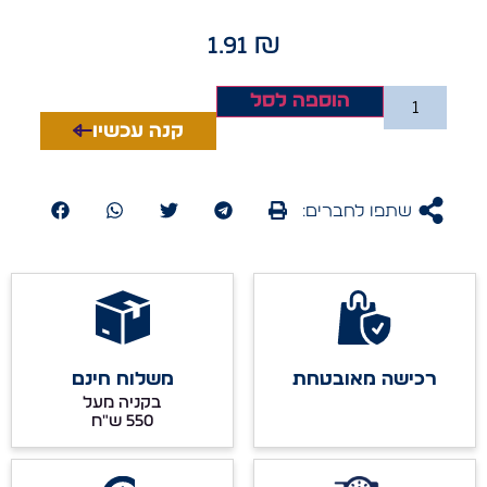
1.91
₪
הוספה לסל
קנה עכשיו
שתפו לחברים:
רכישה מאובטחת
משלוח חינם
בקניה מעל