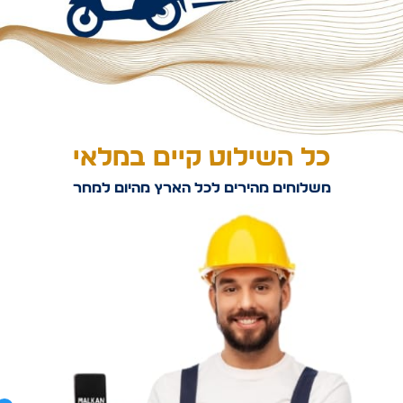
כל השילוט קיים במלאי
משלוחים מהירים לכל הארץ מהיום למחר