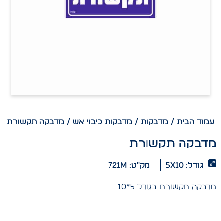
עמוד הבית
/
מדבקות
/
מדבקות כיבוי אש
/ מדבקה תקשורת
מדבקה תקשורת
גודל: 5x10
מק"ט: 721m
מדבקה תקשורת בגודל 5*10