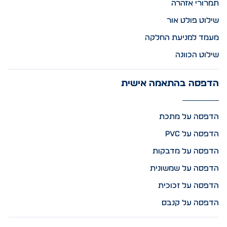
תמרורי אזהרה
שילוט פולט אור
מעמד למניעת החלקה
שילוט הכוונה
הדפסה בהתאמה אישית
הדפסה על מתכת
הדפסה על PVC
הדפסה על מדבקות
הדפסה על שמשונית
הדפסה על זכוכית
הדפסה על קנבס