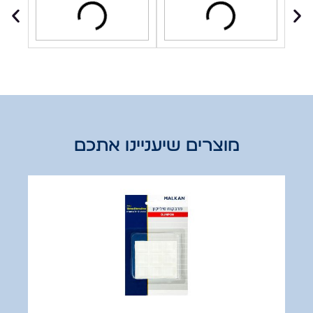
מוצרים שיעניינו אתכם