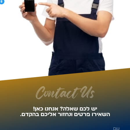
Contact Us
יש לכם שאלה? אנחנו כאן!
השאירו פרטים ונחזור אליכם בהקדם.