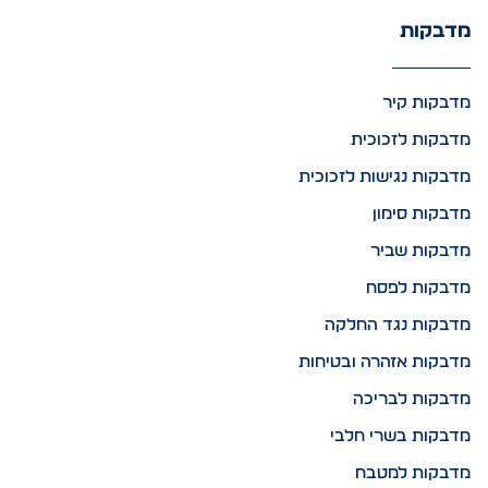
מדבקות
מדבקות קיר
מדבקות לזכוכית
מדבקות נגישות לזכוכית
מדבקות סימון
מדבקות שביר
מדבקות לפסח
מדבקות נגד החלקה
מדבקות אזהרה ובטיחות
מדבקות לבריכה
מדבקות בשרי חלבי
מדבקות למטבח