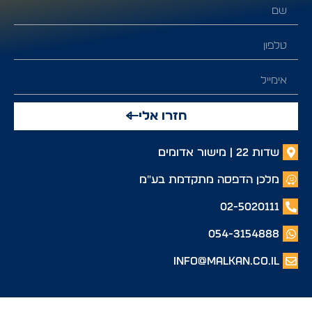
חזרו אלי
שדות 22 | מישור אדומים
מלכן הדפסה מתקדמת בע"מ
02-5020111
054-3154888
info@malkan.co.il