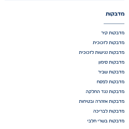
מדבקות
מדבקות קיר
מדבקות לזכוכית
מדבקות נגישות לזכוכית
מדבקות סימון
מדבקות שביר
מדבקות לפסח
מדבקות נגד החלקה
מדבקות אזהרה ובטיחות
מדבקות לבריכה
מדבקות בשרי חלבי