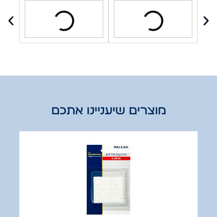
מוצרים שיעניינו אתכם