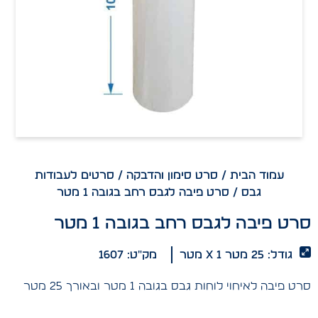
עמוד הבית
/
סרט סימון והדבקה
/
סרטים לעבודות
גבס
/ סרט פיבה לגבס רחב בגובה 1 מטר
סרט פיבה לגבס רחב בגובה 1 מטר
גודל: 25 מטר x 1 מטר
מק"ט: 1607
סרט פיבה לאיחוי לוחות גבס בגובה 1 מטר ובאורך 25 מטר