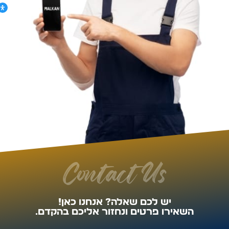
Contact Us
יש לכם שאלה? אנחנו כאן!
השאירו פרטים ונחזור אליכם בהקדם.