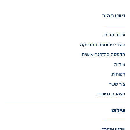
ניווט מהיר
עמוד הבית
מוצרי נירוסטה בהדבקה
הדפסה בהזמנה אישית
אודות
לקוחות
צור קשר
הצהרת נגישות
שילוט
שלטי אזהרה