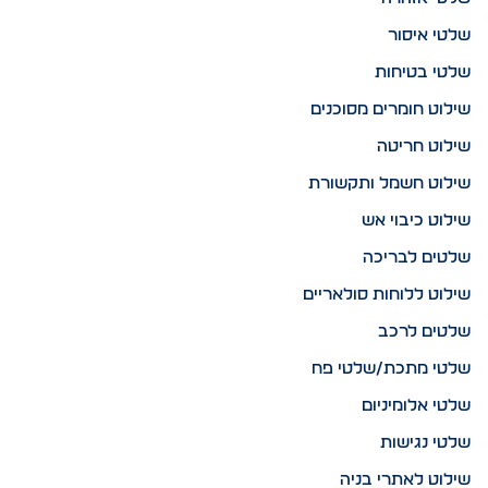
שלטי איסור
שלטי בטיחות
שילוט חומרים מסוכנים
שילוט חריטה
שילוט חשמל ותקשורת
שילוט כיבוי אש
שלטים לבריכה
שילוט ללוחות סולאריים
שלטים לרכב
שלטי מתכת/שלטי פח
שלטי אלומיניום
שלטי נגישות
שילוט לאתרי בניה