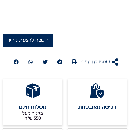
הוספה להצעת מחיר
שתפו לחברים:
רכישה מאובטחת
משלוח חינם
בקניה מעל