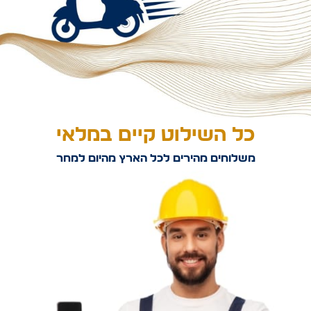
כל השילוט קיים במלאי
משלוחים מהירים לכל הארץ מהיום למחר