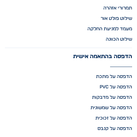
תמרורי אזהרה
שילוט פולט אור
מעמד למניעת החלקה
שילוט הכוונה
הדפסה בהתאמה אישית
הדפסה על מתכת
הדפסה על PVC
הדפסה על מדבקות
הדפסה על שמשונית
הדפסה על זכוכית
הדפסה על קנבס