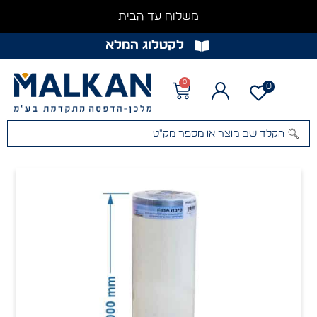
משלוח עד הבית
לקטלוג המלא
0
0