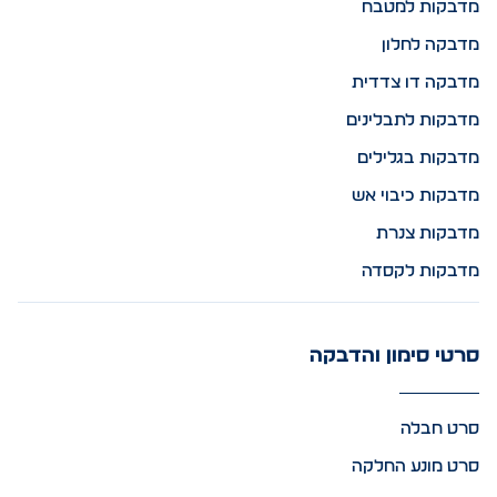
מדבקות למטבח
מדבקה לחלון
מדבקה דו צדדית
מדבקות לתבלינים
מדבקות בגלילים
מדבקות כיבוי אש
מדבקות צנרת
מדבקות לקסדה
סרטי סימון והדבקה
סרט חבלה
סרט מונע החלקה