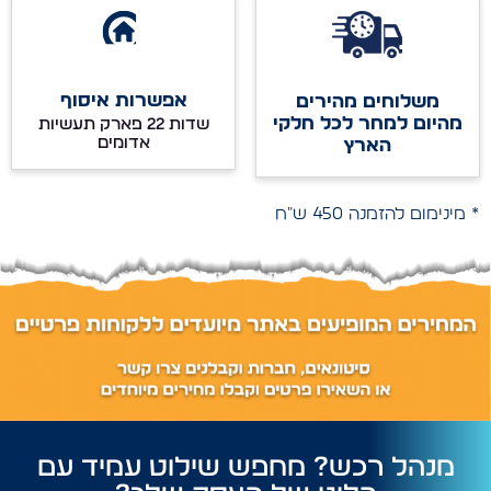
אפשרות איסוף
משלוחים מהירים
מהיום למחר לכל חלקי
שדות 22 פארק תעשיות
אדומים
הארץ
* מינימום להזמנה 450 ש"ח
מנהל רכש? מחפש שילוט עמיד עם