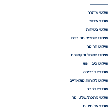
שלטי אזהרה
שלטי איסור
שלטי בטיחות
שילוט חומרים מסוכנים
שילוט חריטה
שילוט חשמל ותקשורת
שילוט כיבוי אש
שלטים לבריכה
שילוט ללוחות סולאריים
שלטים לרכב
שלטי מתכת/שלטי פח
שלטי אלומיניום