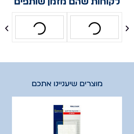
לקוחות שהם מזמן שותפים
מוצרים שיעניינו אתכם