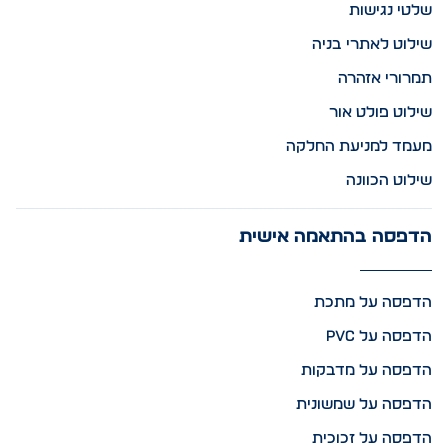
שלטי נגישות
שילוט לאתרי בניה
תמרורי אזהרה
שילוט פולט אור
מעמד למניעת החלקה
שילוט הכוונה
הדפסה בהתאמה אישית
הדפסה על מתכת
הדפסה על PVC
הדפסה על מדבקות
הדפסה על שמשונית
הדפסה על זכוכית