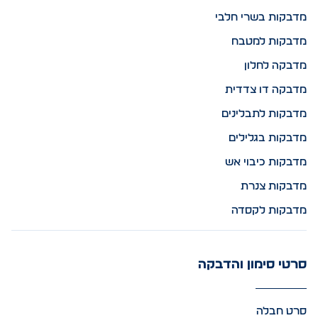
מדבקות בשרי חלבי
מדבקות למטבח
מדבקה לחלון
מדבקה דו צדדית
מדבקות לתבלינים
מדבקות בגלילים
מדבקות כיבוי אש
מדבקות צנרת
מדבקות לקסדה
סרטי סימון והדבקה
סרט חבלה