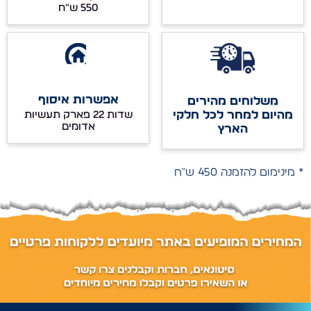
אפשרות איסוף
משלוחים מהירים
מהיום למחר לכל חלקי
שדות 22 פארק תעשיות
אדומים
הארץ
* מינימום להזמנה 450 ש"ח