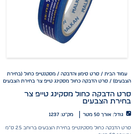
עמוד הבית
/
סרט סימון והדבקה
/
מסקנטייפ כחול (בחירת
הצבעים)
/ סרט הדבקה כחול מסקינג טייפ צר בחירת הצבעים
סרט הדבקה כחול מסקינג טייפ צר
בחירת הצבעים
גודל: אורך 50 מטר
מק"ט: 1237
סרט הדבקה כחול מסקינטייפ בחירת הצבעים ברוחב 2.5 ס”מ