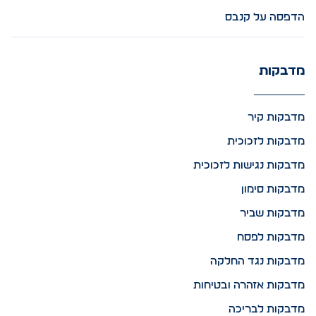
הדפסה על קנבס
מדבקות
מדבקות קיר
מדבקות לזכוכית
מדבקות נגישות לזכוכית
מדבקות סימון
מדבקות שביר
מדבקות לפסח
מדבקות נגד החלקה
מדבקות אזהרה ובטיחות
מדבקות לבריכה