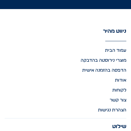
ניווט מהיר
עמוד הבית
מוצרי נירוסטה בהדבקה
הדפסה בהזמנה אישית
אודות
לקוחות
צור קשר
הצהרת נגישות
שילוט