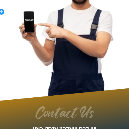
Contact Us
יש לכם שאלה? אנחנו כאן!