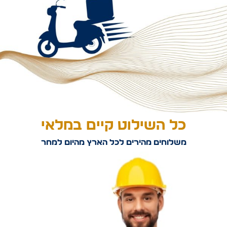
כל השילוט קיים במלאי
משלוחים מהירים לכל הארץ מהיום למחר