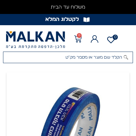
משלוח עד הבית
לקטלוג המלא
0
0