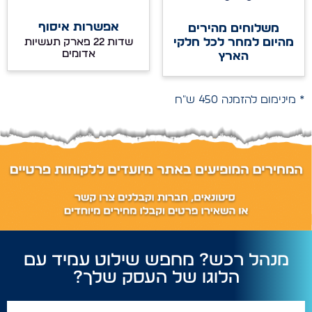
אפשרות איסוף
משלוחים מהירים
מהיום למחר לכל חלקי
שדות 22 פארק תעשיות
אדומים
הארץ
* מינימום להזמנה 450 ש"ח
מנהל רכש? מחפש שילוט עמיד עם
הלוגו של העסק שלך?