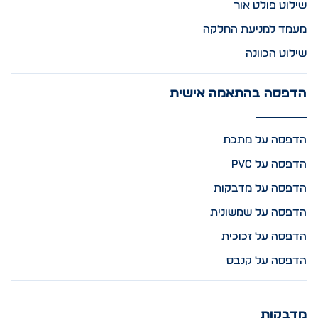
שילוט פולט אור
מעמד למניעת החלקה
שילוט הכוונה
הדפסה בהתאמה אישית
הדפסה על מתכת
הדפסה על PVC
הדפסה על מדבקות
הדפסה על שמשונית
הדפסה על זכוכית
הדפסה על קנבס
מדבקות