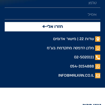
חזרו אלי
שדות 22 | מישור אדומים
מלכן הדפסה מתקדמת בע"מ
02-5020111
054-3154888
info@malkan.co.il