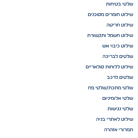
שלטי בטיחות
שילוט חומרים מסוכנים
שילוט חריטה
שילוט חשמל ותקשורת
שילוט כיבוי אש
שלטים לבריכה
שילוט ללוחות סולאריים
שלטים לרכב
שלטי מתכת/שלטי פח
שלטי אלומיניום
שלטי נגישות
שילוט לאתרי בניה
תמרורי אזהרה