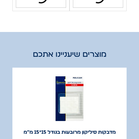
מוצרים שיעניינו אתכם
מדבקות סיליקון מרובעות בגודל 15*15 מ”מ