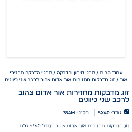
עמוד הבית
/
סרט סימון והדבקה
/
סרטי הדבקה מחזירי
אור
/ זוג מדבקות מחזירות אור אדום צהוב לרכב שני כיוונים
זוג מדבקות מחזירות אור אדום צהוב
לרכב שני כיוונים
גודל: 5x40
מק"ט: 784m
זוג מדבקות מחזירות אור אדום צהוב בגודל 40*5 ס”מ