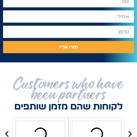
חזרו אליי
Customers who have
been partners
לקוחות שהם מזמן שותפים