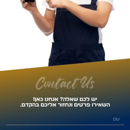
Contact Us
יש לכם שאלה? אנחנו כאן!
השאירו פרטים ונחזור אליכם בהקדם.