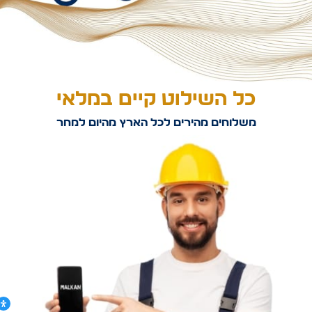
כל השילוט קיים במלאי
משלוחים מהירים לכל הארץ מהיום למחר