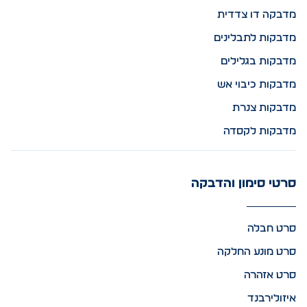
מדבקה דו צדדית
מדבקות לתבלינים
מדבקות בגלילים
מדבקות כיבוי אש
מדבקות צנרת
מדבקות לקסדה
סרטי סימון והדבקה
סרט חבלה
סרט מונע החלקה
סרט אזהרה
איזולירבנד