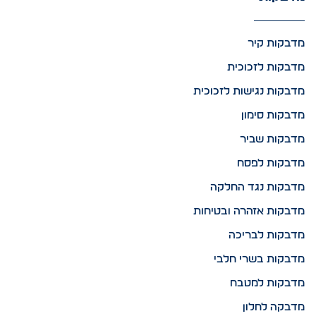
מדבקות קיר
מדבקות לזכוכית
מדבקות נגישות לזכוכית
מדבקות סימון
מדבקות שביר
מדבקות לפסח
מדבקות נגד החלקה
מדבקות אזהרה ובטיחות
מדבקות לבריכה
מדבקות בשרי חלבי
מדבקות למטבח
מדבקה לחלון