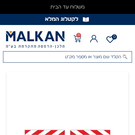
משלוח עד הבית
לקטלוג המלא
0
0