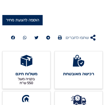
הוספה להצעת מחיר
שתפו לחברים:
רכישה מאובטחת
משלוח חינם
בקניה מעל