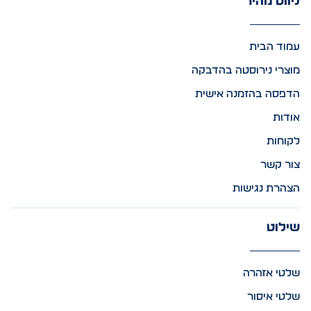
ניווט מהיר
עמוד הבית
מוצרי נירוסטה בהדבקה
הדפסה בהזמנה אישית
אודות
לקוחות
צור קשר
הצהרת נגישות
שילוט
שלטי אזהרה
שלטי איסור